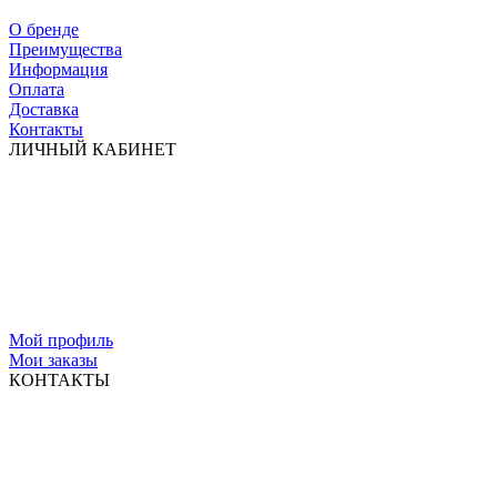
О бренде
Преимущества
Информация
Оплата
Доставка
Контакты
ЛИЧНЫЙ КАБИНЕТ
Мой профиль
Мои заказы
КОНТАКТЫ