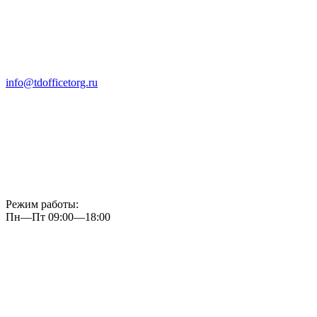
info@tdofficetorg.ru
Режим работы:
Пн—Пт 09:00—18:00