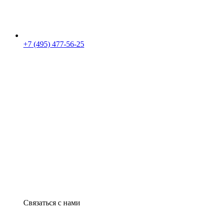
+7 (495) 477-56-25
Связаться с нами