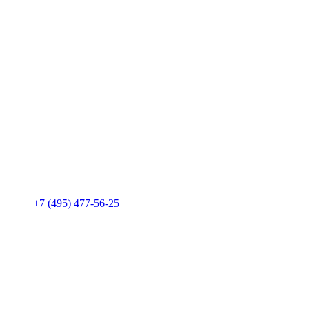
+7 (495) 477-56-25