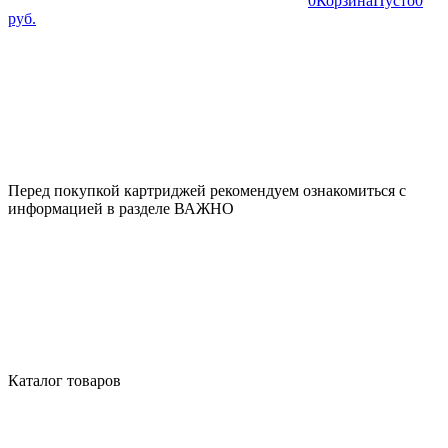
0
Корзина
Пусто
0
руб.
Перед покупкой картриджей рекомендуем ознакомиться с
информацией в разделе ВАЖНО
Каталог товаров