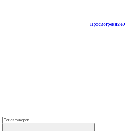
Просмотренные
0