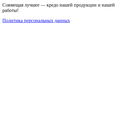
Совмещая лучшее — кредо нашей продукции и нашей
работы!
Политика персональных данных