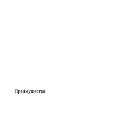
Преимущества