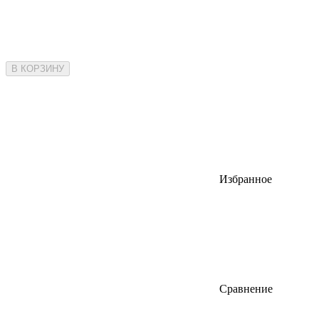
В КОРЗИНУ
Избранное
Сравнение