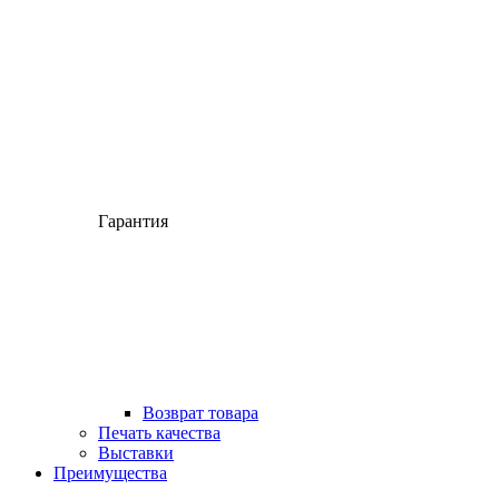
Гарантия
Возврат товара
Печать качества
Выставки
Преимущества