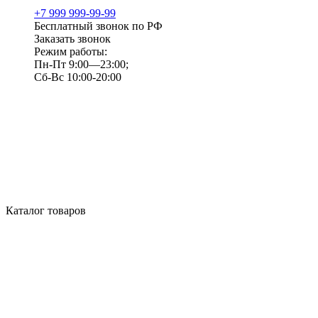
+7 999 999-99-99
Бесплатный звонок по РФ
Заказать звонок
Режим работы:
Пн-Пт 9:00—23:00;
Сб-Вс 10:00-20:00
Каталог товаров