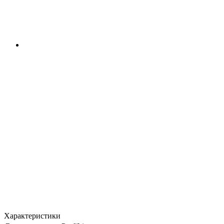
Характеристики