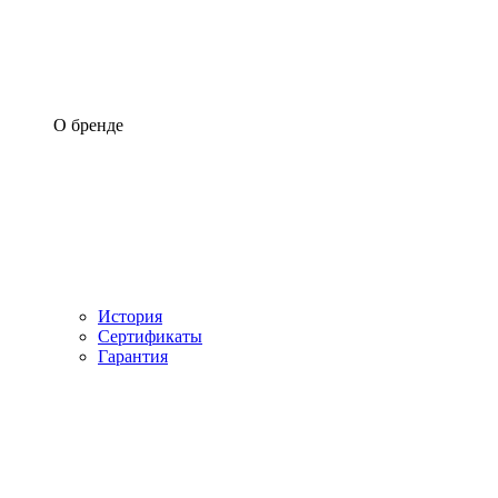
О бренде
История
Сертификаты
Гарантия