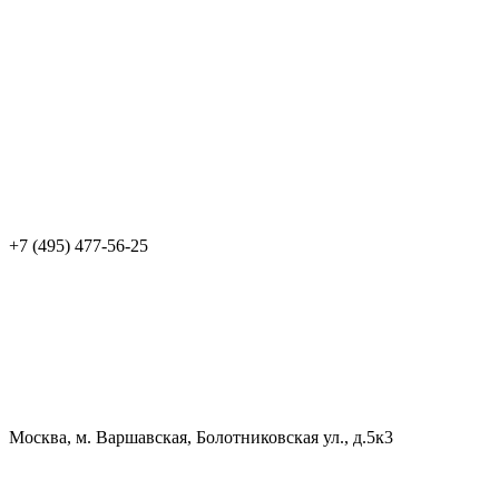
+7 (495) 477-56-25
Москва, м. Варшавская, Болотниковская ул., д.5к3