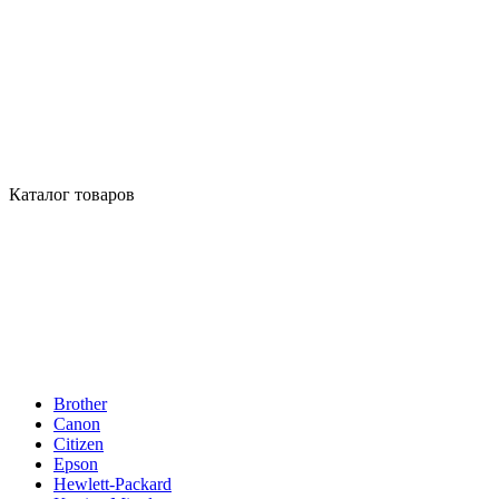
Каталог товаров
Brother
Canon
Citizen
Epson
Hewlett-Packard