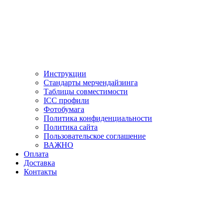
Инструкции
Стандарты мерчендайзинга
Таблицы совместимости
ICC профили
Фотобумага
Политика конфиденциальности
Политика сайта
Пользовательское соглашение
ВАЖНО
Оплата
Доставка
Контакты