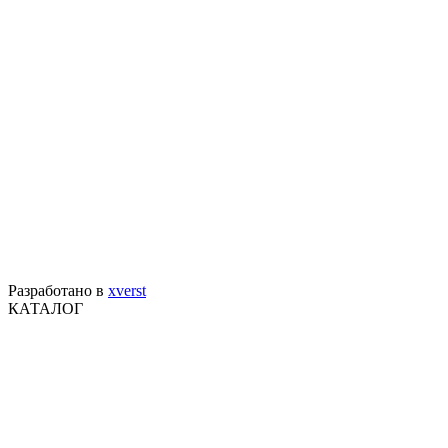
Разработано в
xverst
КАТАЛОГ