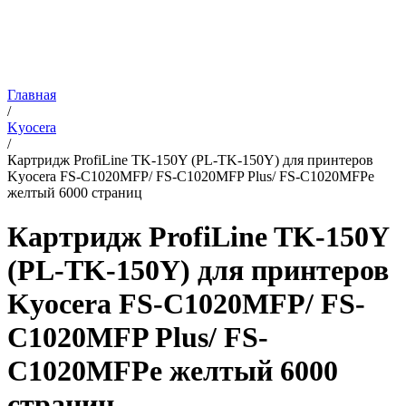
Главная
/
Kyocera
/
Картридж ProfiLine TK-150Y (PL-TK-150Y) для принтеров
Kyocera FS-C1020MFP/ FS-C1020MFP Plus/ FS-C1020MFPe
желтый 6000 страниц
Картридж ProfiLine TK-150Y
(PL-TK-150Y) для принтеров
Kyocera FS-C1020MFP/ FS-
C1020MFP Plus/ FS-
C1020MFPe желтый 6000
страниц