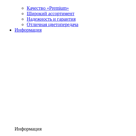
Качество «Premium»
Широкий ассортимент
Надежность и гарантия
Отличная цветопередача
Информация
Информация