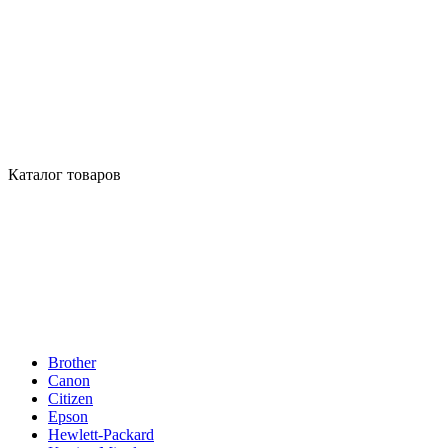
Каталог товаров
Brother
Canon
Citizen
Epson
Hewlett-Packard