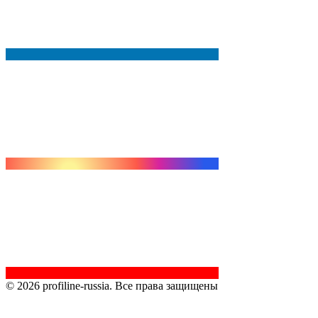
© 2026 profiline-russia. Все права защищены