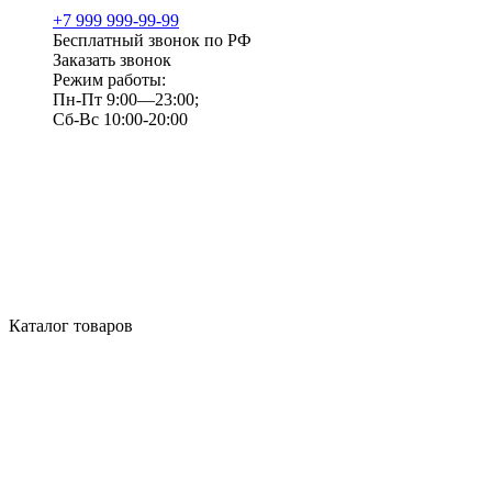
+7 999 999-99-99
Бесплатный звонок по РФ
Заказать звонок
Режим работы:
Пн-Пт 9:00—23:00;
Сб-Вс 10:00-20:00
Каталог товаров