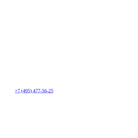
+7 (495) 477-56-25