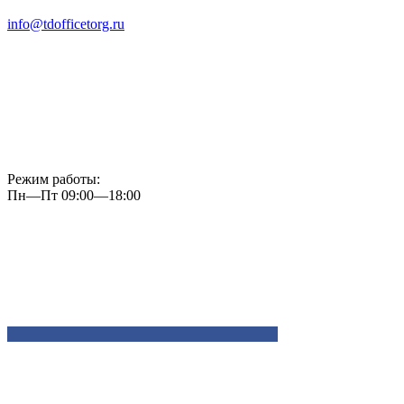
info@tdofficetorg.ru
Режим работы:
Пн—Пт 09:00—18:00