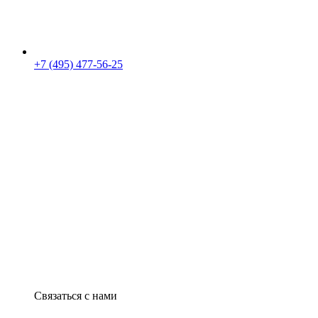
+7 (495) 477-56-25
Связаться с нами