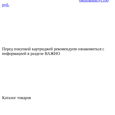
0
Корзина
Пусто
0
руб.
Перед покупкой картриджей рекомендуем ознакомиться с
информацией в разделе ВАЖНО
Каталог товаров