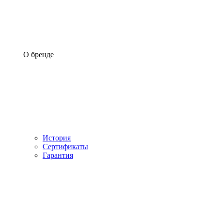
О бренде
История
Сертификаты
Гарантия