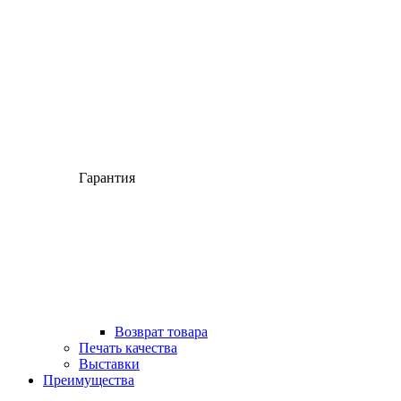
Гарантия
Возврат товара
Печать качества
Выставки
Преимущества