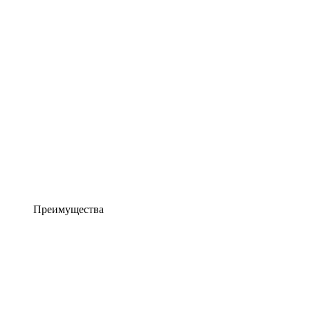
Преимущества