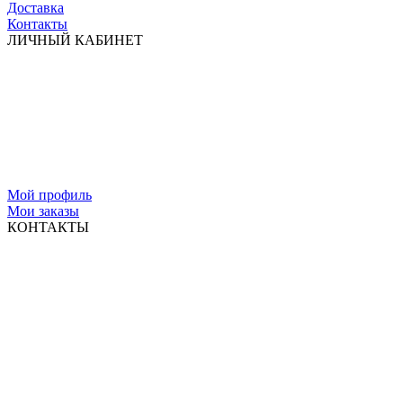
Доставка
Контакты
ЛИЧНЫЙ КАБИНЕТ
Мой профиль
Мои заказы
КОНТАКТЫ