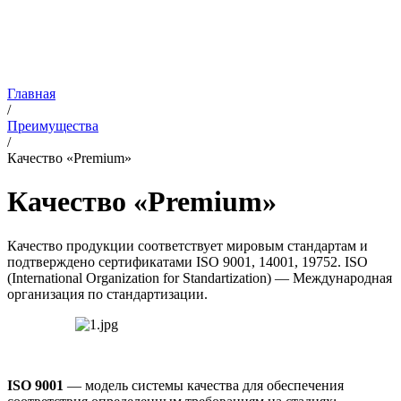
Главная
/
Преимущества
/
Качество «Premium»
Качество «Premium»
Качество продукции соответствует мировым стандартам и
подтверждено сертификатами ISO 9001, 14001, 19752. ISO
(International Organization for Standartization) — Международная
организация по стандартизации.
ISO 9001
— модель системы качества для обеспечения