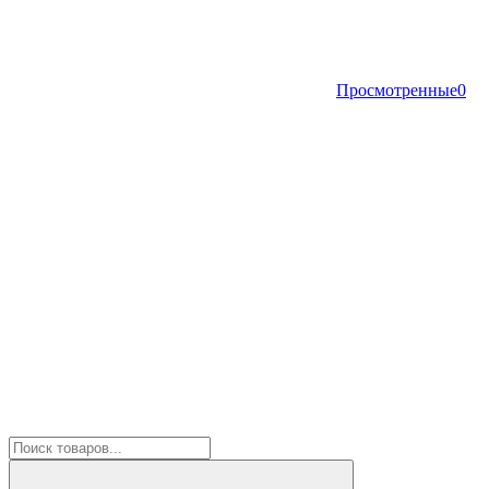
Просмотренные
0