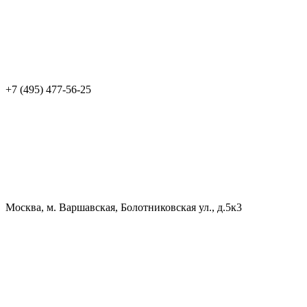
+7 (495) 477-56-25
Москва, м. Варшавская, Болотниковская ул., д.5к3