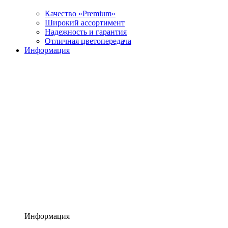
Качество «Premium»
Широкий ассортимент
Надежность и гарантия
Отличная цветопередача
Информация
Информация