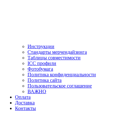
Инструкции
Стандарты мерчендайзинга
Таблицы совместимости
ICC профили
Фотобумага
Политика конфиденциальности
Политика сайта
Пользовательское соглашение
ВАЖНО
Оплата
Доставка
Контакты