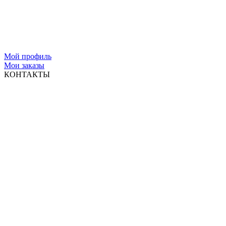
Мой профиль
Мои заказы
КОНТАКТЫ