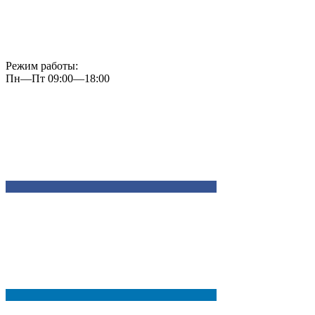
Режим работы:
Пн—Пт 09:00—18:00