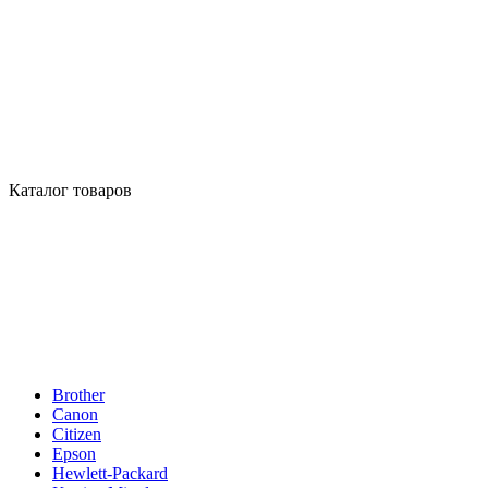
Каталог товаров
Brother
Canon
Citizen
Epson
Hewlett-Packard