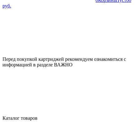
0
Корзина
Пусто
0
руб.
Перед покупкой картриджей рекомендуем ознакомиться с
информацией в разделе ВАЖНО
Каталог товаров