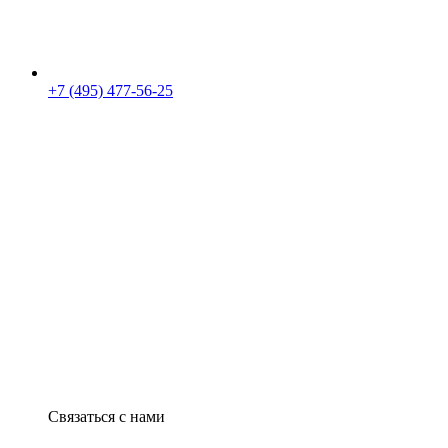
+7 (495) 477-56-25
Связаться с нами