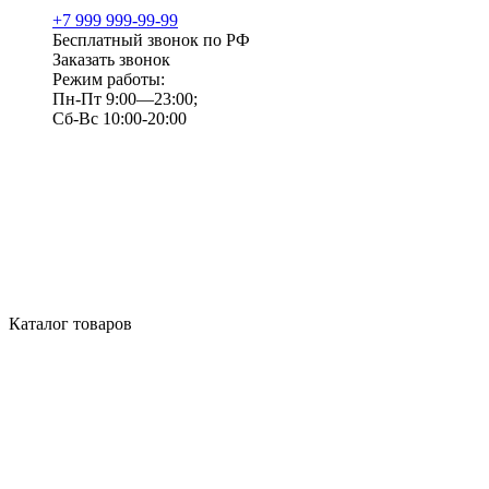
+7 999 999-99-99
Бесплатный звонок по РФ
Заказать звонок
Режим работы:
Пн-Пт 9:00—23:00;
Сб-Вс 10:00-20:00
Каталог товаров