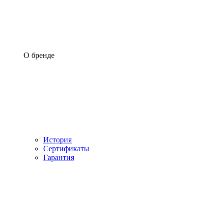
О бренде
История
Сертификаты
Гарантия