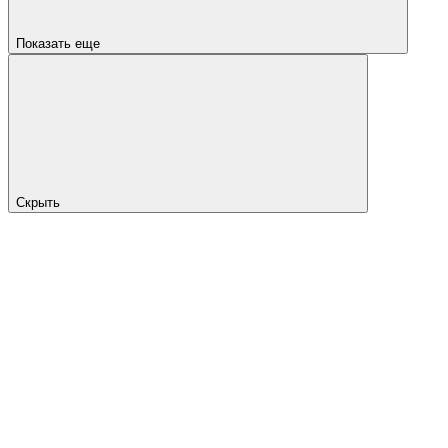
Показать еще
Скрыть