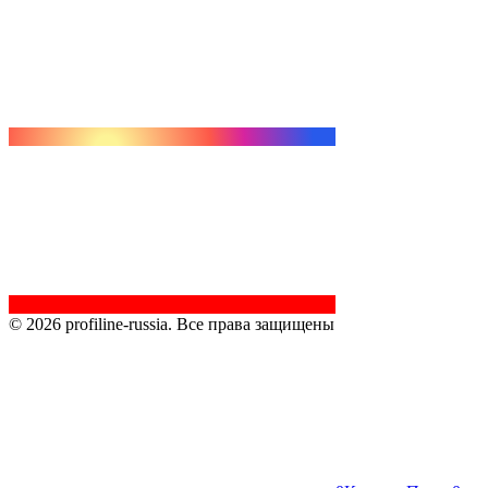
© 2026 profiline-russia. Все права защищены