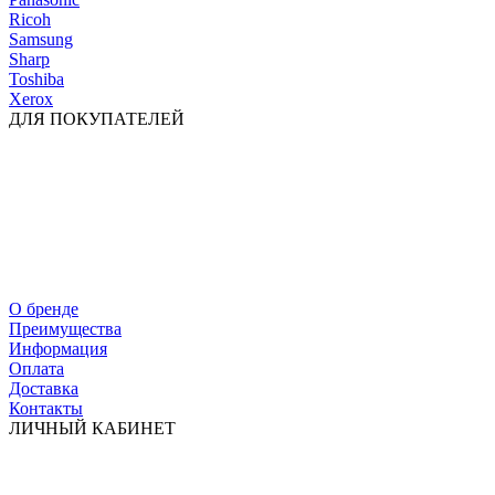
Ricoh
Samsung
Sharp
Toshiba
Xerox
ДЛЯ ПОКУПАТЕЛЕЙ
О бренде
Преимущества
Информация
Оплата
Доставка
Контакты
ЛИЧНЫЙ КАБИНЕТ