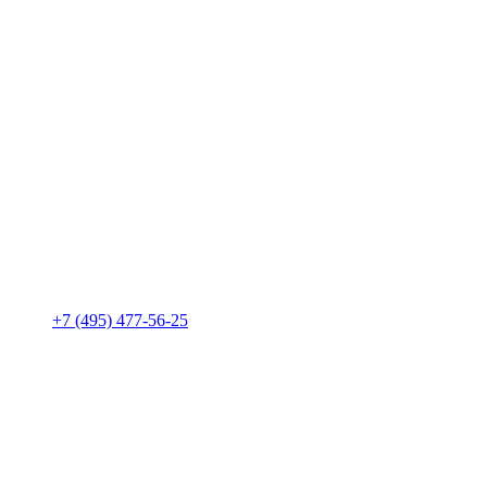
+7 (495) 477-56-25