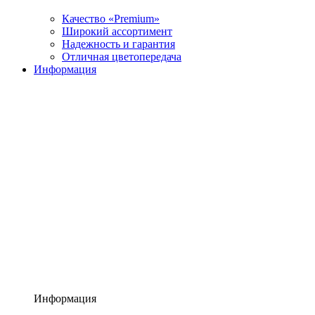
Качество «Premium»
Широкий ассортимент
Надежность и гарантия
Отличная цветопередача
Информация
Информация