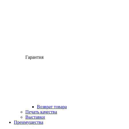
Гарантия
Возврат товара
Печать качества
Выставки
Преимущества