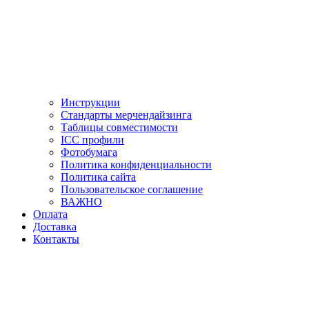
Инструкции
Стандарты мерчендайзинга
Таблицы совместимости
ICC профили
Фотобумага
Политика конфиденциальности
Политика сайта
Пользовательское соглашение
ВАЖНО
Оплата
Доставка
Контакты