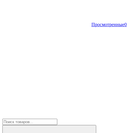
Просмотренные
0