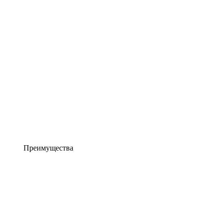
Преимущества