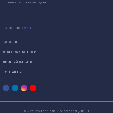
Политика персональных данных
Разработано в
xverst
КАТАЛОГ
ДЛЯ ПОКУПАТЕЛЕЙ
ЛИЧНЫЙ КАБИНЕТ
КОНТАКТЫ
© 2026 profiline-russia. Все права защищены