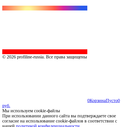
© 2026 profiline-russia. Все права защищены
0
Корзина
Пусто
0
руб.
Мы используем cookie-файлы
При использовании данного сайта вы подтверждаете свое
согласие на использование cookie-файлов в соответствии с
нашей
политикой конфиденциальности
.