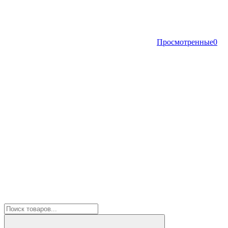
Просмотренные
0