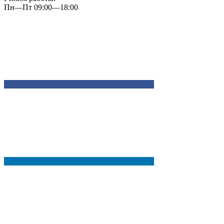
Пн—Пт 09:00—18:00