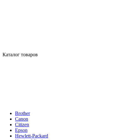
Каталог товаров
Brother
Canon
Citizen
Epson
Hewlett-Packard