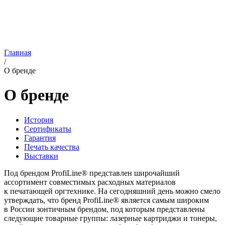
Главная
/
О бренде
О бренде
История
Сертификаты
Гарантия
Печать качества
Выставки
Под брендом ProfiLine® представлен широчайший
ассортимент совместимых расходных материалов
к печатающей оргтехнике. На сегодняшний день можно смело
утверждать, что бренд ProfiLine® является самым широким
в России зонтичным брендом, под которым представлены
следующие товарные группы: лазерные картриджи и тонеры,