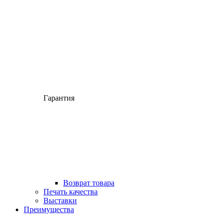
Гарантия
Возврат товара
Печать качества
Выставки
Преимущества