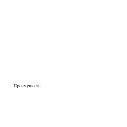
Преимущества