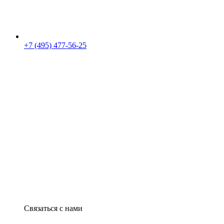
+7 (495) 477-56-25
Связаться с нами