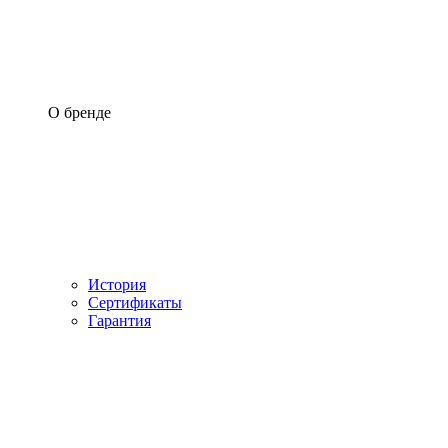
О бренде
История
Сертификаты
Гарантия