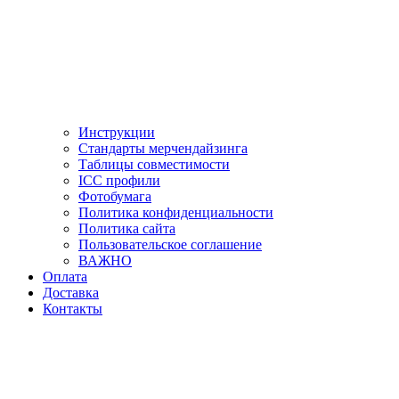
Инструкции
Стандарты мерчендайзинга
Таблицы совместимости
ICC профили
Фотобумага
Политика конфиденциальности
Политика сайта
Пользовательское соглашение
ВАЖНО
Оплата
Доставка
Контакты