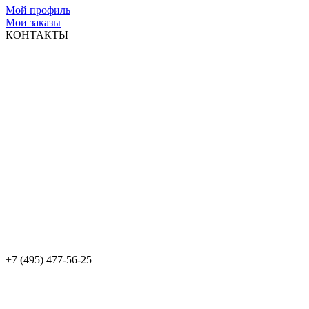
Мой профиль
Мои заказы
КОНТАКТЫ
+7 (495) 477-56-25