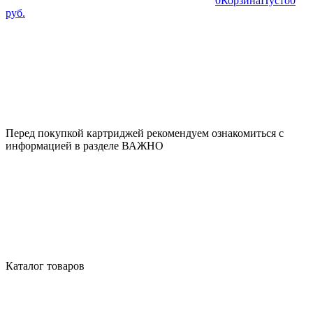
0
Корзина
Пусто
0
руб.
Перед покупкой картриджей рекомендуем ознакомиться с
информацией в разделе ВАЖНО
Каталог товаров