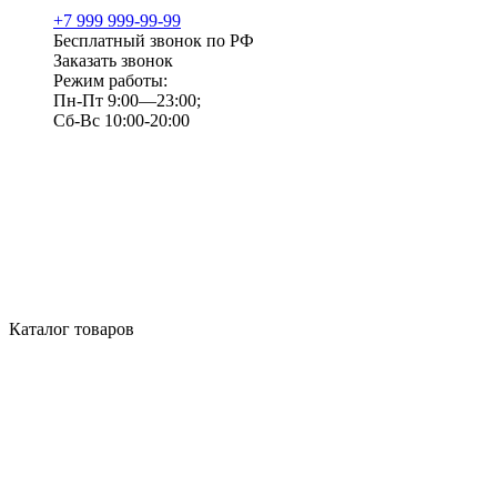
+7 999 999-99-99
Бесплатный звонок по РФ
Заказать звонок
Режим работы:
Пн-Пт 9:00—23:00;
Сб-Вс 10:00-20:00
Каталог товаров