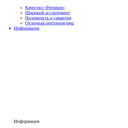
Качество «Premium»
Широкий ассортимент
Надежность и гарантия
Отличная цветопередача
Информация
Информация