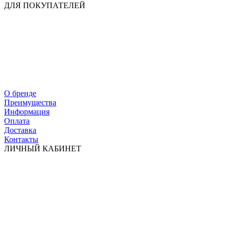
ДЛЯ ПОКУПАТЕЛЕЙ
О бренде
Преимущества
Информация
Оплата
Доставка
Контакты
ЛИЧНЫЙ КАБИНЕТ