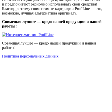
и предпочитают экономно использовать свои средства!
Благодаря этому совместимые картриджи ProfiLine — это,
возможно, лучшая альтернатива оригиналу.
Совмещая лучшее — кредо нашей продукции и нашей
работы!
Совмещая лучшее — кредо нашей продукции и нашей
работы!
Политика персональных данных