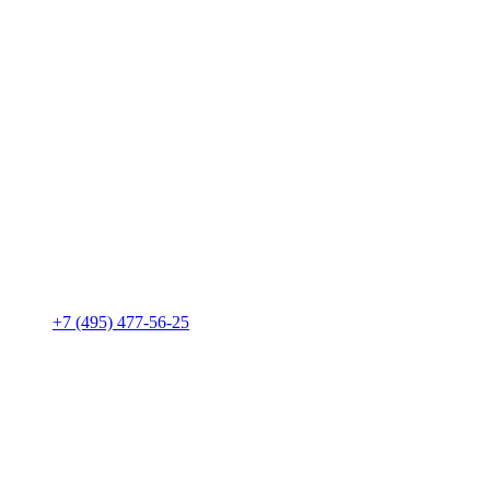
+7 (495) 477-56-25