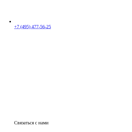
+7 (495) 477-56-25
Связаться с нами