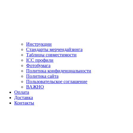
Инструкции
Стандарты мерчендайзинга
Таблицы совместимости
ICC профили
Фотобумага
Политика конфиденциальности
Политика сайта
Пользовательское соглашение
ВАЖНО
Оплата
Доставка
Контакты