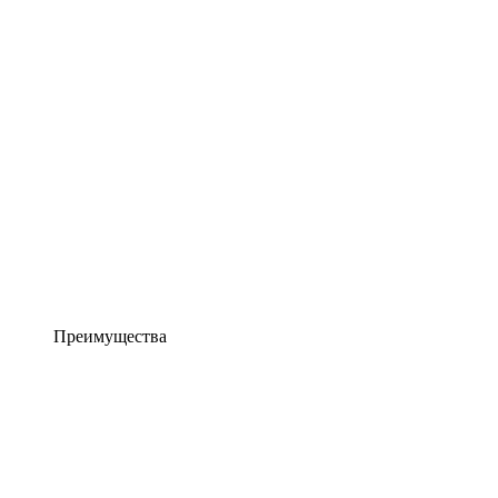
Преимущества