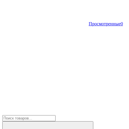
Просмотренные
0