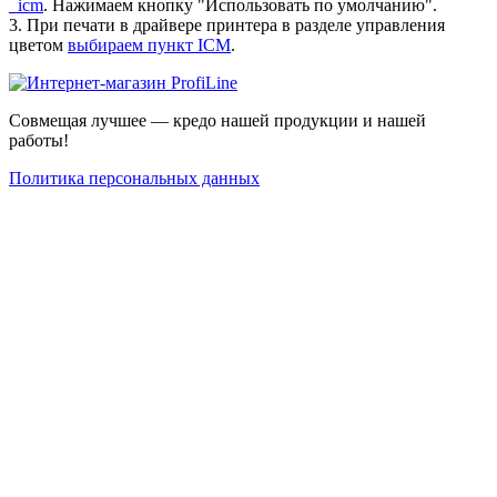
_icm
. Нажимаем кнопку "Использовать по умолчанию".
3. При печати в драйвере принтера в разделе управления
цветом
выбираем пункт ICM
.
Совмещая лучшее — кредо нашей продукции и нашей
работы!
Политика персональных данных