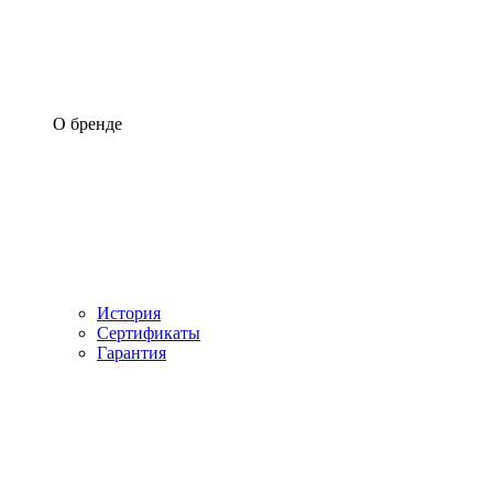
О бренде
История
Сертификаты
Гарантия