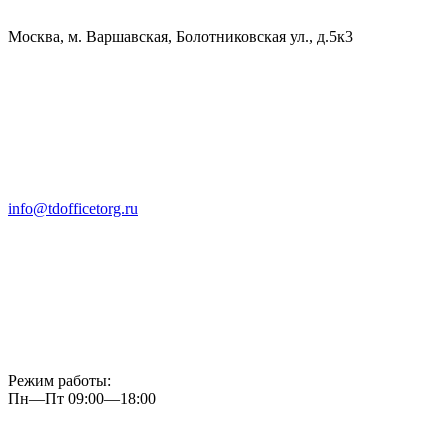
Москва, м. Варшавская, Болотниковская ул., д.5к3
info@tdofficetorg.ru
Режим работы:
Пн—Пт 09:00—18:00