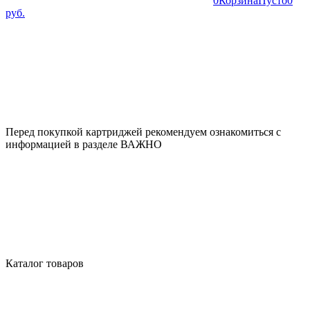
0
Корзина
Пусто
0
руб.
Перед покупкой картриджей рекомендуем ознакомиться с
информацией в разделе ВАЖНО
Каталог товаров