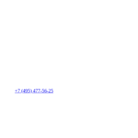
+7 (495) 477-56-25