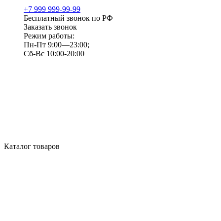
+7 999 999-99-99
Бесплатный звонок по РФ
Заказать звонок
Режим работы:
Пн-Пт 9:00—23:00;
Сб-Вс 10:00-20:00
Каталог товаров