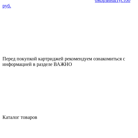
0
Корзина
Пусто
0
руб.
Перед покупкой картриджей рекомендуем ознакомиться с
информацией в разделе ВАЖНО
Каталог товаров