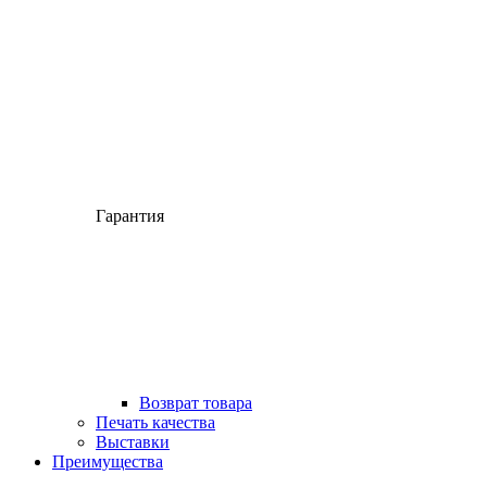
Гарантия
Возврат товара
Печать качества
Выставки
Преимущества