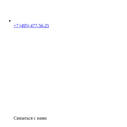
+7 (495) 477-56-25
Связаться с нами