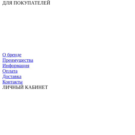
ДЛЯ ПОКУПАТЕЛЕЙ
О бренде
Преимущества
Информация
Оплата
Доставка
Контакты
ЛИЧНЫЙ КАБИНЕТ