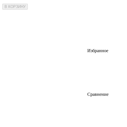
В КОРЗИНУ
Избранное
Сравнение