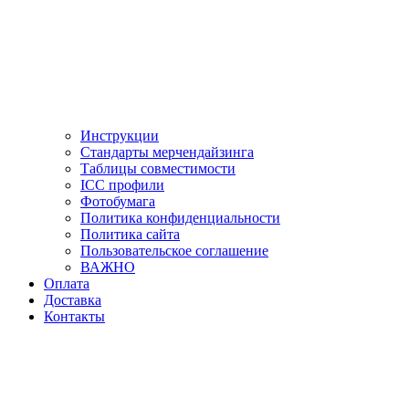
Инструкции
Стандарты мерчендайзинга
Таблицы совместимости
ICC профили
Фотобумага
Политика конфиденциальности
Политика сайта
Пользовательское соглашение
ВАЖНО
Оплата
Доставка
Контакты