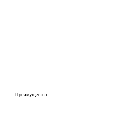
Преимущества