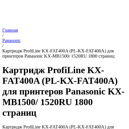
Главная
/
Panasonic
/
Картридж ProfiLine KX-FAT400A (PL-KX-FAT400A) для
принтеров Panasonic KX-MB1500/ 1520RU 1800 страниц
Картридж ProfiLine KX-
FAT400A (PL-KX-FAT400A)
для принтеров Panasonic KX-
MB1500/ 1520RU 1800
страниц
Картридж ProfiLine KX-FAT400A (PL-KX-FAT400A) для