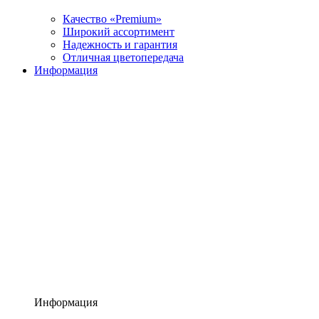
Качество «Premium»
Широкий ассортимент
Надежность и гарантия
Отличная цветопередача
Информация
Информация