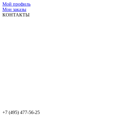
Мой профиль
Мои заказы
КОНТАКТЫ
+7 (495) 477-56-25