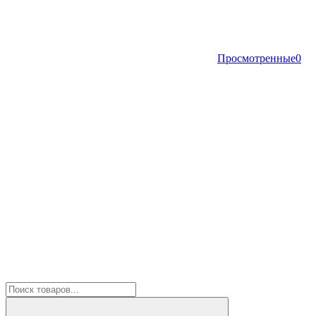
Просмотренные
0