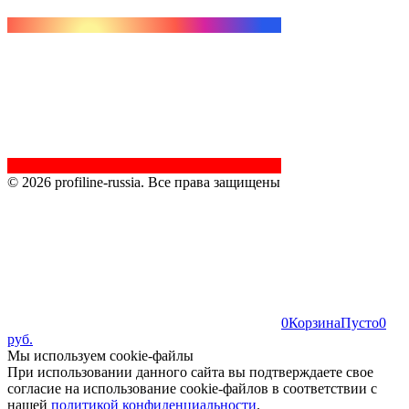
© 2026 profiline-russia. Все права защищены
0
Корзина
Пусто
0
руб.
Мы используем cookie-файлы
При использовании данного сайта вы подтверждаете свое
согласие на использование cookie-файлов в соответствии с
нашей
политикой конфиденциальности
.