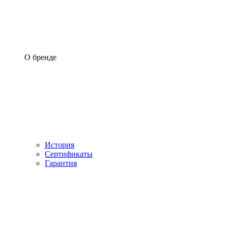
О бренде
История
Сертификаты
Гарантия