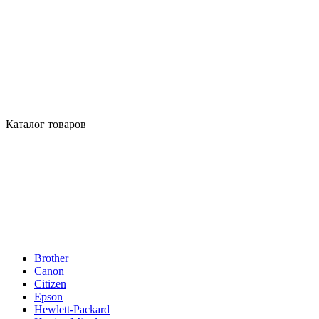
Каталог товаров
Brother
Canon
Citizen
Epson
Hewlett-Packard