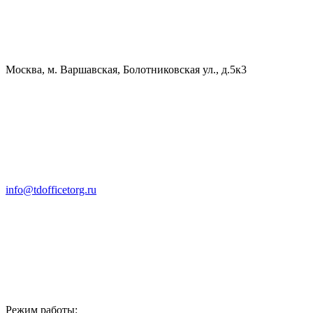
Москва, м. Варшавская, Болотниковская ул., д.5к3
info@tdofficetorg.ru
Режим работы: