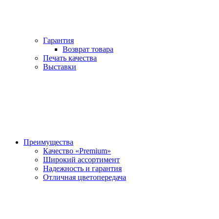
Гарантия
Возврат товара
Печать качества
Выставки
Преимущества
Качество «Premium»
Широкий ассортимент
Надежность и гарантия
Отличная цветопередача