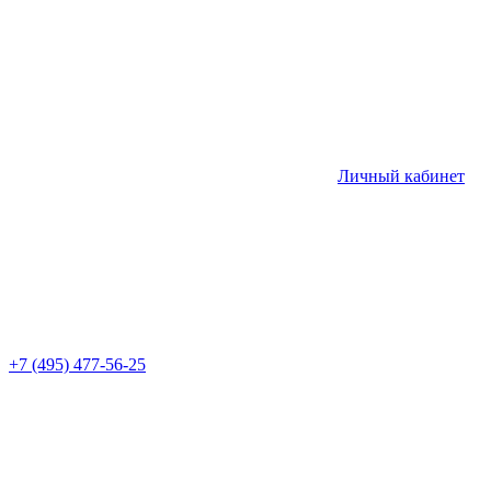
Личный кабинет
+7 (495) 477-56-25