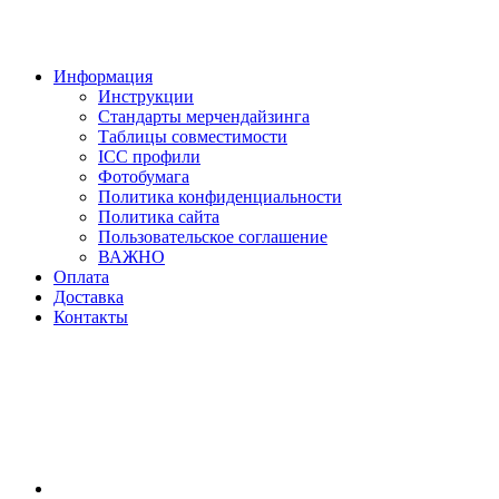
Информация
Инструкции
Стандарты мерчендайзинга
Таблицы совместимости
ICC профили
Фотобумага
Политика конфиденциальности
Политика сайта
Пользовательское соглашение
ВАЖНО
Оплата
Доставка
Контакты