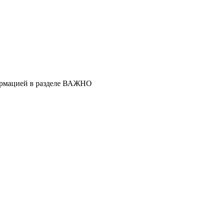
ормацией в разделе ВАЖНО