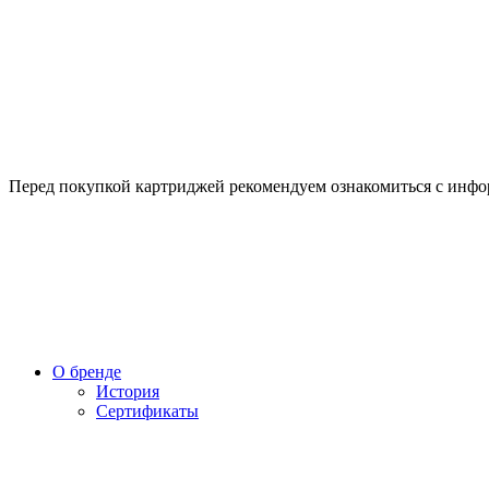
Перед покупкой картриджей рекомендуем ознакомиться с инф
О бренде
История
Сертификаты