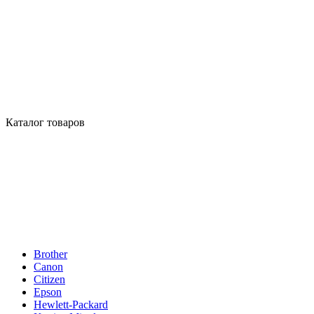
Каталог товаров
Brother
Canon
Citizen
Epson
Hewlett-Packard