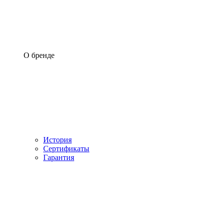
О бренде
История
Сертификаты
Гарантия