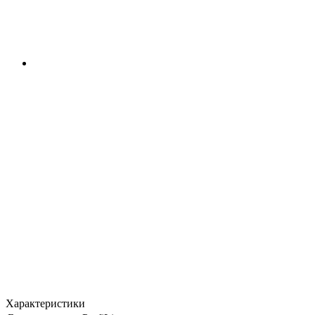
Характеристики