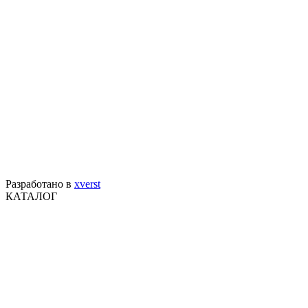
Разработано в
xverst
КАТАЛОГ