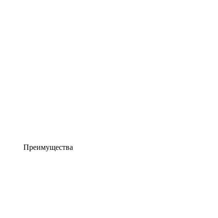
Преимущества