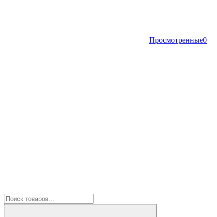
Просмотренные
0