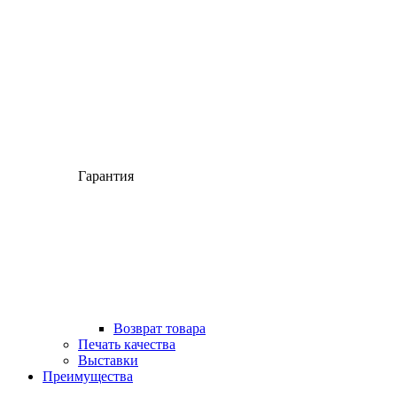
Гарантия
Возврат товара
Печать качества
Выставки
Преимущества