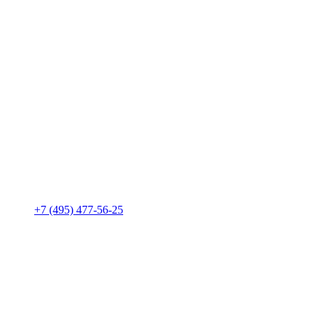
+7 (495) 477-56-25