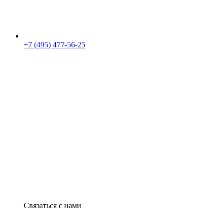
+7 (495) 477-56-25
Связаться с нами