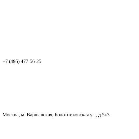
+7 (495) 477-56-25
Москва, м. Варшавская, Болотниковская ул., д.5к3