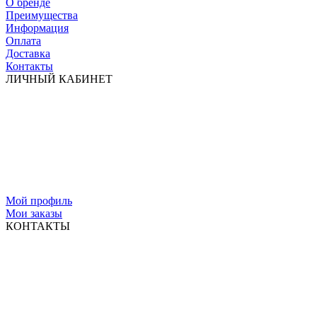
О бренде
Преимущества
Информация
Оплата
Доставка
Контакты
ЛИЧНЫЙ КАБИНЕТ
Мой профиль
Мои заказы
КОНТАКТЫ