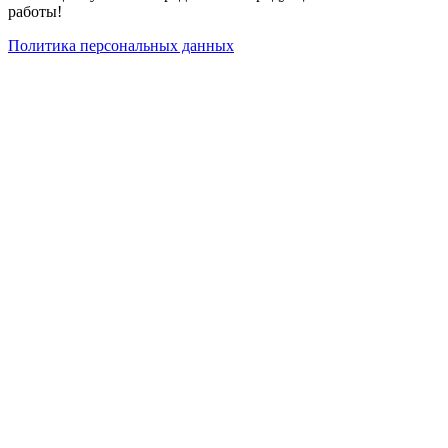
работы!
Политика персональных данных