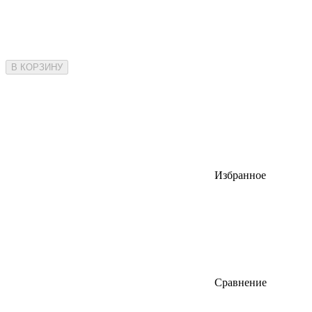
В КОРЗИНУ
Избранное
Сравнение