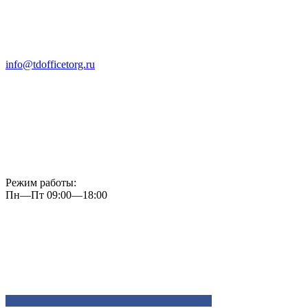
info@tdofficetorg.ru
Режим работы:
Пн—Пт 09:00—18:00