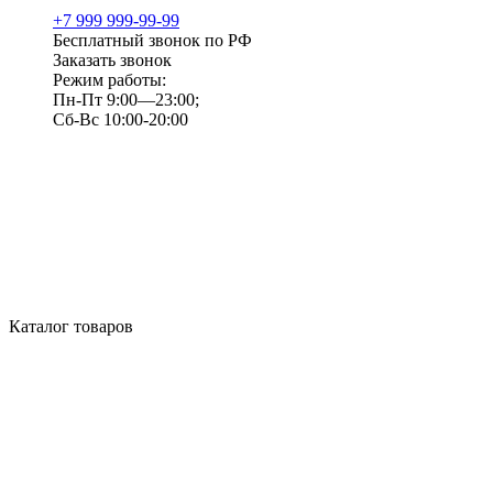
+7 999 999-99-99
Бесплатный звонок по РФ
Заказать звонок
Режим работы:
Пн-Пт 9:00—23:00;
Сб-Вс 10:00-20:00
Каталог товаров