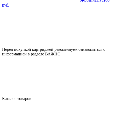
0
Корзина
Пусто
0
руб.
Перед покупкой картриджей рекомендуем ознакомиться с
информацией в разделе ВАЖНО
Каталог товаров