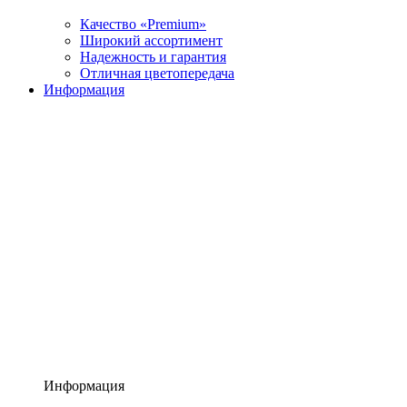
Качество «Premium»
Широкий ассортимент
Надежность и гарантия
Отличная цветопередача
Информация
Информация