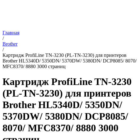
Главная
/
Brother
/
Картридж ProfiLine TN-3230 (PL-TN-3230) для принтеров
Brother HL5340D/ 5350DN/ 5370DW/ 5380DN/ DCP8085/ 8070/
MFC8370/ 8880 3000 страниц
Картридж ProfiLine TN-3230
(PL-TN-3230) для принтеров
Brother HL5340D/ 5350DN/
5370DW/ 5380DN/ DCP8085/
8070/ MFC8370/ 8880 3000
страниц