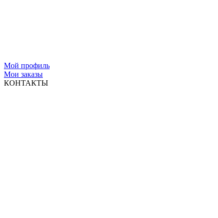
Мой профиль
Мои заказы
КОНТАКТЫ