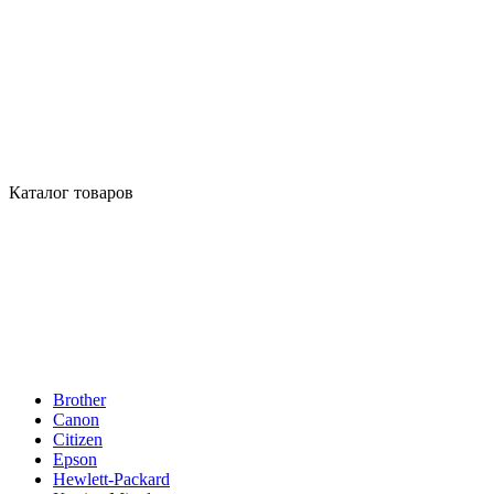
Каталог товаров
Brother
Canon
Citizen
Epson
Hewlett-Packard