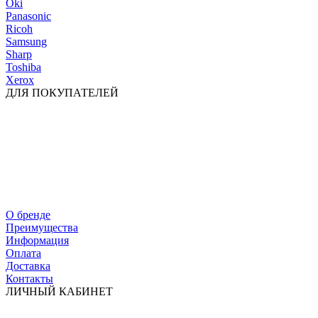
Oki
Panasonic
Ricoh
Samsung
Sharp
Toshiba
Xerox
ДЛЯ ПОКУПАТЕЛЕЙ
О бренде
Преимущества
Информация
Оплата
Доставка
Контакты
ЛИЧНЫЙ КАБИНЕТ