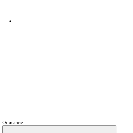
Описание