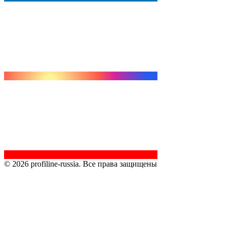
© 2026 profiline-russia. Все права защищены