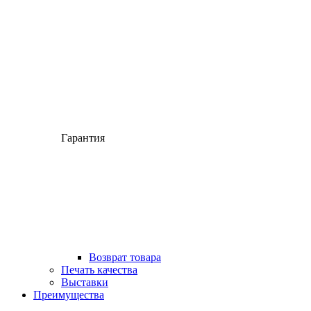
Гарантия
Возврат товара
Печать качества
Выставки
Преимущества