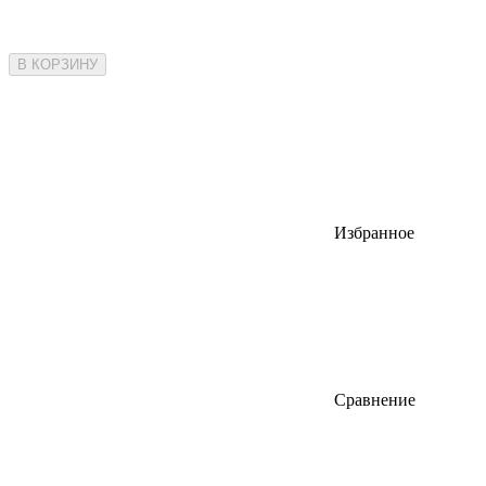
В КОРЗИНУ
Избранное
Сравнение