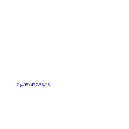
+7 (495) 477-56-25