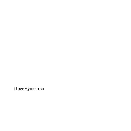
Преимущества