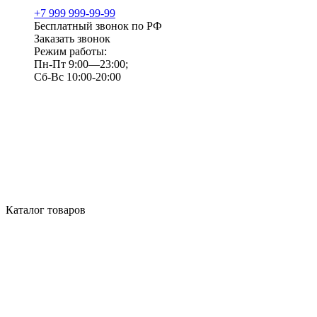
+7 999 999-99-99
Бесплатный звонок по РФ
Заказать звонок
Режим работы:
Пн-Пт 9:00—23:00;
Сб-Вс 10:00-20:00
Каталог товаров