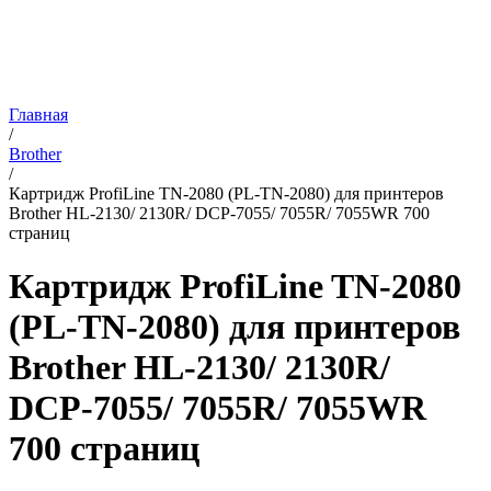
Главная
/
Brother
/
Картридж ProfiLine TN-2080 (PL-TN-2080) для принтеров
Brother HL-2130/ 2130R/ DCP-7055/ 7055R/ 7055WR 700
страниц
Картридж ProfiLine TN-2080
(PL-TN-2080) для принтеров
Brother HL-2130/ 2130R/
DCP-7055/ 7055R/ 7055WR
700 страниц