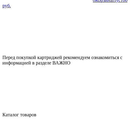
0
Корзина
Пусто
0
руб.
Перед покупкой картриджей рекомендуем ознакомиться с
информацией в разделе ВАЖНО
Каталог товаров