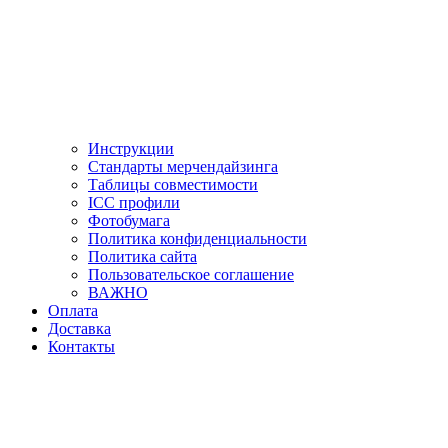
Инструкции
Стандарты мерчендайзинга
Таблицы совместимости
ICC профили
Фотобумага
Политика конфиденциальности
Политика сайта
Пользовательское соглашение
ВАЖНО
Оплата
Доставка
Контакты