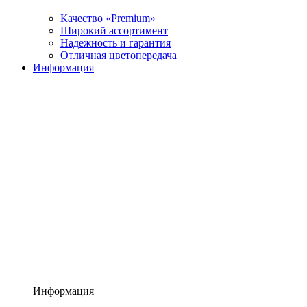
Качество «Premium»
Широкий ассортимент
Надежность и гарантия
Отличная цветопередача
Информация
Информация