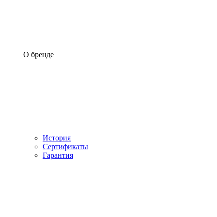
О бренде
История
Сертификаты
Гарантия