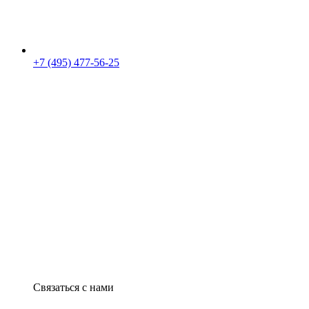
+7 (495) 477-56-25
Связаться с нами