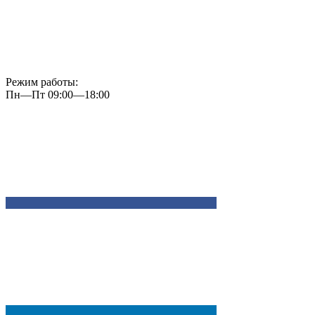
Режим работы:
Пн—Пт 09:00—18:00