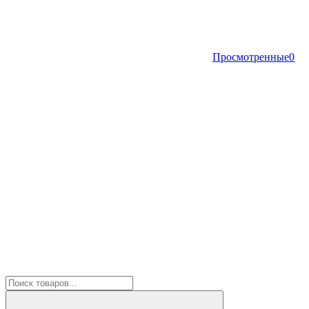
Просмотренные
0