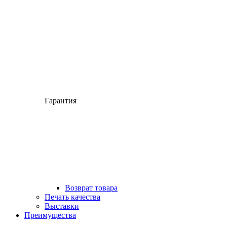
Гарантия
Возврат товара
Печать качества
Выставки
Преимущества