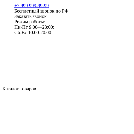
+7 999 999-99-99
Бесплатный звонок по РФ
Заказать звонок
Режим работы:
Пн-Пт 9:00—23:00;
Сб-Вс 10:00-20:00
Каталог товаров