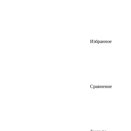
Избранное
Сравнение