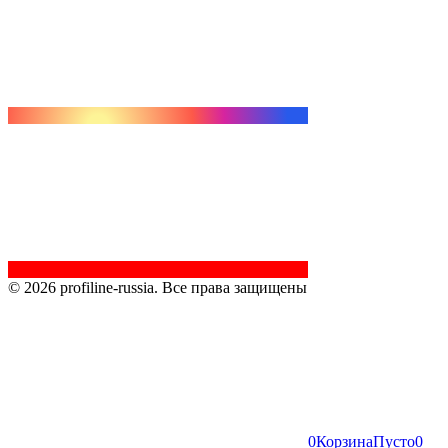
© 2026 profiline-russia. Все права защищены
0
Корзина
Пусто
0