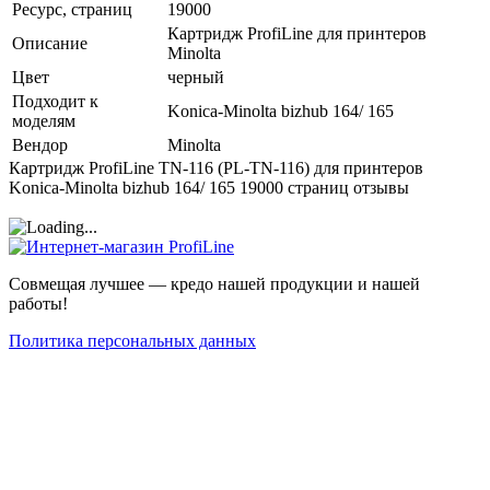
Ресурс, страниц
19000
Картридж ProfiLine для принтеров
Описание
Minolta
Цвет
черный
Подходит к
Konica-Minolta bizhub 164/ 165
моделям
Вендор
Minolta
Картридж ProfiLine TN-116 (PL-TN-116) для принтеров
Konica-Minolta bizhub 164/ 165 19000 страниц отзывы
Совмещая лучшее — кредо нашей продукции и нашей
работы!
Политика персональных данных