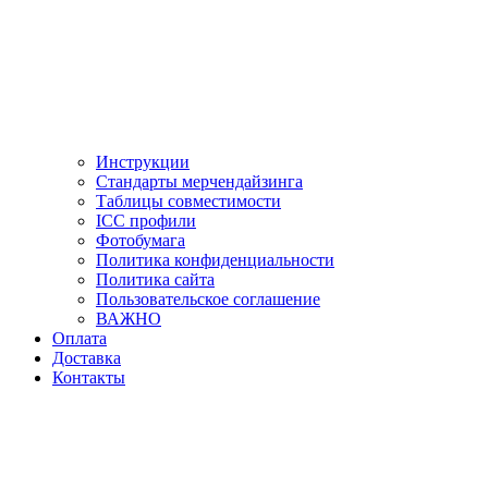
Инструкции
Стандарты мерчендайзинга
Таблицы совместимости
ICC профили
Фотобумага
Политика конфиденциальности
Политика сайта
Пользовательское соглашение
ВАЖНО
Оплата
Доставка
Контакты