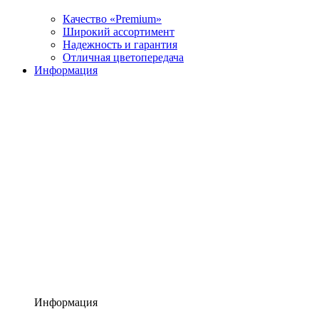
Качество «Premium»
Широкий ассортимент
Надежность и гарантия
Отличная цветопередача
Информация
Информация