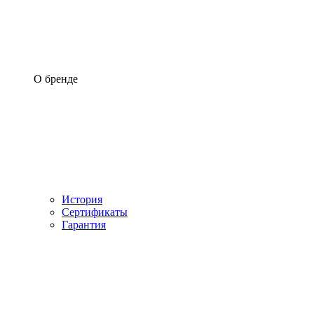
О бренде
История
Сертификаты
Гарантия