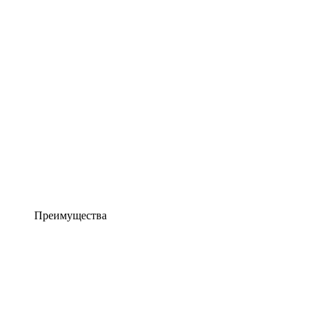
Преимущества