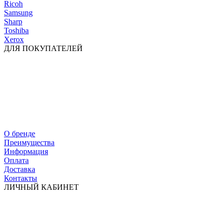
Ricoh
Samsung
Sharp
Toshiba
Xerox
ДЛЯ ПОКУПАТЕЛЕЙ
О бренде
Преимущества
Информация
Оплата
Доставка
Контакты
ЛИЧНЫЙ КАБИНЕТ