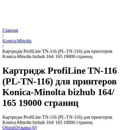
Главная
/
Konica-Minolta
/
Картридж ProfiLine TN-116 (PL-TN-116) для принтеров
Konica-Minolta bizhub 164/ 165 19000 страниц
Картридж ProfiLine TN-116
(PL-TN-116) для принтеров
Konica-Minolta bizhub 164/
165 19000 страниц
Картридж ProfiLine TN-116 (PL-TN-116) для принтеров
Konica-Minolta bizhub 164/ 165 19000 страниц
Обзор
Отзывы (0)