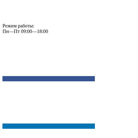
Режим работы:
Пн—Пт 09:00—18:00