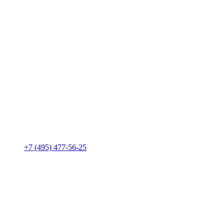
+7 (495) 477-56-25