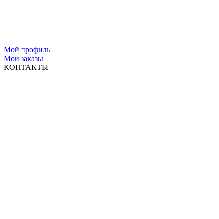
Мой профиль
Мои заказы
КОНТАКТЫ