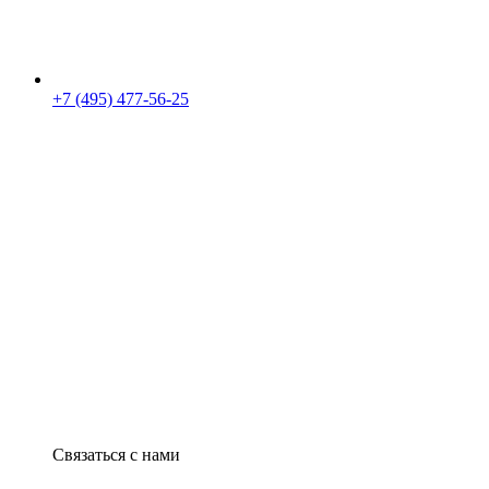
+7 (495) 477-56-25
Связаться с нами