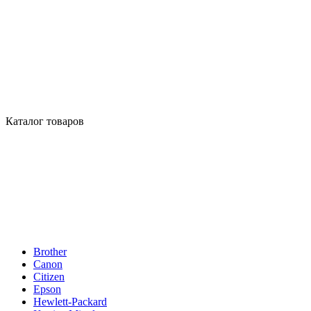
Каталог товаров
Brother
Canon
Citizen
Epson
Hewlett-Packard