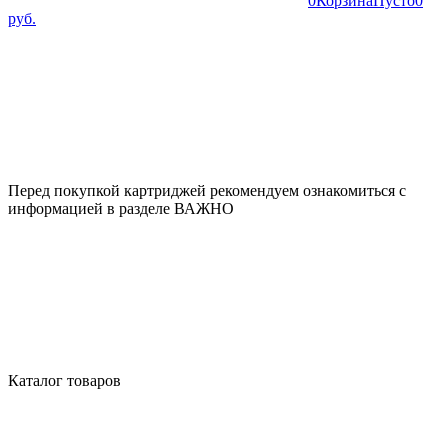
0
Корзина
Пусто
0
руб.
Перед покупкой картриджей рекомендуем ознакомиться с
информацией в разделе ВАЖНО
Каталог товаров