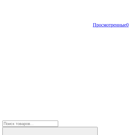
Просмотренные
0