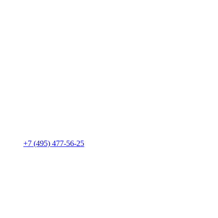
+7 (495) 477-56-25