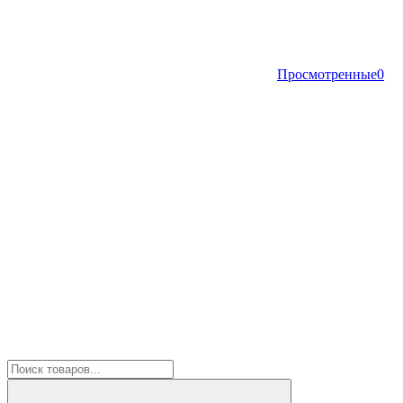
Просмотренные
0