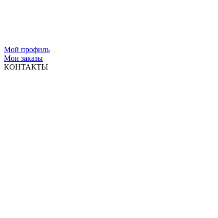
Мой профиль
Мои заказы
КОНТАКТЫ