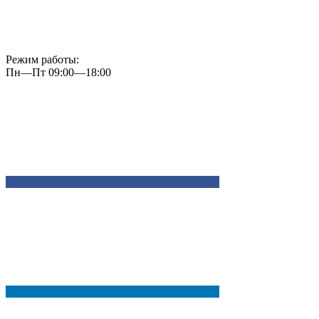
Режим работы:
Пн—Пт 09:00—18:00