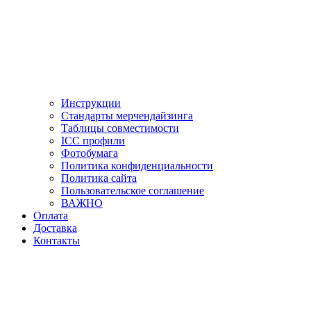
Инструкции
Стандарты мерчендайзинга
Таблицы совместимости
ICC профили
Фотобумага
Политика конфиденциальности
Политика сайта
Пользовательское соглашение
ВАЖНО
Оплата
Доставка
Контакты