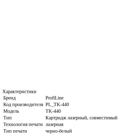
Характеристики
Бренд
ProfiLine
Код производителя
PL_TK-440
Модель
TK-440
Тип
Картридж лазерный, совместимый
Технология печати
лазерная
Тип печати
черно-белый