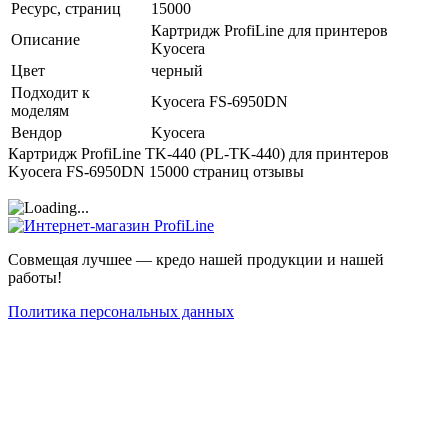
Ресурс, страниц
15000
Картридж ProfiLine для принтеров
Описание
Kyocera
Цвет
черный
Подходит к
Kyocera FS-6950DN
моделям
Вендор
Kyocera
Картридж ProfiLine TK-440 (PL-TK-440) для принтеров
Kyocera FS-6950DN 15000 страниц отзывы
Совмещая лучшее — кредо нашей продукции и нашей
работы!
Политика персональных данных