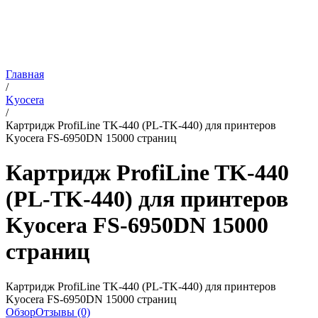
Главная
/
Kyocera
/
Картридж ProfiLine TK-440 (PL-TK-440) для принтеров
Kyocera FS-6950DN 15000 страниц
Картридж ProfiLine TK-440
(PL-TK-440) для принтеров
Kyocera FS-6950DN 15000
страниц
Картридж ProfiLine TK-440 (PL-TK-440) для принтеров
Kyocera FS-6950DN 15000 страниц
Обзор
Отзывы (0)