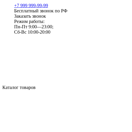
+7 999 999-99-99
Бесплатный звонок по РФ
Заказать звонок
Режим работы:
Пн-Пт 9:00—23:00;
Сб-Вс 10:00-20:00
Каталог товаров