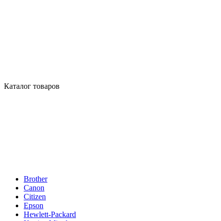
Каталог товаров
Brother
Canon
Citizen
Epson
Hewlett-Packard