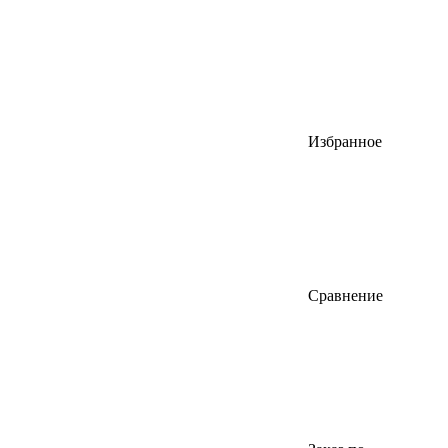
Избранное
Сравнение