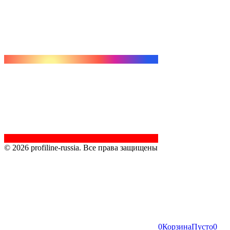
© 2026 profiline-russia. Все права защищены
0
Корзина
Пусто
0