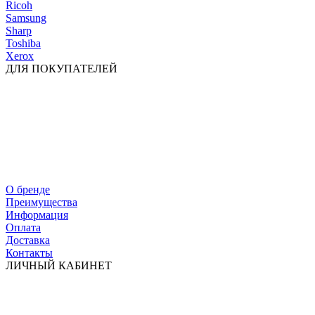
Ricoh
Samsung
Sharp
Toshiba
Xerox
ДЛЯ ПОКУПАТЕЛЕЙ
О бренде
Преимущества
Информация
Оплата
Доставка
Контакты
ЛИЧНЫЙ КАБИНЕТ