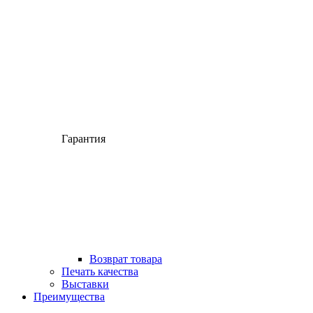
Гарантия
Возврат товара
Печать качества
Выставки
Преимущества