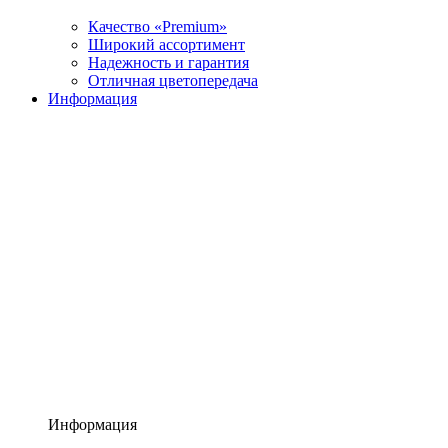
Качество «Premium»
Широкий ассортимент
Надежность и гарантия
Отличная цветопередача
Информация
Информация