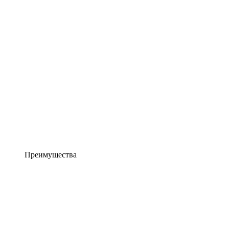
Преимущества