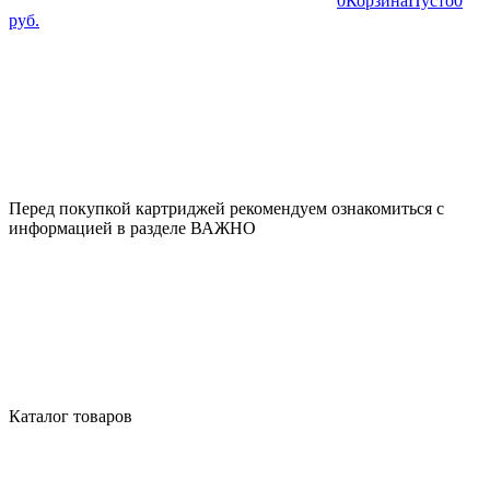
0
Корзина
Пусто
0
руб.
Перед покупкой картриджей рекомендуем ознакомиться с
информацией в разделе ВАЖНО
Каталог товаров