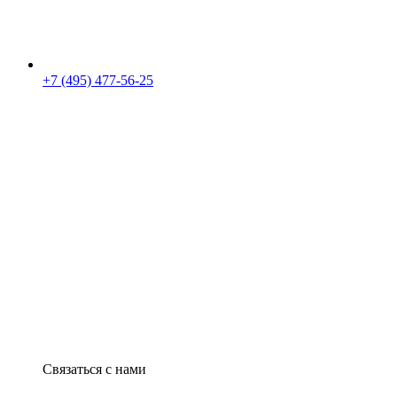
+7 (495) 477-56-25
Связаться с нами