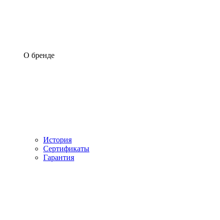
О бренде
История
Сертификаты
Гарантия