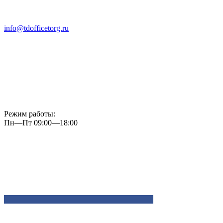
info@tdofficetorg.ru
Режим работы:
Пн—Пт 09:00—18:00