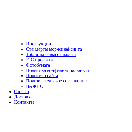
Инструкции
Стандарты мерчендайзинга
Таблицы совместимости
ICC профили
Фотобумага
Политика конфиденциальности
Политика сайта
Пользовательское соглашение
ВАЖНО
Оплата
Доставка
Контакты