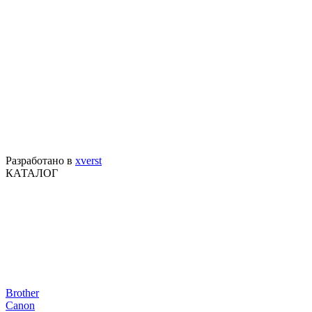
Разработано в
xverst
КАТАЛОГ
Brother
Canon