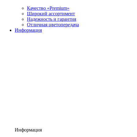
Качество «Premium»
Широкий ассортимент
Надежность и гарантия
Отличная цветопередача
Информация
Информация