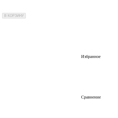
В КОРЗИНУ
Избранное
Сравнение