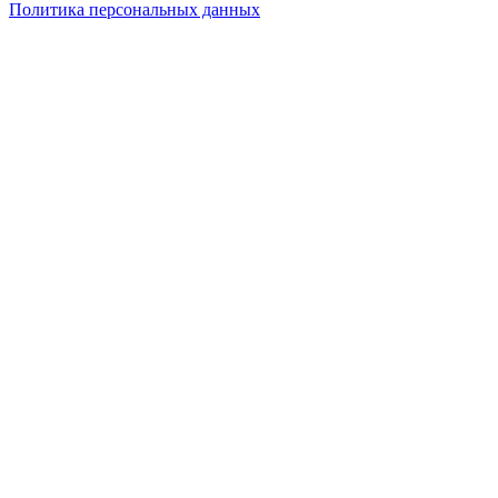
Политика персональных данных