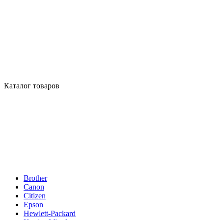
Каталог товаров
Brother
Canon
Citizen
Epson
Hewlett-Packard