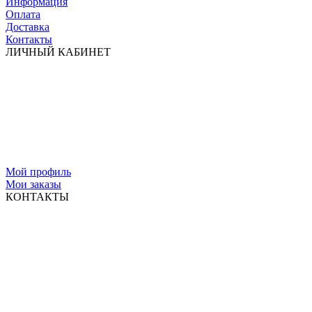
Информация
Оплата
Доставка
Контакты
ЛИЧНЫЙ КАБИНЕТ
Мой профиль
Мои заказы
КОНТАКТЫ