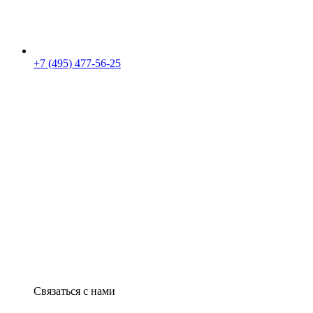
+7 (495) 477-56-25
Связаться с нами