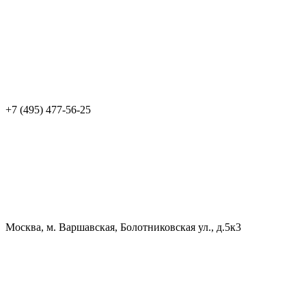
+7 (495) 477-56-25
Москва, м. Варшавская, Болотниковская ул., д.5к3