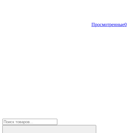
Просмотренные
0