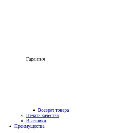
Гарантия
Возврат товара
Печать качества
Выставки
Преимущества