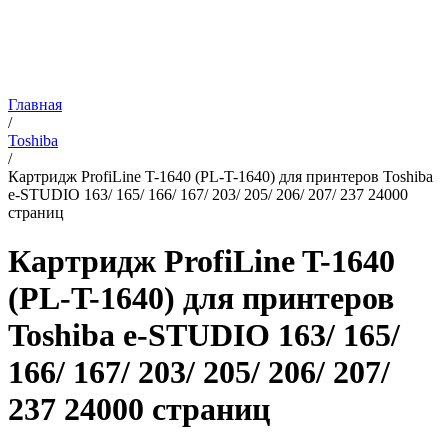
Главная
/
Toshiba
/
Картридж ProfiLine T-1640 (PL-T-1640) для принтеров Toshiba
e-STUDIO 163/ 165/ 166/ 167/ 203/ 205/ 206/ 207/ 237 24000
страниц
Картридж ProfiLine T-1640
(PL-T-1640) для принтеров
Toshiba e-STUDIO 163/ 165/
166/ 167/ 203/ 205/ 206/ 207/
237 24000 страниц