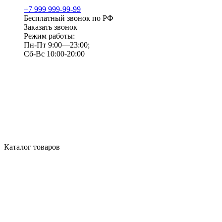
+7 999 999-99-99
Бесплатный звонок по РФ
Заказать звонок
Режим работы:
Пн-Пт 9:00—23:00;
Сб-Вс 10:00-20:00
Каталог товаров