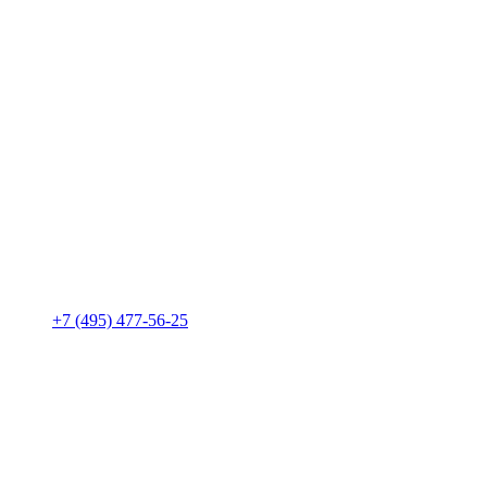
+7 (495) 477-56-25