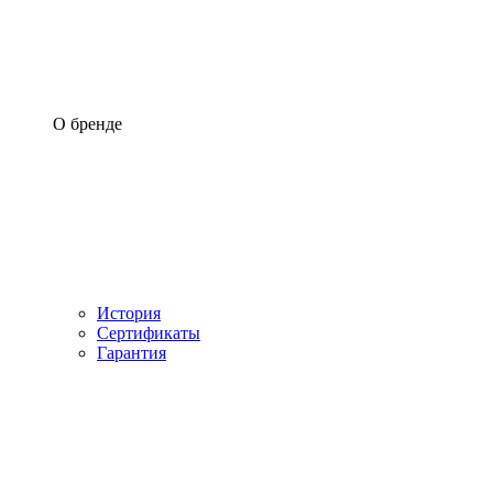
О бренде
История
Сертификаты
Гарантия