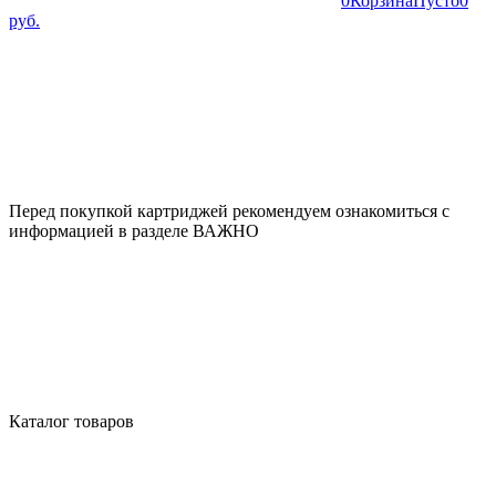
0
Корзина
Пусто
0
руб.
Перед покупкой картриджей рекомендуем ознакомиться с
информацией в разделе ВАЖНО
Каталог товаров