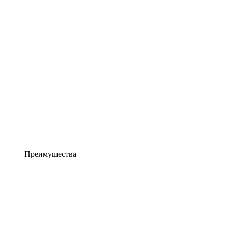
Преимущества