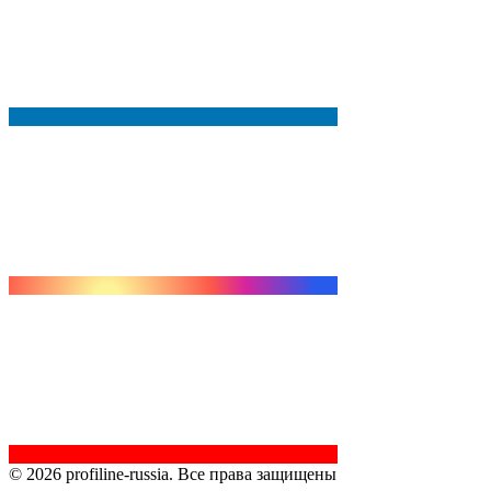
© 2026 profiline-russia. Все права защищены