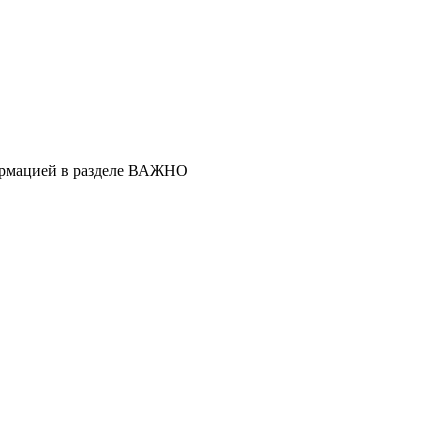
ормацией в разделе ВАЖНО