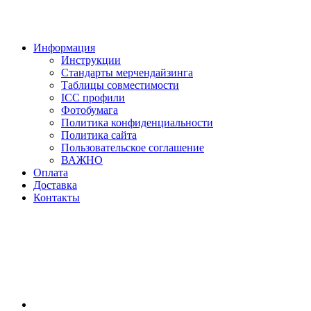
Информация
Инструкции
Стандарты мерчендайзинга
Таблицы совместимости
ICC профили
Фотобумага
Политика конфиденциальности
Политика сайта
Пользовательское соглашение
ВАЖНО
Оплата
Доставка
Контакты