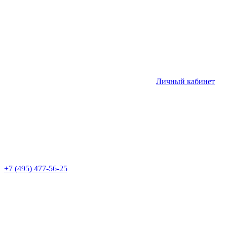
Личный кабинет
+7 (495) 477-56-25