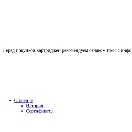
Перед покупкой картриджей рекомендуем ознакомиться с инф
О бренде
История
Сертификаты