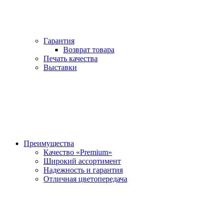
Гарантия
Возврат товара
Печать качества
Выставки
Преимущества
Качество «Premium»
Широкий ассортимент
Надежность и гарантия
Отличная цветопередача