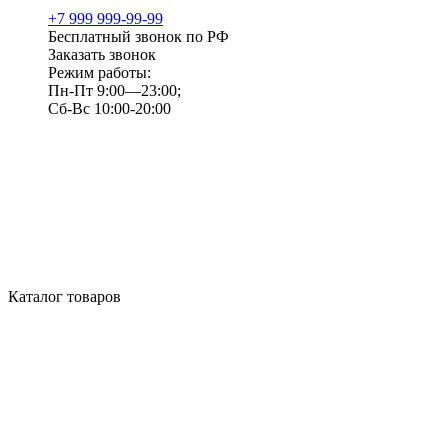
+7 999 999-99-99
Бесплатный звонок по РФ
Заказать звонок
Режим работы:
Пн-Пт 9:00—23:00;
Сб-Вс 10:00-20:00
Каталог товаров