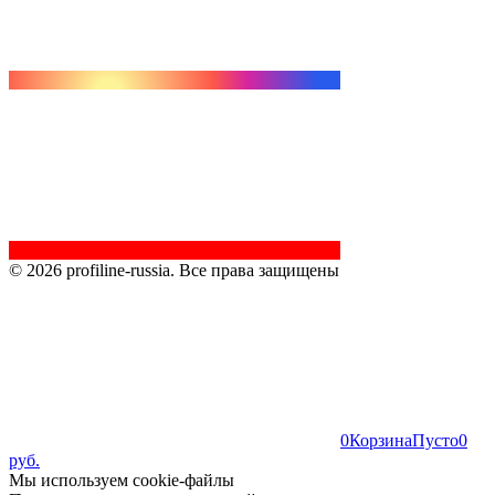
© 2026 profiline-russia. Все права защищены
0
Корзина
Пусто
0
руб.
Мы используем cookie-файлы