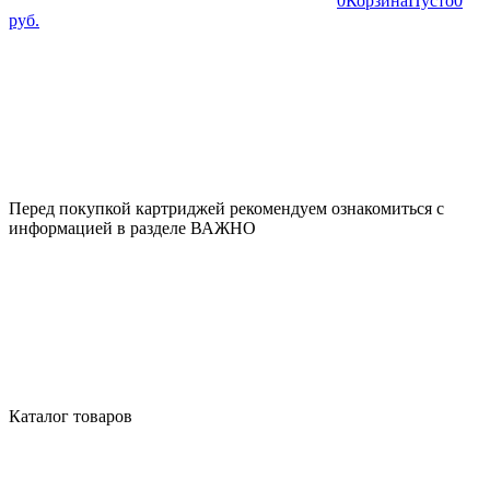
0
Корзина
Пусто
0
руб.
Перед покупкой картриджей рекомендуем ознакомиться с
информацией в разделе ВАЖНО
Каталог товаров