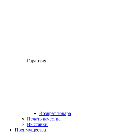
Гарантия
Возврат товара
Печать качества
Выставки
Преимущества