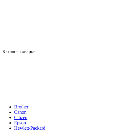
Каталог товаров
Brother
Canon
Citizen
Epson
Hewlett-Packard