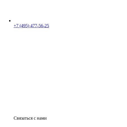
+7 (495) 477-56-25
Связаться с нами