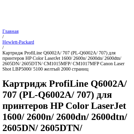
Главная
/
Hewlett-Packard
/
Картридж ProfiLine Q6002A/ 707 (PL-Q6002A/ 707) для
принтеров HP Color LaserJet 1600/ 2600n/ 2600dn/ 2600dtn/
2605DN/ 2605DTN/ CM1015MFP/ CM1017MFP Canon Laser
Shot LBP5000/ 5100 желтый 2000 страниц
Картридж ProfiLine Q6002A/
707 (PL-Q6002A/ 707) для
принтеров HP Color LaserJet
1600/ 2600n/ 2600dn/ 2600dtn/
2605DN/ 2605DTN/