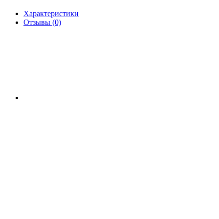
Характеристики
Отзывы (0)