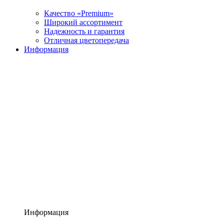
Качество «Premium»
Широкий ассортимент
Надежность и гарантия
Отличная цветопередача
Информация
Информация