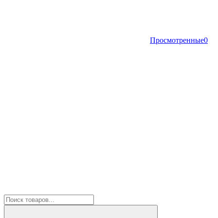
Просмотренные
0