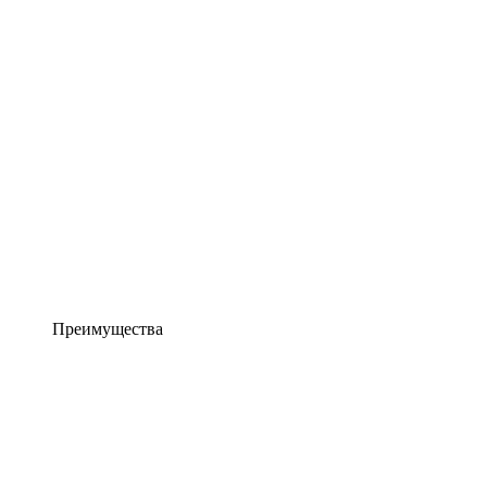
Преимущества