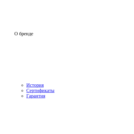
О бренде
История
Сертификаты
Гарантия