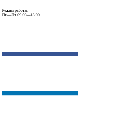
Режим работы:
Пн—Пт 09:00—18:00