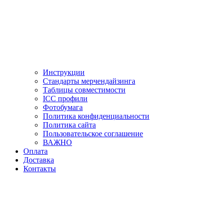
Инструкции
Стандарты мерчендайзинга
Таблицы совместимости
ICC профили
Фотобумага
Политика конфиденциальности
Политика сайта
Пользовательское соглашение
ВАЖНО
Оплата
Доставка
Контакты