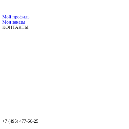
Мой профиль
Мои заказы
КОНТАКТЫ
+7 (495) 477-56-25