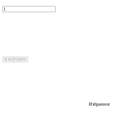
В КОРЗИНУ
Избранное