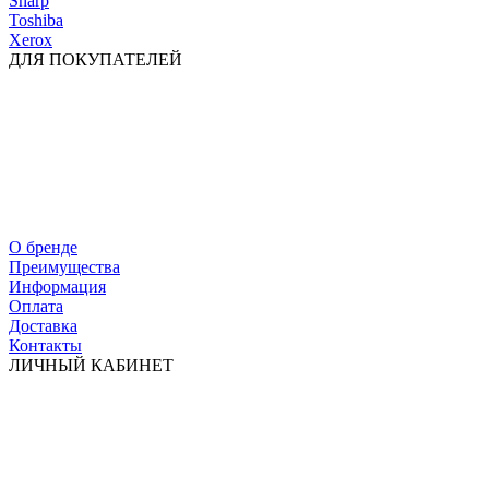
Sharp
Toshiba
Xerox
ДЛЯ ПОКУПАТЕЛЕЙ
О бренде
Преимущества
Информация
Оплата
Доставка
Контакты
ЛИЧНЫЙ КАБИНЕТ