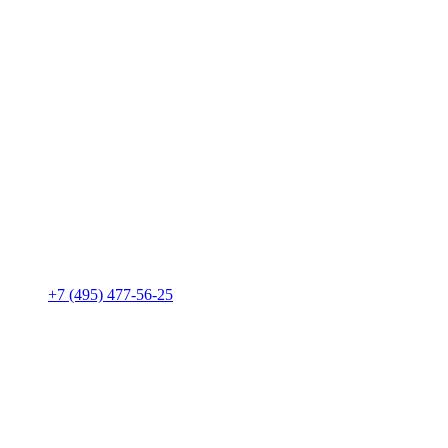
+7 (495) 477-56-25