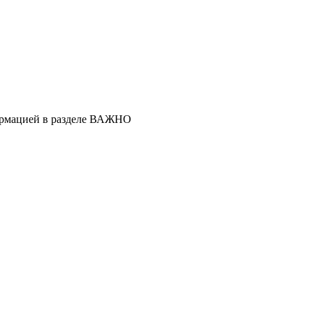
ормацией в разделе ВАЖНО