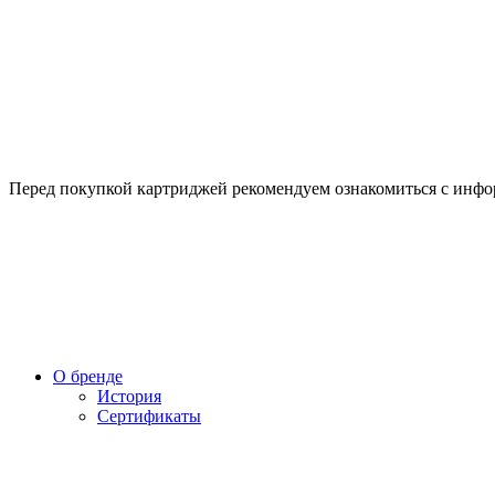
Перед покупкой картриджей рекомендуем ознакомиться с инф
О бренде
История
Сертификаты