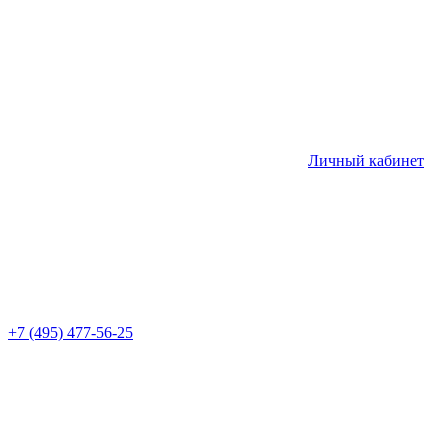
Личный кабинет
+7 (495) 477-56-25