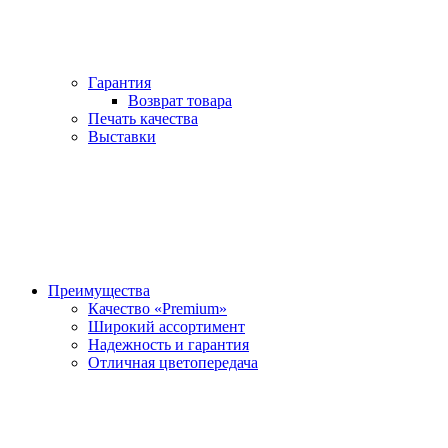
Гарантия
Возврат товара
Печать качества
Выставки
Преимущества
Качество «Premium»
Широкий ассортимент
Надежность и гарантия
Отличная цветопередача