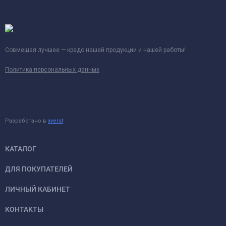
Совмещая лучшее — кредо нашей продукции и нашей работы!
Политика персональных данных
Разработано в
xverst
КАТАЛОГ
ДЛЯ ПОКУПАТЕЛЕЙ
ЛИЧНЫЙ КАБИНЕТ
КОНТАКТЫ