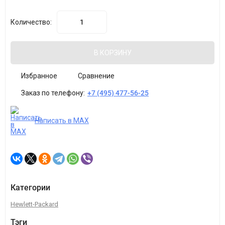
Количество:
В КОРЗИНУ
Избранное
Сравнение
Заказ по телефону:
+7 (495) 477-56-25
Написать в MAX
Категории
Hewlett-Packard
Тэги