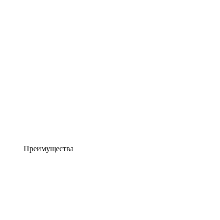
Преимущества