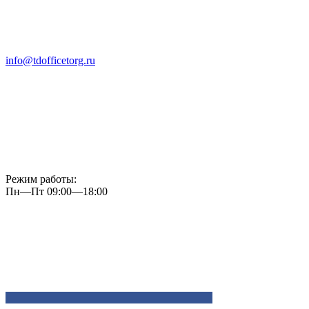
info@tdofficetorg.ru
Режим работы:
Пн—Пт 09:00—18:00