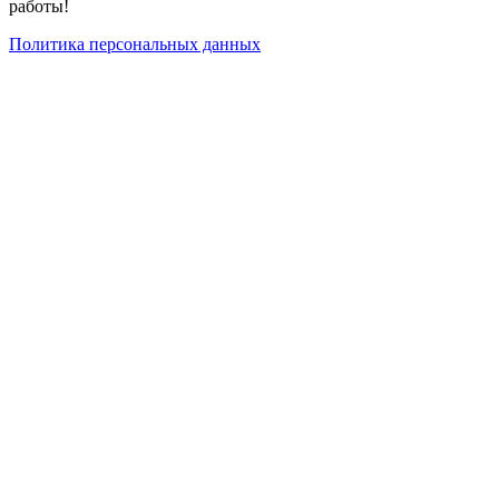
работы!
Политика персональных данных