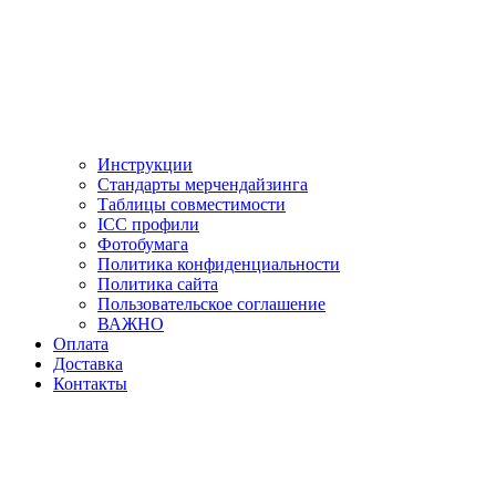
Инструкции
Стандарты мерчендайзинга
Таблицы совместимости
ICC профили
Фотобумага
Политика конфиденциальности
Политика сайта
Пользовательское соглашение
ВАЖНО
Оплата
Доставка
Контакты