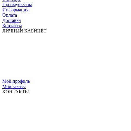
Преимущества
Информация
Оплата
Доставка
Контакты
ЛИЧНЫЙ КАБИНЕТ
Мой профиль
Мои заказы
КОНТАКТЫ