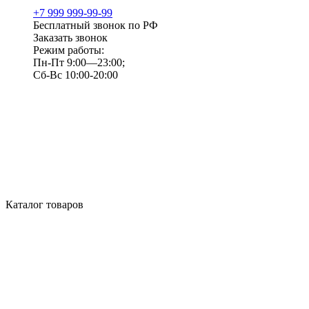
+7 999 999-99-99
Бесплатный звонок по РФ
Заказать звонок
Режим работы:
Пн-Пт 9:00—23:00;
Сб-Вс 10:00-20:00
Каталог товаров