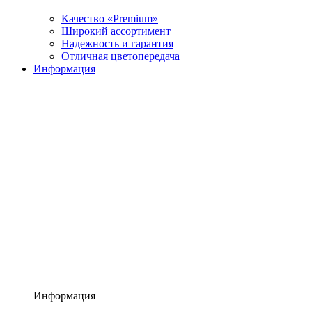
Качество «Premium»
Широкий ассортимент
Надежность и гарантия
Отличная цветопередача
Информация
Информация