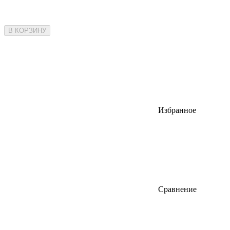
В КОРЗИНУ
Избранное
Сравнение