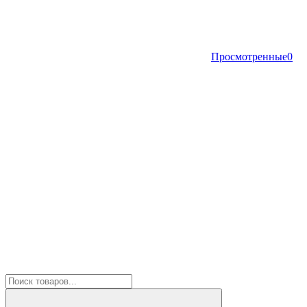
Просмотренные
0