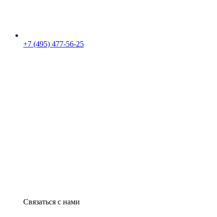
+7 (495) 477-56-25
Связаться с нами