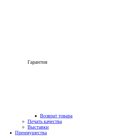
Гарантия
Возврат товара
Печать качества
Выставки
Преимущества