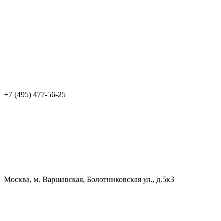
+7 (495) 477-56-25
Москва, м. Варшавская, Болотниковская ул., д.5к3