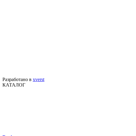
Разработано в
xverst
КАТАЛОГ