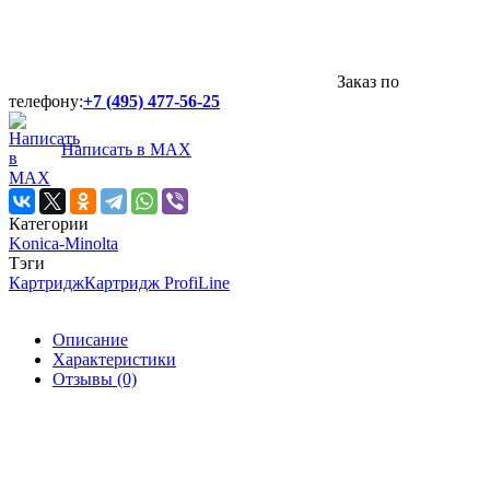
Заказ по
телефону:
+7 (495) 477-56-25
Написать в MAX
Категории
Konica-Minolta
Тэги
Картридж
Картридж ProfiLine
Описание
Характеристики
Отзывы (0)