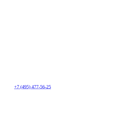
+7 (495) 477-56-25