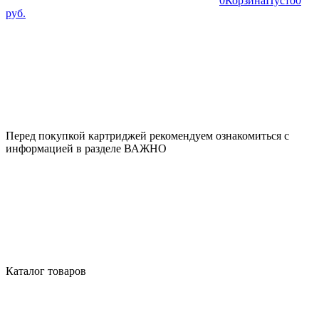
0
Корзина
Пусто
0
руб.
Перед покупкой картриджей рекомендуем ознакомиться с
информацией в разделе ВАЖНО
Каталог товаров