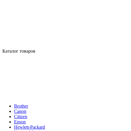
Каталог товаров
Brother
Canon
Citizen
Epson
Hewlett-Packard