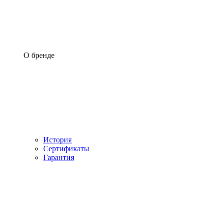
О бренде
История
Сертификаты
Гарантия