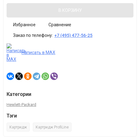
В КОРЗИНУ
Избранное
Сравнение
Заказ по телефону:
+7 (495) 477-56-25
Написать в MAX
Категории
Hewlett-Packard
Тэги
Картридж
Картридж ProfiLine