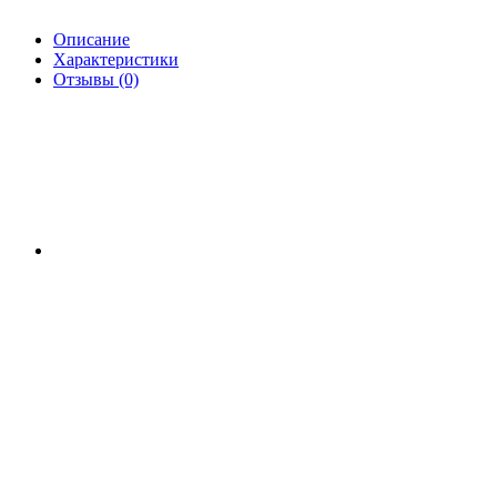
Описание
Характеристики
Отзывы (0)