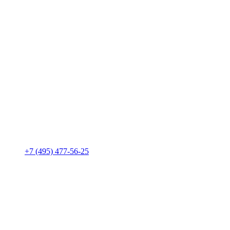
+7 (495) 477-56-25