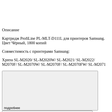
Описание
Картридж ProfiLine PL-MLT-D111L для принтеров Samsung.
Цвет Чёрный, 1800 копий
Совместимость с принтерами Samsung:
Xpress SL-M2020/ SL-M2020W/ SL-M2021/ SL-M2022/
M2070F/ SL-M2070W/ SL-M2070F/ SL-M2070FW/ SL-M2071
подробнее