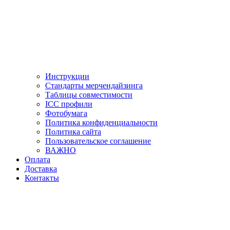
Инструкции
Стандарты мерчендайзинга
Таблицы совместимости
ICC профили
Фотобумага
Политика конфиденциальности
Политика сайта
Пользовательское соглашение
ВАЖНО
Оплата
Доставка
Контакты