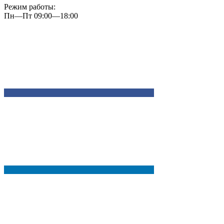
Режим работы:
Пн—Пт 09:00—18:00