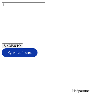
В КОРЗИНУ
Купить в 1 клик
Избранное