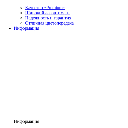
Качество «Premium»
Широкий ассортимент
Надежность и гарантия
Отличная цветопередача
Информация
Информация