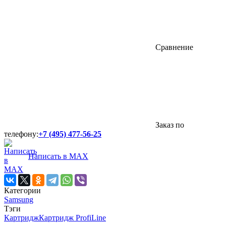
Сравнение
Заказ по
телефону:
+7 (495) 477-56-25
Написать в MAX
Категории
Samsung
Тэги
Картридж
Картридж ProfiLine