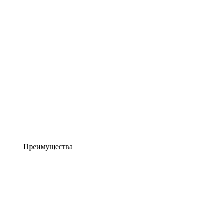
Преимущества