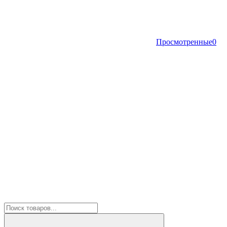
Просмотренные
0