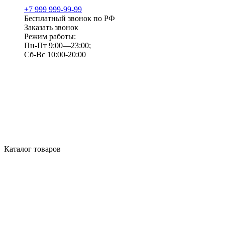
+7 999 999-99-99
Бесплатный звонок по РФ
Заказать звонок
Режим работы:
Пн-Пт 9:00—23:00;
Сб-Вс 10:00-20:00
Каталог товаров