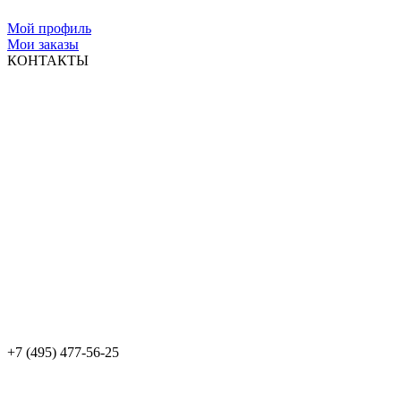
Мой профиль
Мои заказы
КОНТАКТЫ
+7 (495) 477-56-25