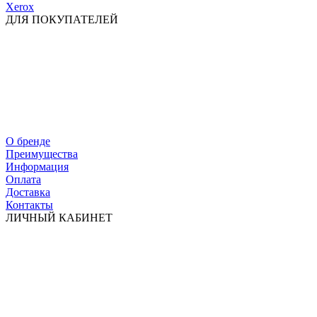
Xerox
ДЛЯ ПОКУПАТЕЛЕЙ
О бренде
Преимущества
Информация
Оплата
Доставка
Контакты
ЛИЧНЫЙ КАБИНЕТ