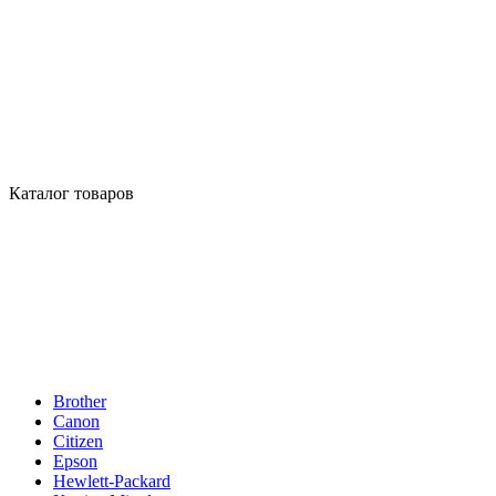
Каталог товаров
Brother
Canon
Citizen
Epson
Hewlett-Packard