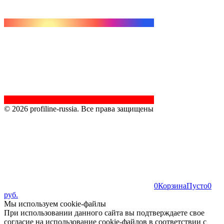
© 2026 profiline-russia. Все права защищены
0
Корзина
Пусто
0
руб.
Мы используем cookie-файлы
При использовании данного сайта вы подтверждаете свое
согласие на использование cookie-файлов в соответствии с