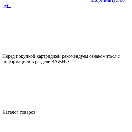
0
Корзина
Пусто
0
руб.
Перед покупкой картриджей рекомендуем ознакомиться с
информацией в разделе ВАЖНО
Каталог товаров