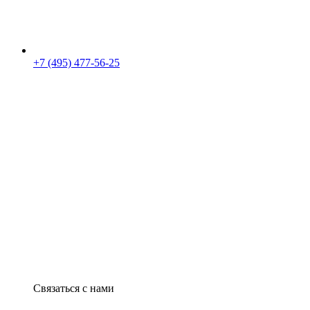
+7 (495) 477-56-25
Связаться с нами