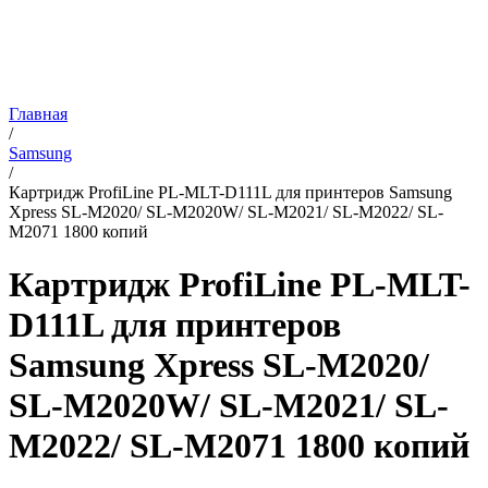
Главная
/
Samsung
/
Картридж ProfiLine PL-MLT-D111L для принтеров Samsung
Xpress SL-M2020/ SL-M2020W/ SL-M2021/ SL-M2022/ SL-
M2071 1800 копий
Картридж ProfiLine PL-MLT-
D111L для принтеров
Samsung Xpress SL-M2020/
SL-M2020W/ SL-M2021/ SL-
M2022/ SL-M2071 1800 копий