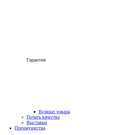
Гарантия
Возврат товара
Печать качества
Выставки
Преимущества