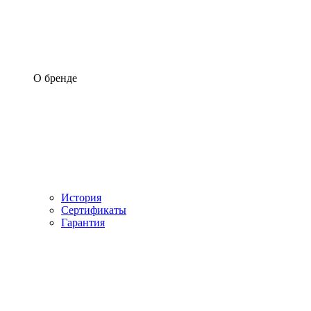
О бренде
История
Сертификаты
Гарантия