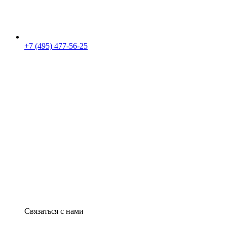
+7 (495) 477-56-25
Связаться с нами