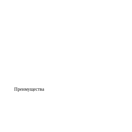
Преимущества