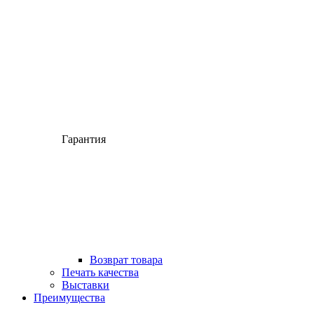
Гарантия
Возврат товара
Печать качества
Выставки
Преимущества