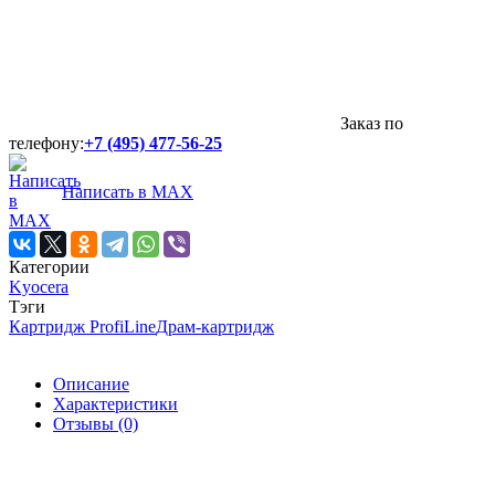
Заказ по
телефону:
+7 (495) 477-56-25
Написать в MAX
Категории
Kyocera
Тэги
Картридж ProfiLine
Драм-картридж
Описание
Характеристики
Отзывы (0)