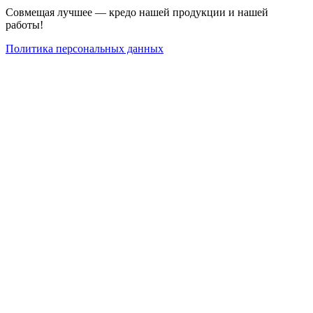
Совмещая лучшее — кредо нашей продукции и нашей
работы!
Политика персональных данных