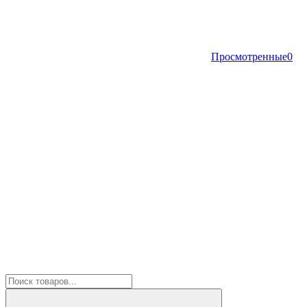
Просмотренные
0