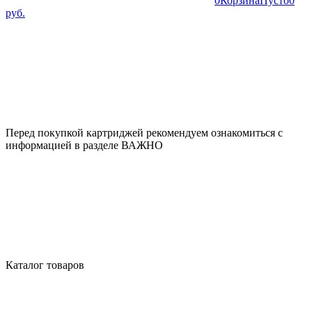
0
Корзина
Пусто
0
руб.
Перед покупкой картриджей рекомендуем ознакомиться с
информацией в разделе ВАЖНО
Каталог товаров