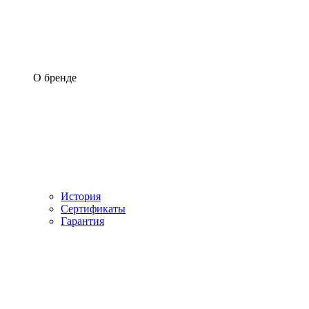
О бренде
История
Сертификаты
Гарантия