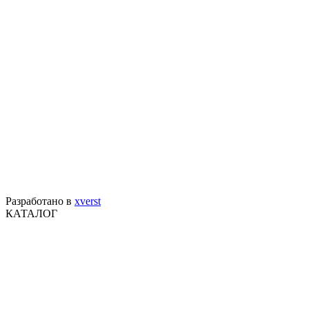
Разработано в
xverst
КАТАЛОГ