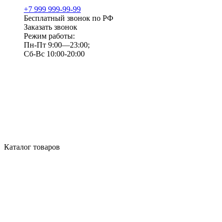
+7 999 999-99-99
Бесплатный звонок по РФ
Заказать звонок
Режим работы:
Пн-Пт 9:00—23:00;
Сб-Вс 10:00-20:00
Каталог товаров