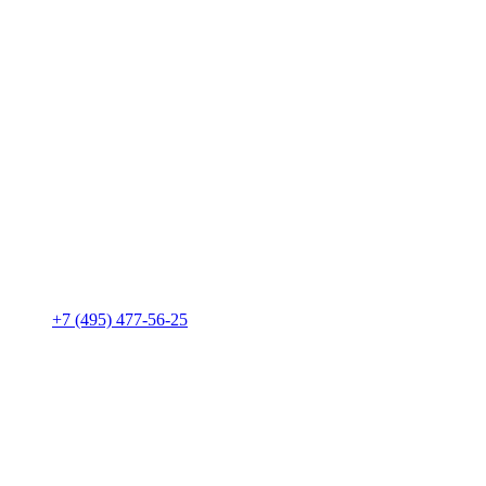
+7 (495) 477-56-25