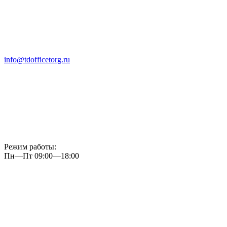
info@tdofficetorg.ru
Режим работы:
Пн—Пт 09:00—18:00