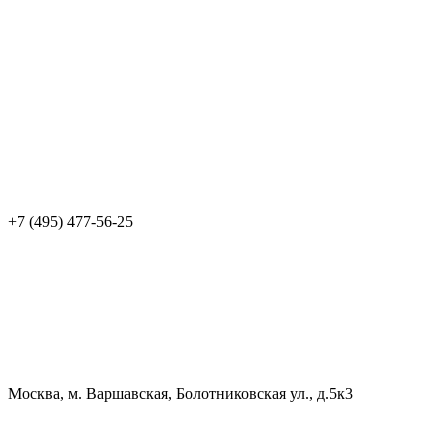
+7 (495) 477-56-25
Москва, м. Варшавская, Болотниковская ул., д.5к3