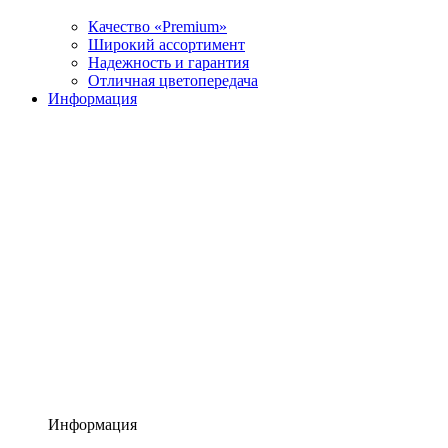
Качество «Premium»
Широкий ассортимент
Надежность и гарантия
Отличная цветопередача
Информация
Информация