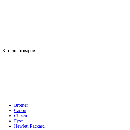
Каталог товаров
Brother
Canon
Citizen
Epson
Hewlett-Packard