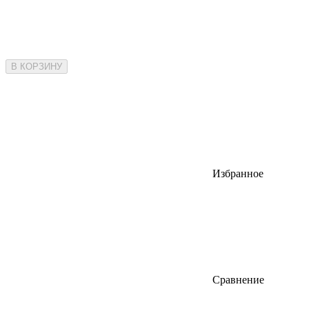
В КОРЗИНУ
Избранное
Сравнение