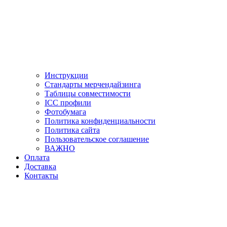
Инструкции
Стандарты мерчендайзинга
Таблицы совместимости
ICC профили
Фотобумага
Политика конфиденциальности
Политика сайта
Пользовательское соглашение
ВАЖНО
Оплата
Доставка
Контакты