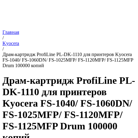
Главная
/
Kyocera
/
Драм-картридж ProfiLine PL-DK-1110 для принтеров Kyocera
FS-1040/ FS-1060DN/ FS-1025MFP/ FS-1120MFP/ FS-1125MFP
Drum 100000 копий
Драм-картридж ProfiLine PL-
DK-1110 для принтеров
Kyocera FS-1040/ FS-1060DN/
FS-1025MFP/ FS-1120MFP/
FS-1125MFP Drum 100000
копий