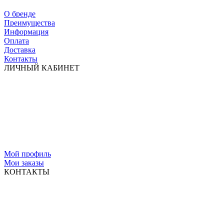
О бренде
Преимущества
Информация
Оплата
Доставка
Контакты
ЛИЧНЫЙ КАБИНЕТ
Мой профиль
Мои заказы
КОНТАКТЫ