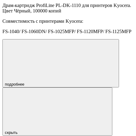
Драм-картридж ProfiLine PL-DK-1110 для принтеров Kyocera.
Цвет Чёрный, 100000 копий
Совместимость с принтерами Kyocera:
FS-1040/ FS-1060DN/ FS-1025MFP/ FS-1120MFP/ FS-1125MFP
подробнее
скрыть