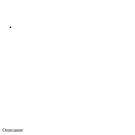
Описание