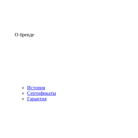
О бренде
История
Сертификаты
Гарантия