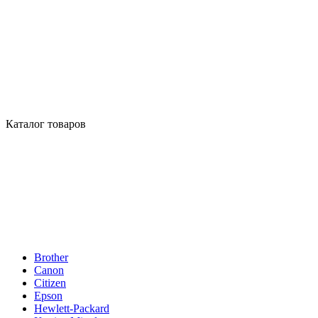
Каталог товаров
Brother
Canon
Citizen
Epson
Hewlett-Packard