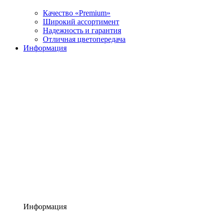
Качество «Premium»
Широкий ассортимент
Надежность и гарантия
Отличная цветопередача
Информация
Информация