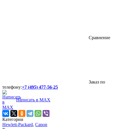
Сравнение
Заказ по
телефону:
+7 (495) 477-56-25
Написать в MAX
Категории
Hewlett-Packard
,
Canon