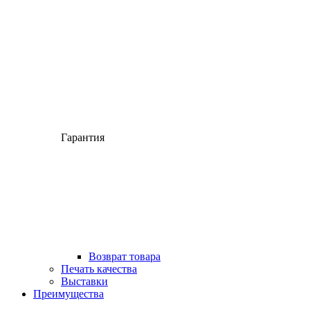
Гарантия
Возврат товара
Печать качества
Выставки
Преимущества