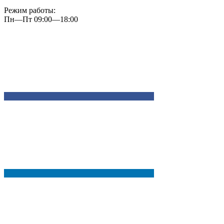
Режим работы:
Пн—Пт 09:00—18:00