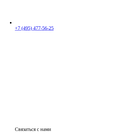
+7 (495) 477-56-25
Связаться с нами