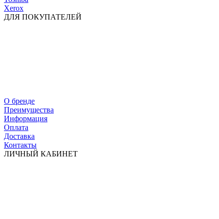
Xerox
ДЛЯ ПОКУПАТЕЛЕЙ
О бренде
Преимущества
Информация
Оплата
Доставка
Контакты
ЛИЧНЫЙ КАБИНЕТ