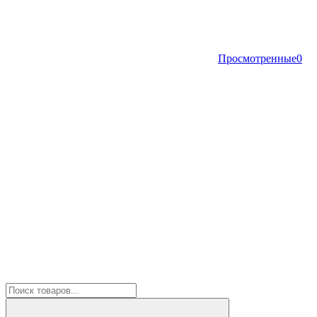
Просмотренные
0