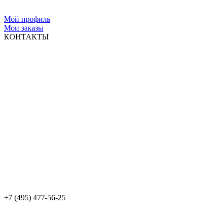
Мой профиль
Мои заказы
КОНТАКТЫ
+7 (495) 477-56-25