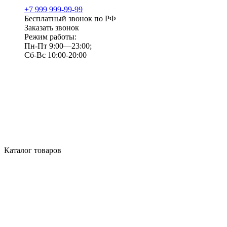
+7 999 999-99-99
Бесплатный звонок по РФ
Заказать звонок
Режим работы:
Пн-Пт 9:00—23:00;
Сб-Вс 10:00-20:00
Каталог товаров