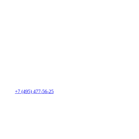
+7 (495) 477-56-25