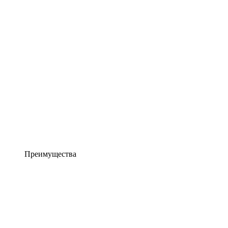
Преимущества