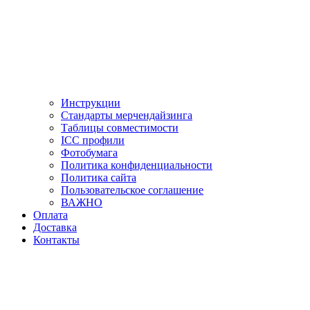
Инструкции
Стандарты мерчендайзинга
Таблицы совместимости
ICC профили
Фотобумага
Политика конфиденциальности
Политика сайта
Пользовательское соглашение
ВАЖНО
Оплата
Доставка
Контакты