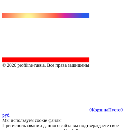
© 2026 profiline-russia. Все права защищены
0
Корзина
Пусто
0
руб.
Мы используем cookie-файлы
При использовании данного сайта вы подтверждаете свое