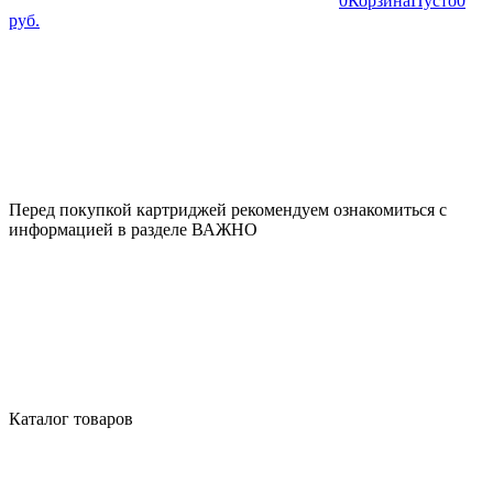
0
Корзина
Пусто
0
руб.
Перед покупкой картриджей рекомендуем ознакомиться с
информацией в разделе ВАЖНО
Каталог товаров