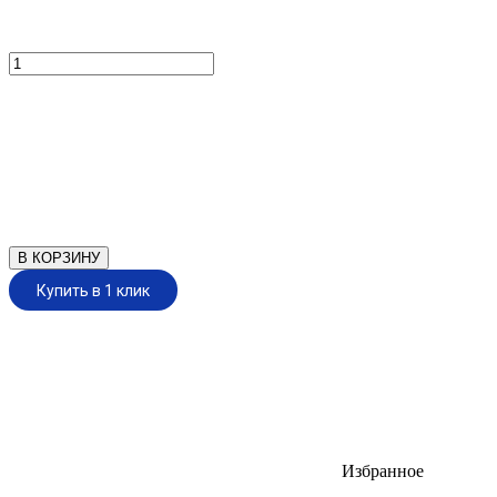
В КОРЗИНУ
Купить в 1 клик
Избранное