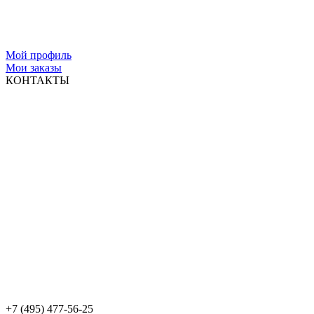
Мой профиль
Мои заказы
КОНТАКТЫ
+7 (495) 477-56-25