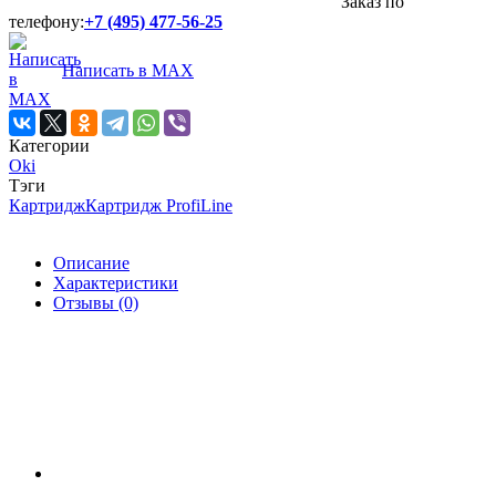
Заказ по
телефону:
+7 (495) 477-56-25
Написать в MAX
Категории
Oki
Тэги
Картридж
Картридж ProfiLine
Описание
Характеристики
Отзывы (0)