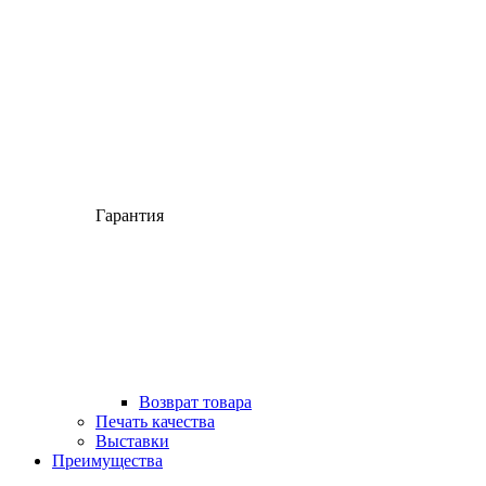
Гарантия
Возврат товара
Печать качества
Выставки
Преимущества