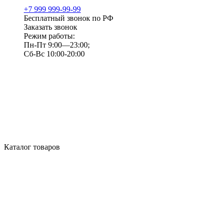
+7 999 999-99-99
Бесплатный звонок по РФ
Заказать звонок
Режим работы:
Пн-Пт 9:00—23:00;
Сб-Вс 10:00-20:00
Каталог товаров