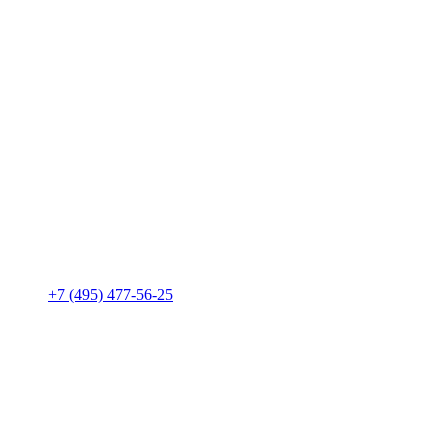
+7 (495) 477-56-25