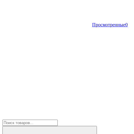
Просмотренные
0