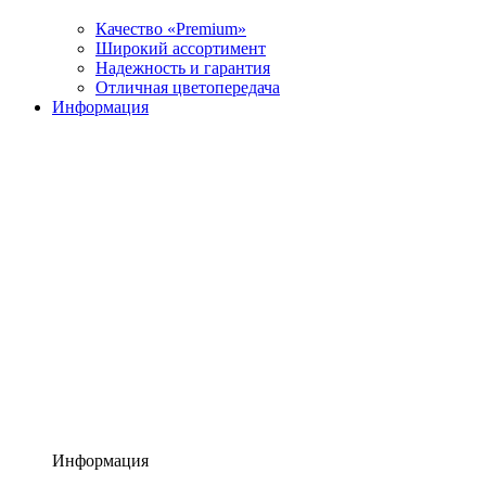
Качество «Premium»
Широкий ассортимент
Надежность и гарантия
Отличная цветопередача
Информация
Информация