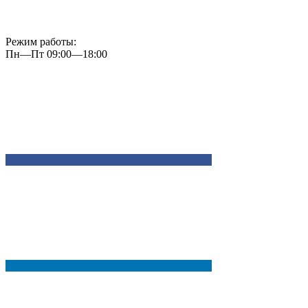
Режим работы:
Пн—Пт 09:00—18:00