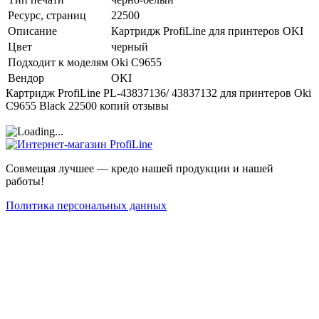
Ресурс, страниц
22500
Описание
Картридж ProfiLine для принтеров OKI
Цвет
черный
Подходит к моделям
Oki C9655
Вендор
OKI
Картридж ProfiLine PL-43837136/ 43837132 для принтеров Oki
C9655 Black 22500 копий отзывы
Совмещая лучшее — кредо нашей продукции и нашей
работы!
Политика персональных данных