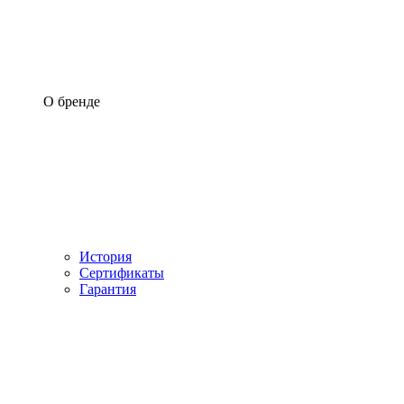
О бренде
История
Сертификаты
Гарантия