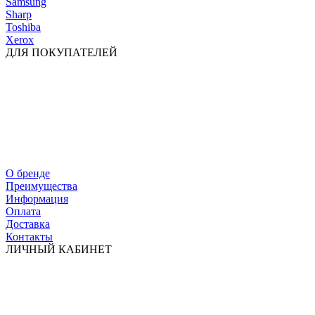
Samsung
Sharp
Toshiba
Xerox
ДЛЯ ПОКУПАТЕЛЕЙ
О бренде
Преимущества
Информация
Оплата
Доставка
Контакты
ЛИЧНЫЙ КАБИНЕТ