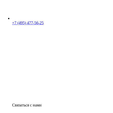
+7 (495) 477-56-25
Связаться с нами