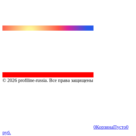
© 2026 profiline-russia. Все права защищены
0
Корзина
Пусто
0
руб.