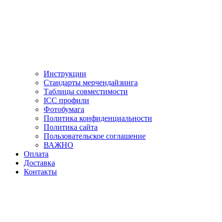
Инструкции
Стандарты мерчендайзинга
Таблицы совместимости
ICC профили
Фотобумага
Политика конфиденциальности
Политика сайта
Пользовательское соглашение
ВАЖНО
Оплата
Доставка
Контакты