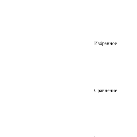
Избранное
Сравнение