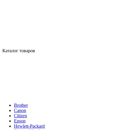
Каталог товаров
Brother
Canon
Citizen
Epson
Hewlett-Packard