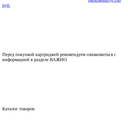
0
Корзина
Пусто
0
руб.
Перед покупкой картриджей рекомендуем ознакомиться с
информацией в разделе ВАЖНО
Каталог товаров