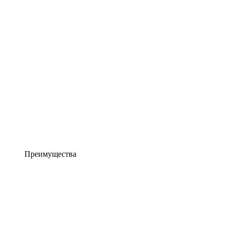
Преимущества