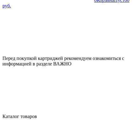
0
Корзина
Пусто
0
руб.
Перед покупкой картриджей рекомендуем ознакомиться с
информацией в разделе ВАЖНО
Каталог товаров