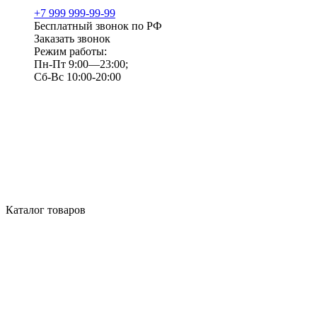
+7 999 999-99-99
Бесплатный звонок по РФ
Заказать звонок
Режим работы:
Пн-Пт 9:00—23:00;
Сб-Вс 10:00-20:00
Каталог товаров