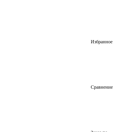
Избранное
Сравнение