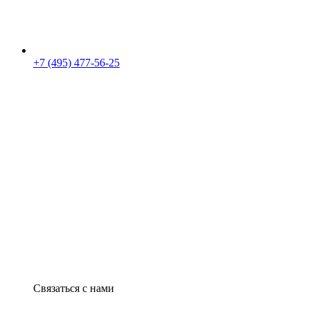
+7 (495) 477-56-25
Связаться с нами