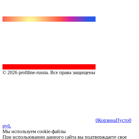
© 2026 profiline-russia. Все права защищены
0
Корзина
Пусто
0
руб.
Мы используем cookie-файлы
При использовании данного сайта вы подтверждаете свое