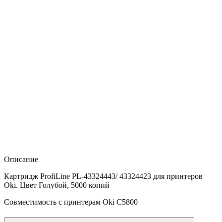
Описание
Картридж ProfiLine PL-43324443/ 43324423 для принтеров
Oki. Цвет Голубой, 5000 копий
Совместимость с принтерам Oki C5800