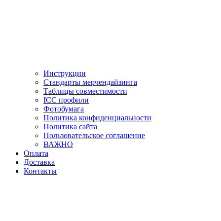
Инструкции
Стандарты мерчендайзинга
Таблицы совместимости
ICC профили
Фотобумага
Политика конфиденциальности
Политика сайта
Пользовательское соглашение
ВАЖНО
Оплата
Доставка
Контакты