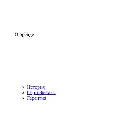
О бренде
История
Сертификаты
Гарантия