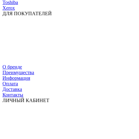
Toshiba
Xerox
ДЛЯ ПОКУПАТЕЛЕЙ
О бренде
Преимущества
Информация
Оплата
Доставка
Контакты
ЛИЧНЫЙ КАБИНЕТ