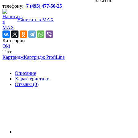
Заказ по
телефону:
+7 (495) 477-56-25
Написать в MAX
Категории
Oki
Тэги
Картридж
Картридж ProfiLine
Описание
Характеристики
Отзывы (0)