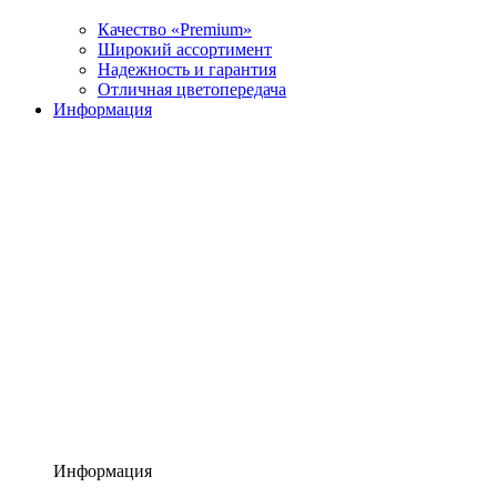
Качество «Premium»
Широкий ассортимент
Надежность и гарантия
Отличная цветопередача
Информация
Информация