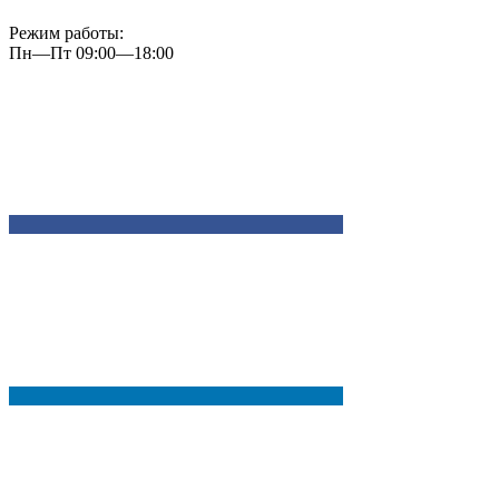
Режим работы:
Пн—Пт 09:00—18:00