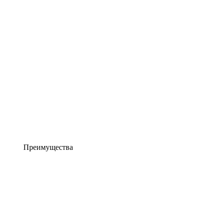
Преимущества