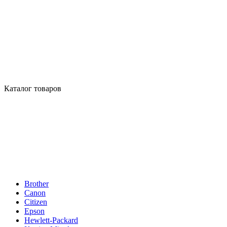
Каталог товаров
Brother
Canon
Citizen
Epson
Hewlett-Packard