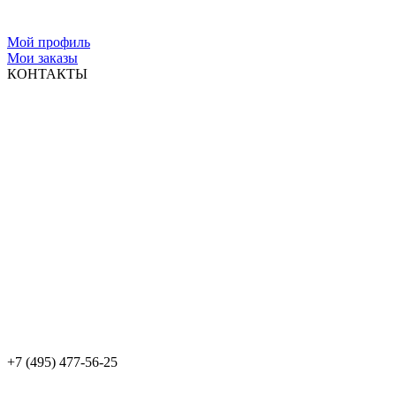
Мой профиль
Мои заказы
КОНТАКТЫ
+7 (495) 477-56-25