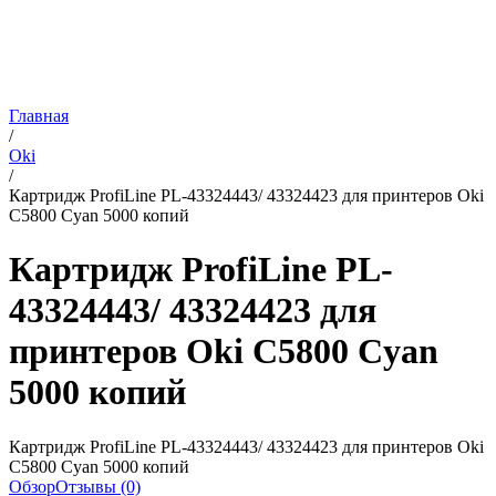
Главная
/
Oki
/
Картридж ProfiLine PL-43324443/ 43324423 для принтеров Oki
C5800 Cyan 5000 копий
Картридж ProfiLine PL-
43324443/ 43324423 для
принтеров Oki C5800 Cyan
5000 копий
Картридж ProfiLine PL-43324443/ 43324423 для принтеров Oki
C5800 Cyan 5000 копий
Обзор
Отзывы (0)