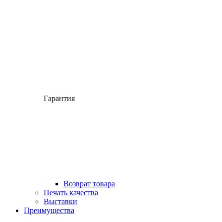
Гарантия
Возврат товара
Печать качества
Выставки
Преимущества