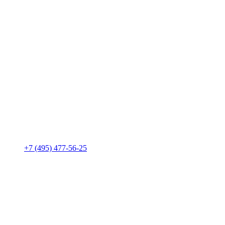
+7 (495) 477-56-25