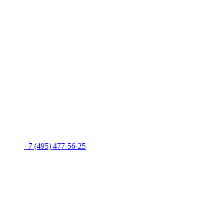
+7 (495) 477-56-25