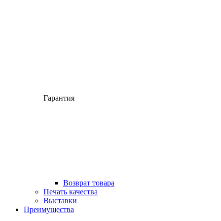
Гарантия
Возврат товара
Печать качества
Выставки
Преимущества