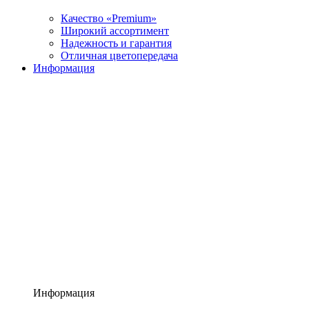
Качество «Premium»
Широкий ассортимент
Надежность и гарантия
Отличная цветопередача
Информация
Информация