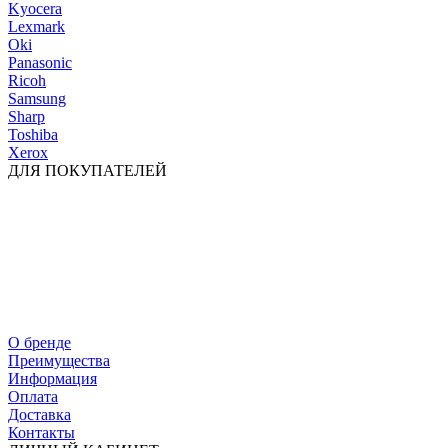
Kyocera
Lexmark
Oki
Panasonic
Ricoh
Samsung
Sharp
Toshiba
Xerox
ДЛЯ ПОКУПАТЕЛЕЙ
О бренде
Преимущества
Информация
Оплата
Доставка
Контакты