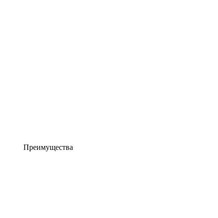
Преимущества