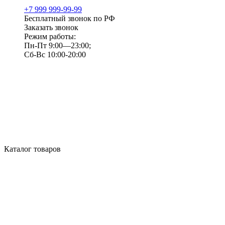
+7 999 999-99-99
Бесплатный звонок по РФ
Заказать звонок
Режим работы:
Пн-Пт 9:00—23:00;
Сб-Вс 10:00-20:00
Каталог товаров