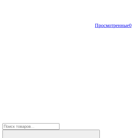
Просмотренные
0