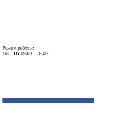
Режим работы:
Пн—Пт 09:00—18:00