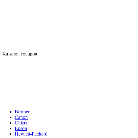
Каталог товаров
Brother
Canon
Citizen
Epson
Hewlett-Packard