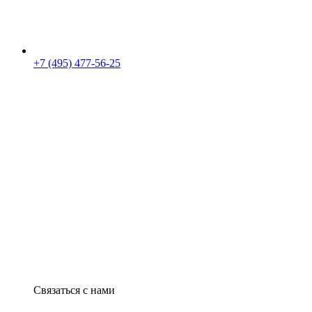
+7 (495) 477-56-25
Связаться с нами