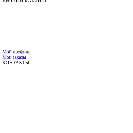
ЛИЧНЫЙ КАБИНЕТ
Мой профиль
Мои заказы
КОНТАКТЫ