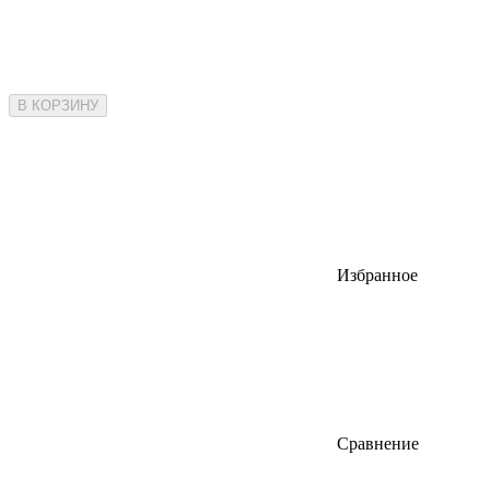
В КОРЗИНУ
Избранное
Сравнение