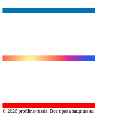
© 2026 profiline-russia. Все права защищены