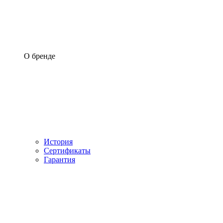
О бренде
История
Сертификаты
Гарантия