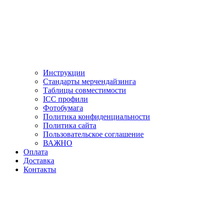
Инструкции
Стандарты мерчендайзинга
Таблицы совместимости
ICC профили
Фотобумага
Политика конфиденциальности
Политика сайта
Пользовательское соглашение
ВАЖНО
Оплата
Доставка
Контакты