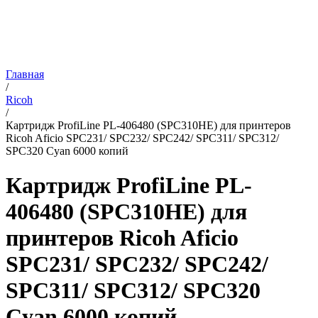
Главная
/
Ricoh
/
Картридж ProfiLine PL-406480 (SPC310HE) для принтеров
Ricoh Aficio SPC231/ SPC232/ SPC242/ SPC311/ SPC312/
SPC320 Cyan 6000 копий
Картридж ProfiLine PL-
406480 (SPC310HE) для
принтеров Ricoh Aficio
SPC231/ SPC232/ SPC242/
SPC311/ SPC312/ SPC320
Cyan 6000 копий