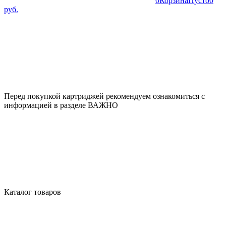
0
Корзина
Пусто
0
руб.
Перед покупкой картриджей рекомендуем ознакомиться с
информацией в разделе ВАЖНО
Каталог товаров