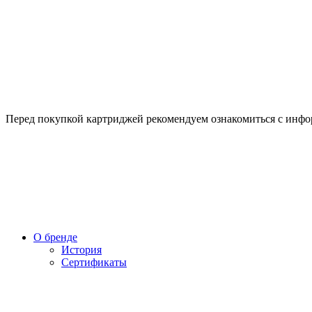
Перед покупкой картриджей рекомендуем ознакомиться с инф
О бренде
История
Сертификаты