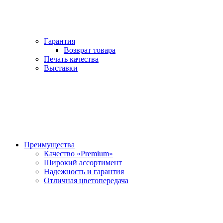
Гарантия
Возврат товара
Печать качества
Выставки
Преимущества
Качество «Premium»
Широкий ассортимент
Надежность и гарантия
Отличная цветопередача