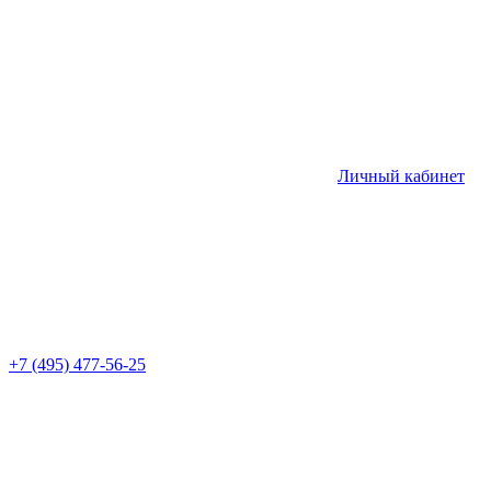
Личный кабинет
+7 (495) 477-56-25