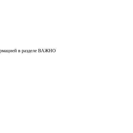
ормацией в разделе ВАЖНО