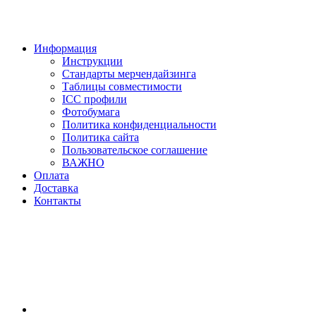
Информация
Инструкции
Стандарты мерчендайзинга
Таблицы совместимости
ICC профили
Фотобумага
Политика конфиденциальности
Политика сайта
Пользовательское соглашение
ВАЖНО
Оплата
Доставка
Контакты