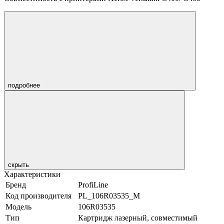
подробнее
скрыть
Характеристики
Бренд
ProfiLine
Код производителя
PL_106R03535_M
Модель
106R03535
Тип
Картридж лазерный, совместимый