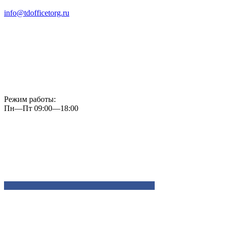
info@tdofficetorg.ru
Режим работы:
Пн—Пт 09:00—18:00