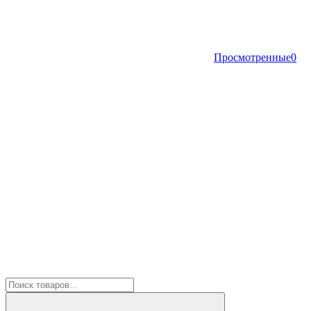
Просмотренные
0