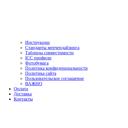
Инструкции
Стандарты мерчендайзинга
Таблицы совместимости
ICC профили
Фотобумага
Политика конфиденциальности
Политика сайта
Пользовательское соглашение
ВАЖНО
Оплата
Доставка
Контакты