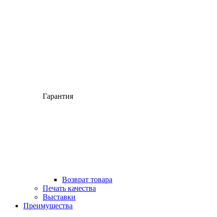
Гарантия
Возврат товара
Печать качества
Выставки
Преимущества