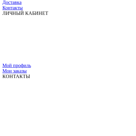
Доставка
Контакты
ЛИЧНЫЙ КАБИНЕТ
Мой профиль
Мои заказы
КОНТАКТЫ