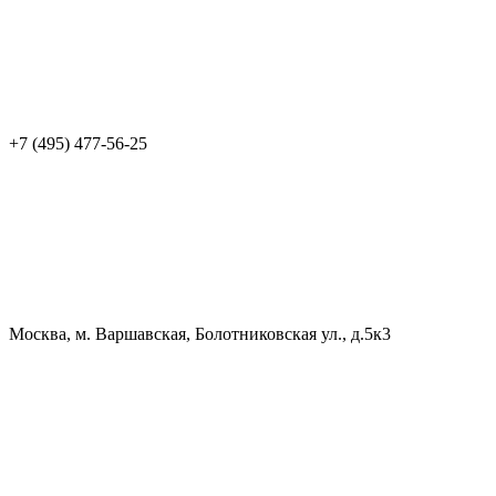
+7 (495) 477-56-25
Москва, м. Варшавская, Болотниковская ул., д.5к3