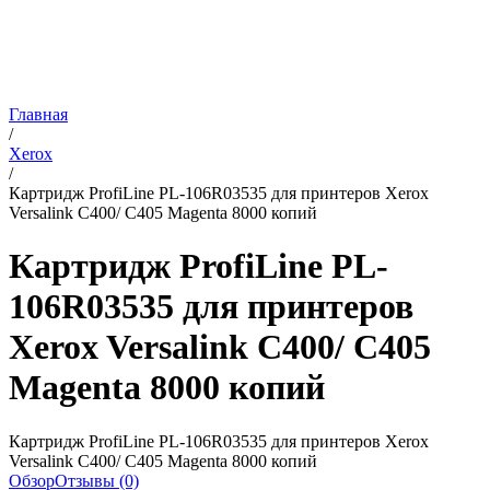
Главная
/
Xerox
/
Картридж ProfiLine PL-106R03535 для принтеров Xerox
Versalink C400/ C405 Magenta 8000 копий
Картридж ProfiLine PL-
106R03535 для принтеров
Xerox Versalink C400/ C405
Magenta 8000 копий
Картридж ProfiLine PL-106R03535 для принтеров Xerox
Versalink C400/ C405 Magenta 8000 копий
Обзор
Отзывы (0)