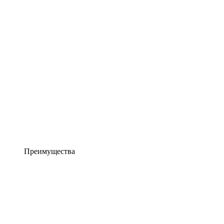
Преимущества