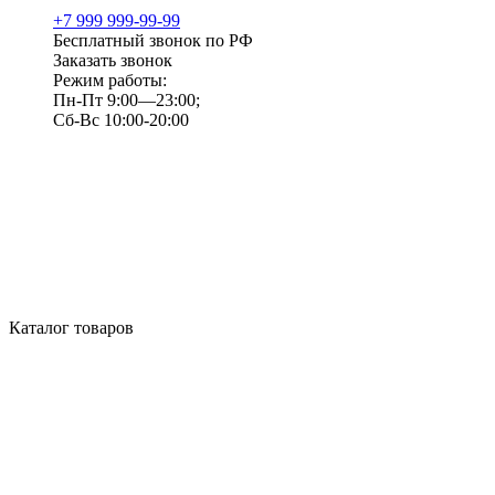
+7 999 999-99-99
Бесплатный звонок по РФ
Заказать звонок
Режим работы:
Пн-Пт 9:00—23:00;
Сб-Вс 10:00-20:00
Каталог товаров