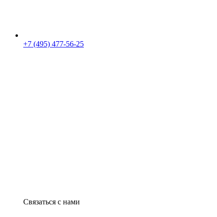
+7 (495) 477-56-25
Связаться с нами