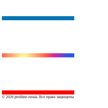
© 2026 profiline-russia. Все права защищены