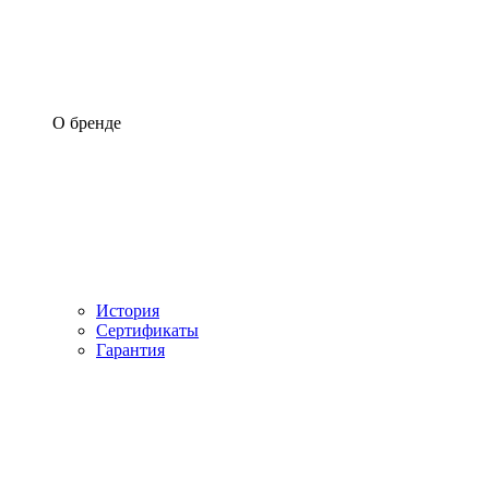
О бренде
История
Сертификаты
Гарантия