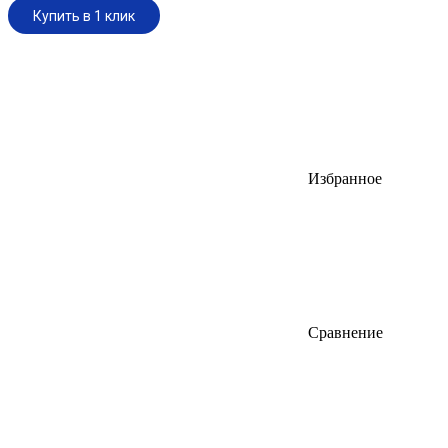
Купить в 1 клик
Избранное
Сравнение