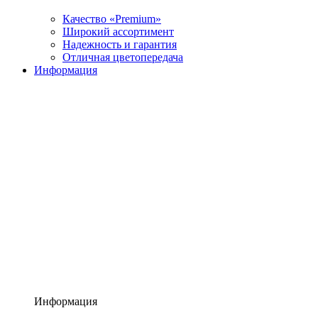
Качество «Premium»
Широкий ассортимент
Надежность и гарантия
Отличная цветопередача
Информация
Информация