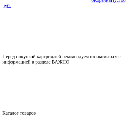
0
Корзина
Пусто
0
руб.
Перед покупкой картриджей рекомендуем ознакомиться с
информацией в разделе ВАЖНО
Каталог товаров