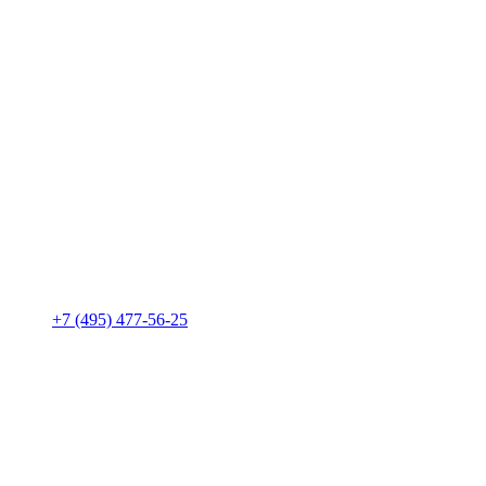
+7 (495) 477-56-25