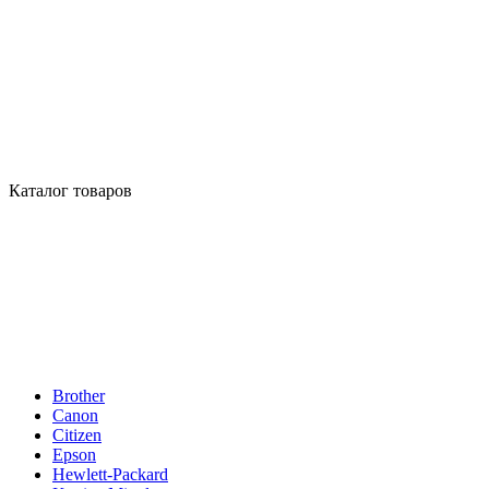
Каталог товаров
Brother
Canon
Citizen
Epson
Hewlett-Packard