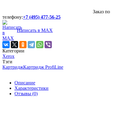
Заказ по
телефону:
+7 (495) 477-56-25
Написать в MAX
Категории
Xerox
Тэги
Картридж
Картридж ProfiLine
Описание
Характеристики
Отзывы (0)