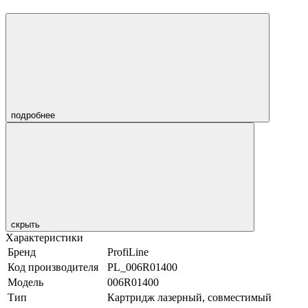
подробнее
скрыть
Характеристики
Бренд
ProfiLine
Код производителя
PL_006R01400
Модель
006R01400
Тип
Картридж лазерный, совместимый