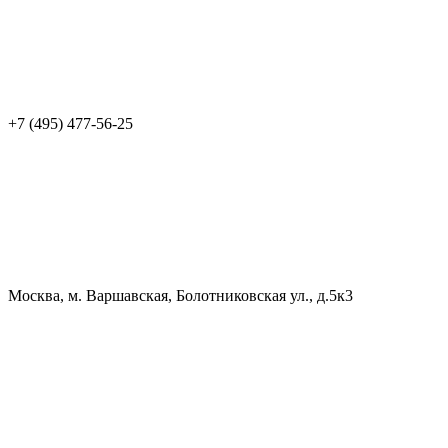
+7 (495) 477-56-25
Москва, м. Варшавская, Болотниковская ул., д.5к3