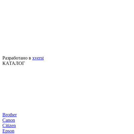
Разработано в
xverst
КАТАЛОГ
Brother
Canon
Citizen
Epson