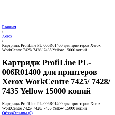
Главная
/
Xerox
/
Картридж ProfiLine PL-006R01400 для принтеров Xerox
WorkCentre 7425/ 7428/ 7435 Yellow 15000 копий
Картридж ProfiLine PL-
006R01400 для принтеров
Xerox WorkCentre 7425/ 7428/
7435 Yellow 15000 копий
Картридж ProfiLine PL-006R01400 для принтеров Xerox
WorkCentre 7425/ 7428/ 7435 Yellow 15000 копий
Обзор
Отзывы (0)