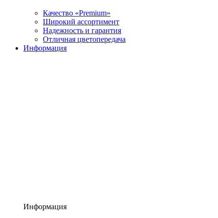
Качество «Premium»
Широкий ассортимент
Надежность и гарантия
Отличная цветопередача
Информация
Информация