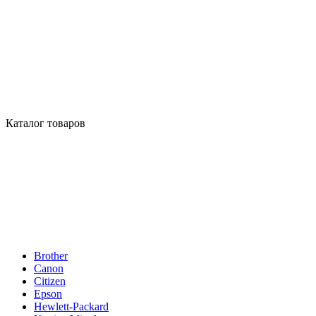
Каталог товаров
Brother
Canon
Citizen
Epson
Hewlett-Packard