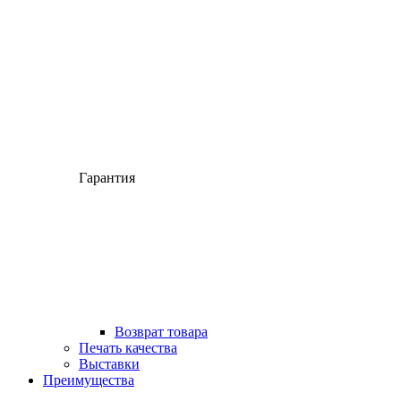
Гарантия
Возврат товара
Печать качества
Выставки
Преимущества