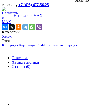
Заказ по
телефону:
+7 (495) 477-56-25
Написать в MAX
Категории
Xerox
Тэги
Картридж
Картридж ProfiLine
тонер-картридж
Описание
Характеристики
Отзывы (0)