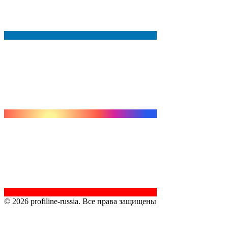
© 2026 profiline-russia. Все права защищены