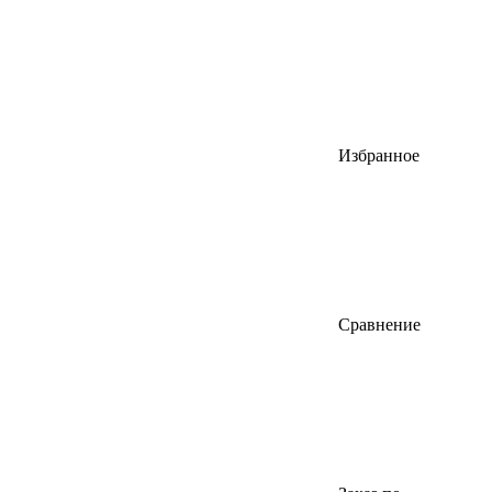
Избранное
Сравнение