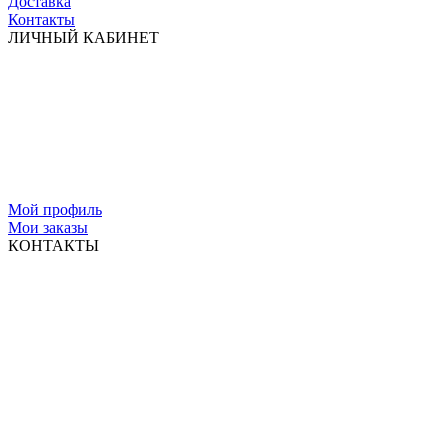
Доставка
Контакты
ЛИЧНЫЙ КАБИНЕТ
Мой профиль
Мои заказы
КОНТАКТЫ