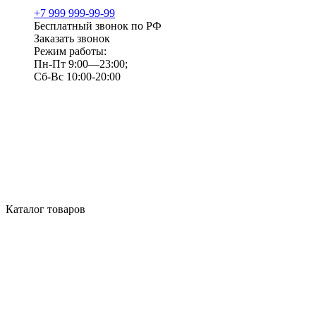
+7 999 999-99-99
Бесплатный звонок по РФ
Заказать звонок
Режим работы:
Пн-Пт 9:00—23:00;
Сб-Вс 10:00-20:00
Каталог товаров