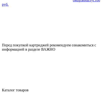
0
Корзина
Пусто
0
руб.
Перед покупкой картриджей рекомендуем ознакомиться с
информацией в разделе ВАЖНО
Каталог товаров