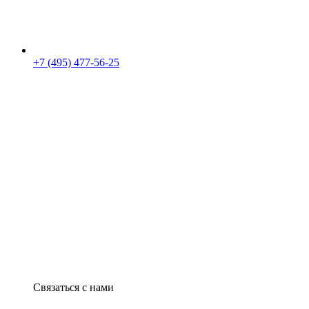
+7 (495) 477-56-25
Связаться с нами