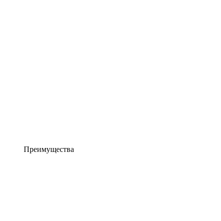
Преимущества