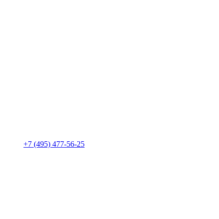
+7 (495) 477-56-25