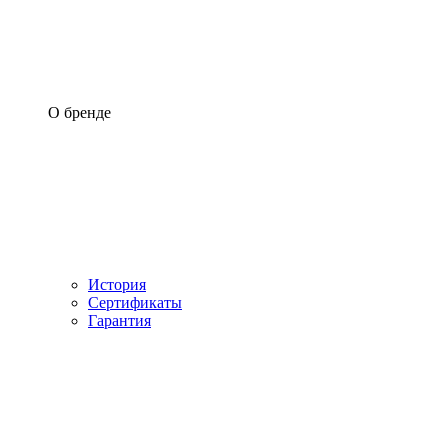
О бренде
История
Сертификаты
Гарантия