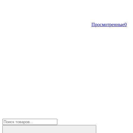
Просмотренные
0