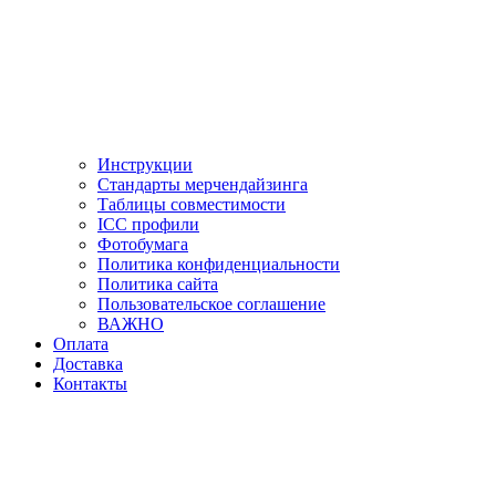
Инструкции
Стандарты мерчендайзинга
Таблицы совместимости
ICC профили
Фотобумага
Политика конфиденциальности
Политика сайта
Пользовательское соглашение
ВАЖНО
Оплата
Доставка
Контакты