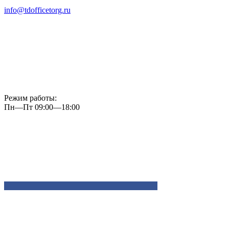
info@tdofficetorg.ru
Режим работы:
Пн—Пт 09:00—18:00