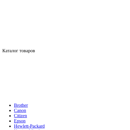
Каталог товаров
Brother
Canon
Citizen
Epson
Hewlett-Packard