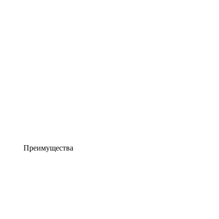
Преимущества