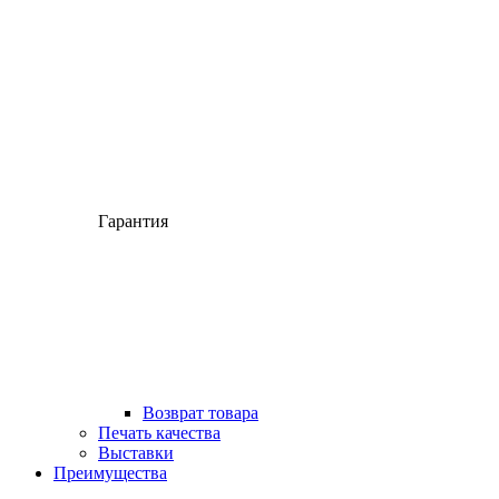
Гарантия
Возврат товара
Печать качества
Выставки
Преимущества