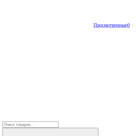
Просмотренные
0