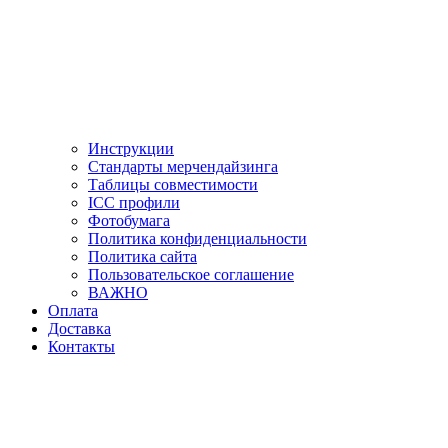
Инструкции
Стандарты мерчендайзинга
Таблицы совместимости
ICC профили
Фотобумага
Политика конфиденциальности
Политика сайта
Пользовательское соглашение
ВАЖНО
Оплата
Доставка
Контакты