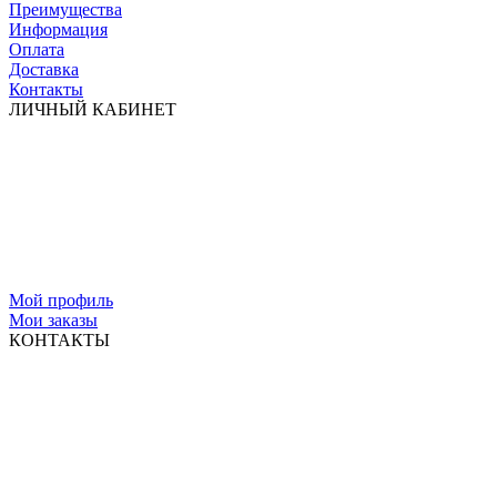
Преимущества
Информация
Оплата
Доставка
Контакты
ЛИЧНЫЙ КАБИНЕТ
Мой профиль
Мои заказы
КОНТАКТЫ