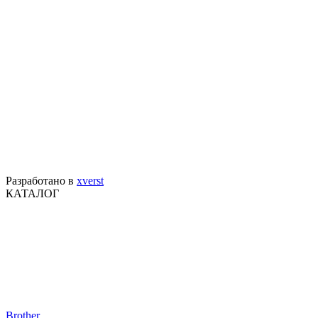
Разработано в
xverst
КАТАЛОГ
Brother