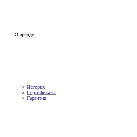
О бренде
История
Сертификаты
Гарантия