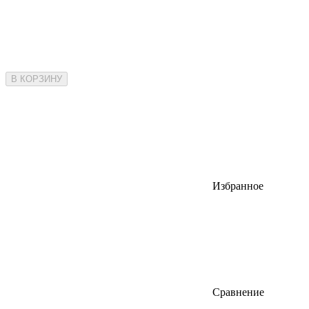
В КОРЗИНУ
Избранное
Сравнение