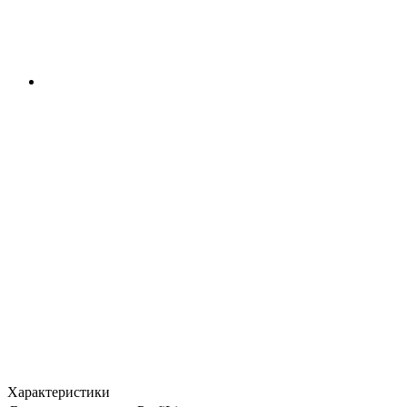
Характеристики