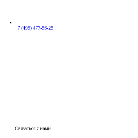
+7 (495) 477-56-25
Связаться с нами