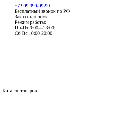
+7 999 999-99-99
Бесплатный звонок по РФ
Заказать звонок
Режим работы:
Пн-Пт 9:00—23:00;
Сб-Вс 10:00-20:00
Каталог товаров