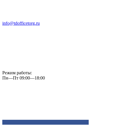
info@tdofficetorg.ru
Режим работы:
Пн—Пт 09:00—18:00