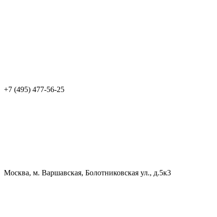
+7 (495) 477-56-25
Москва, м. Варшавская, Болотниковская ул., д.5к3