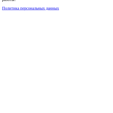
Политика персональных данных