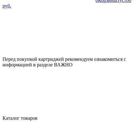
0
Корзина
Пусто
0
руб.
Перед покупкой картриджей рекомендуем ознакомиться с
информацией в разделе ВАЖНО
Каталог товаров