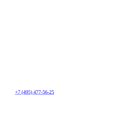
+7 (495) 477-56-25