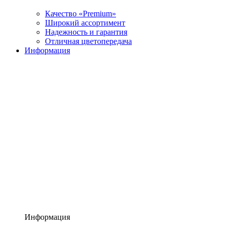
Качество «Premium»
Широкий ассортимент
Надежность и гарантия
Отличная цветопередача
Информация
Информация