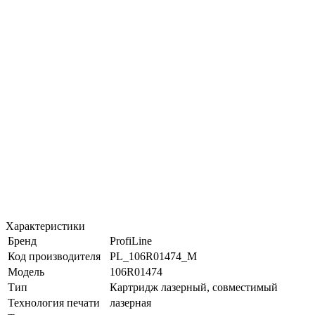
Характеристики
Бренд
ProfiLine
Код производителя
PL_106R01474_M
Модель
106R01474
Тип
Картридж лазерный, совместимый
Технология печати
лазерная