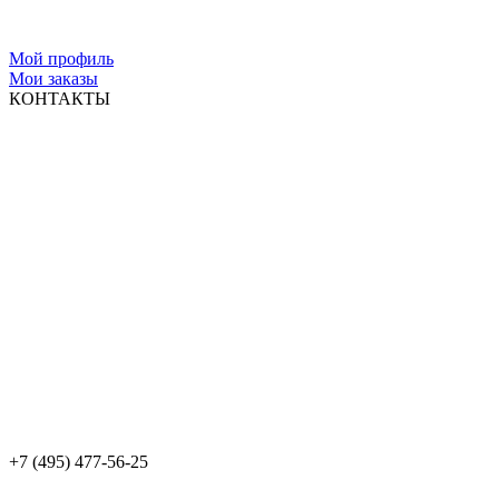
Мой профиль
Мои заказы
КОНТАКТЫ
+7 (495) 477-56-25