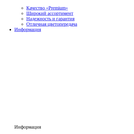
Качество «Premium»
Широкий ассортимент
Надежность и гарантия
Отличная цветопередача
Информация
Информация