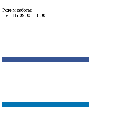
Режим работы:
Пн—Пт 09:00—18:00