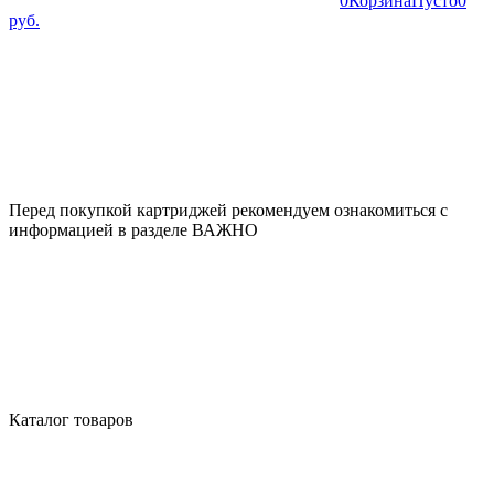
0
Корзина
Пусто
0
руб.
Перед покупкой картриджей рекомендуем ознакомиться с
информацией в разделе ВАЖНО
Каталог товаров