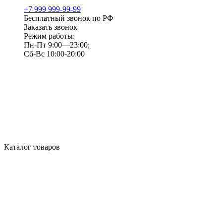
+7 999 999-99-99
Бесплатный звонок по РФ
Заказать звонок
Режим работы:
Пн-Пт 9:00—23:00;
Сб-Вс 10:00-20:00
Каталог товаров