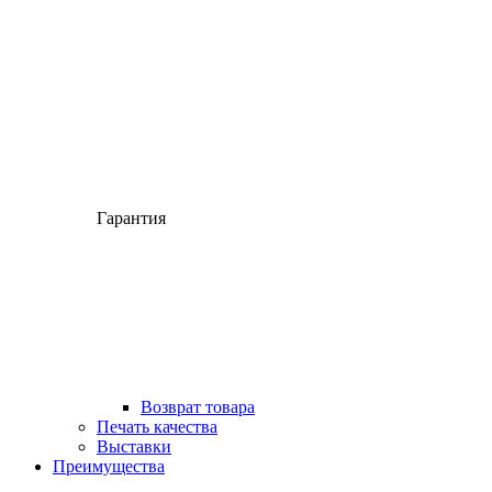
Гарантия
Возврат товара
Печать качества
Выставки
Преимущества