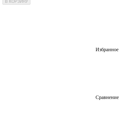
В КОРЗИНУ
Избранное
Сравнение