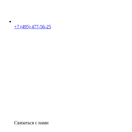
+7 (495) 477-56-25
Связаться с нами