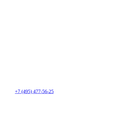
+7 (495) 477-56-25