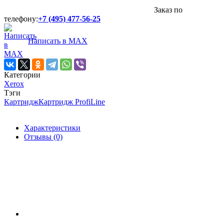
Заказ по
телефону:
+7 (495) 477-56-25
Написать в MAX
Категории
Xerox
Тэги
Картридж
Картридж ProfiLine
Характеристики
Отзывы (0)