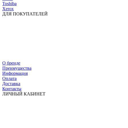
Toshiba
Xerox
ДЛЯ ПОКУПАТЕЛЕЙ
О бренде
Преимущества
Информация
Оплата
Доставка
Контакты
ЛИЧНЫЙ КАБИНЕТ