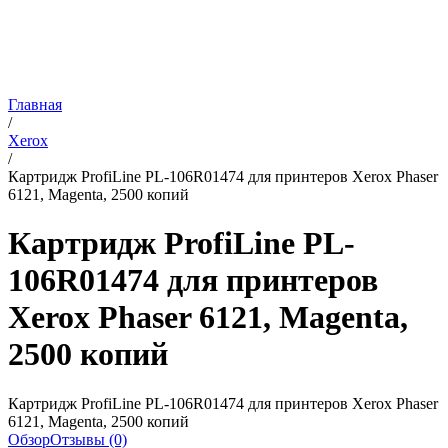
Главная
/
Xerox
/
Картридж ProfiLine PL-106R01474 для принтеров Xerox Phaser
6121, Magenta, 2500 копий
Картридж ProfiLine PL-
106R01474 для принтеров
Xerox Phaser 6121, Magenta,
2500 копий
Картридж ProfiLine PL-106R01474 для принтеров Xerox Phaser
6121, Magenta, 2500 копий
Обзор
Отзывы (0)