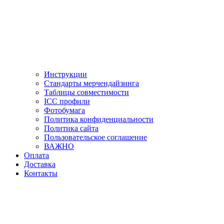
Инструкции
Стандарты мерчендайзинга
Таблицы совместимости
ICC профили
Фотобумага
Политика конфиденциальности
Политика сайта
Пользовательское соглашение
ВАЖНО
Оплата
Доставка
Контакты