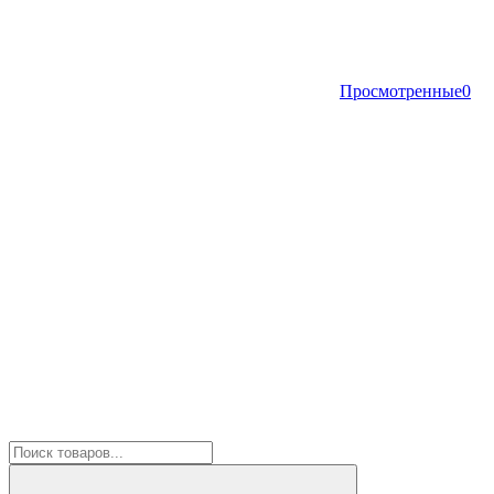
Просмотренные
0