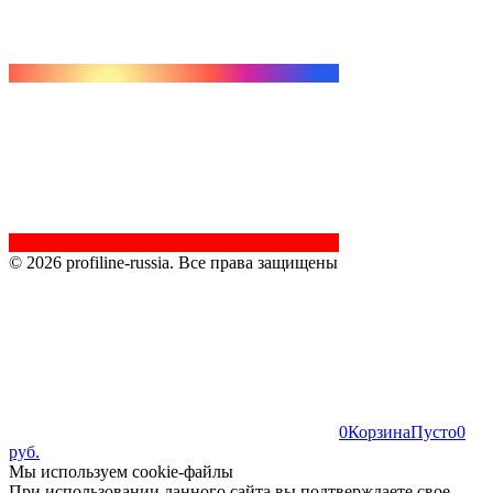
© 2026 profiline-russia. Все права защищены
0
Корзина
Пусто
0
руб.
Мы используем cookie-файлы
При использовании данного сайта вы подтверждаете свое