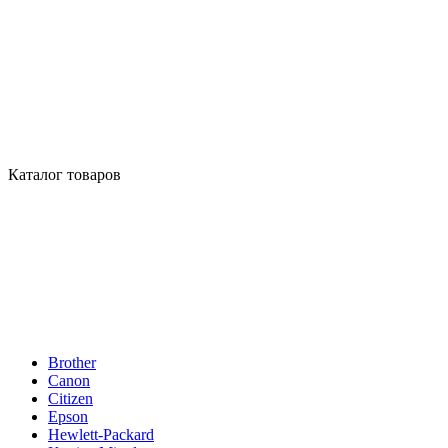
Каталог товаров
Brother
Canon
Citizen
Epson
Hewlett-Packard