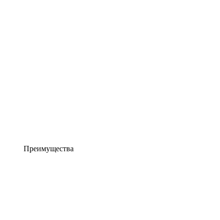
Преимущества