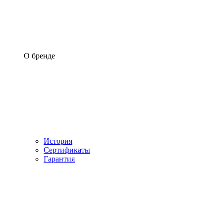
О бренде
История
Сертификаты
Гарантия