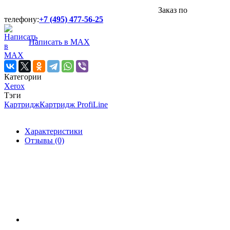
Заказ по
телефону:
+7 (495) 477-56-25
Написать в MAX
Категории
Xerox
Тэги
Картридж
Картридж ProfiLine
Характеристики
Отзывы (0)