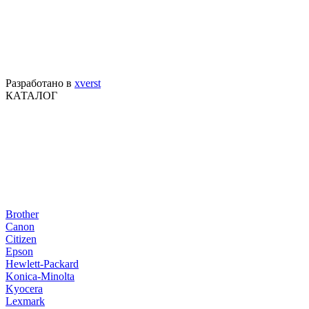
Разработано в
xverst
КАТАЛОГ
Brother
Canon
Citizen
Epson
Hewlett-Packard
Konica-Minolta
Kyocera
Lexmark