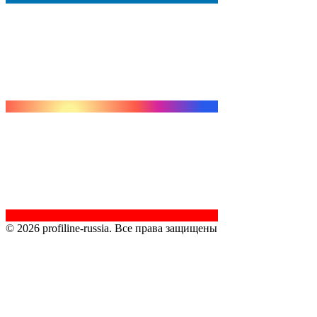
© 2026 profiline-russia. Все права защищены