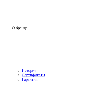
О бренде
История
Сертификаты
Гарантия