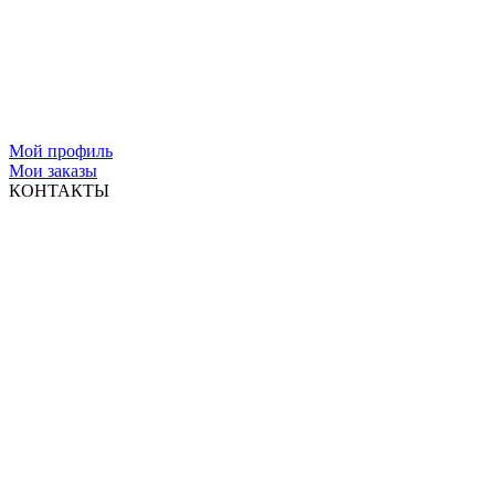
Мой профиль
Мои заказы
КОНТАКТЫ