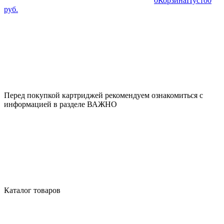
0
Корзина
Пусто
0
руб.
Перед покупкой картриджей рекомендуем ознакомиться с
информацией в разделе ВАЖНО
Каталог товаров