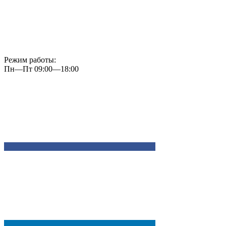
Режим работы:
Пн—Пт 09:00—18:00