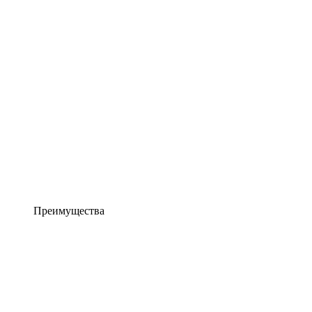
Преимущества