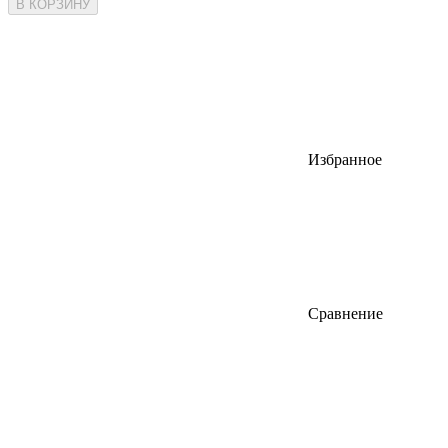
В КОРЗИНУ
Избранное
Сравнение