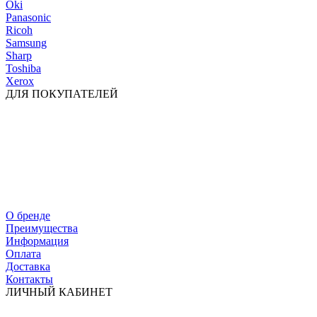
Oki
Panasonic
Ricoh
Samsung
Sharp
Toshiba
Xerox
ДЛЯ ПОКУПАТЕЛЕЙ
О бренде
Преимущества
Информация
Оплата
Доставка
Контакты
ЛИЧНЫЙ КАБИНЕТ