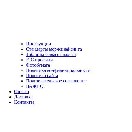
Инструкции
Стандарты мерчендайзинга
Таблицы совместимости
ICC профили
Фотобумага
Политика конфиденциальности
Политика сайта
Пользовательское соглашение
ВАЖНО
Оплата
Доставка
Контакты