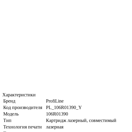
Характеристики
Бренд
ProfiLine
Код производителя
PL_106R01390_Y
Модель
106R01390
Тип
Картридж лазерный, совместимый
Технология печати
лазерная