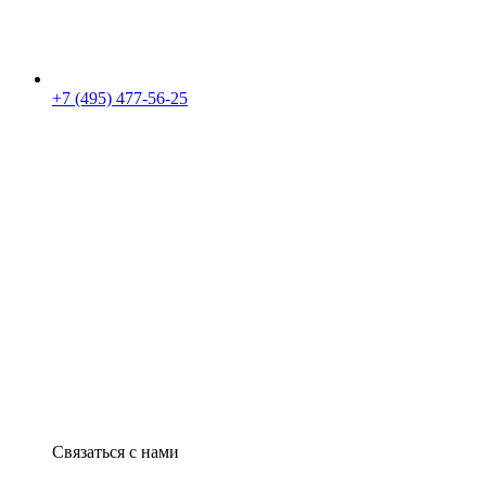
+7 (495) 477-56-25
Связаться с нами