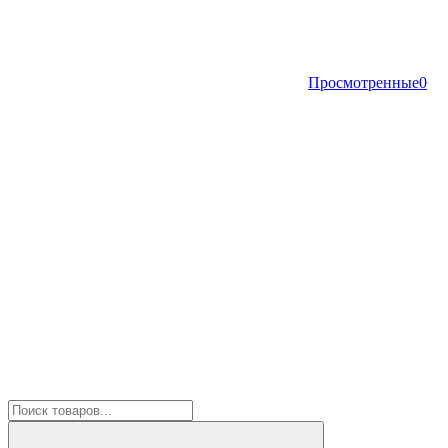
Просмотренные
0