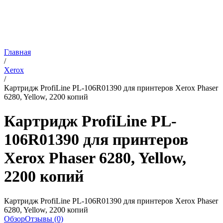
Главная
/
Xerox
/
Картридж ProfiLine PL-106R01390 для принтеров Xerox Phaser
6280, Yellow, 2200 копий
Картридж ProfiLine PL-
106R01390 для принтеров
Xerox Phaser 6280, Yellow,
2200 копий
Картридж ProfiLine PL-106R01390 для принтеров Xerox Phaser
6280, Yellow, 2200 копий
Обзор
Отзывы (0)