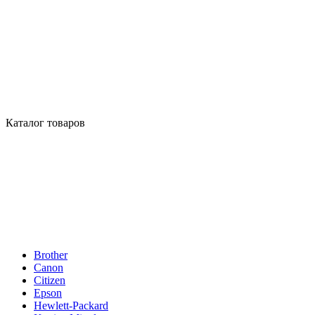
Каталог товаров
Brother
Canon
Citizen
Epson
Hewlett-Packard