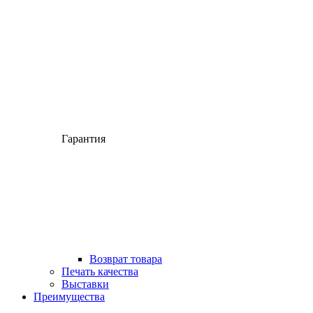
Гарантия
Возврат товара
Печать качества
Выставки
Преимущества