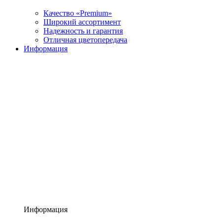
Качество «Premium»
Широкий ассортимент
Надежность и гарантия
Отличная цветопередача
Информация
Информация