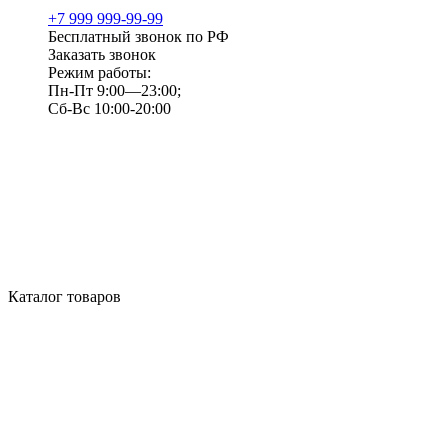
+7 999 999-99-99
Бесплатный звонок по РФ
Заказать звонок
Режим работы:
Пн-Пт 9:00—23:00;
Сб-Вс 10:00-20:00
Каталог товаров