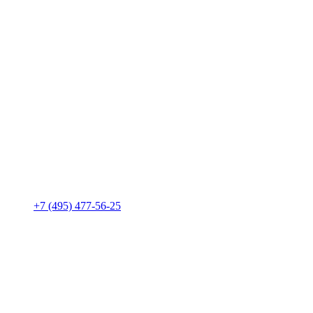
+7 (495) 477-56-25