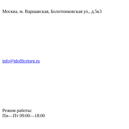
Москва, м. Варшавская, Болотниковская ул., д.5к3
info@tdofficetorg.ru
Режим работы:
Пн—Пт 09:00—18:00