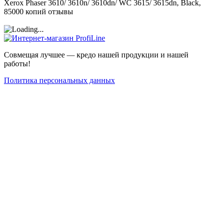
Xerox Phaser 3610/ 3610n/ 3610dn/ WC 3615/ 3615dn, Black,
85000 копий отзывы
Совмещая лучшее — кредо нашей продукции и нашей
работы!
Политика персональных данных