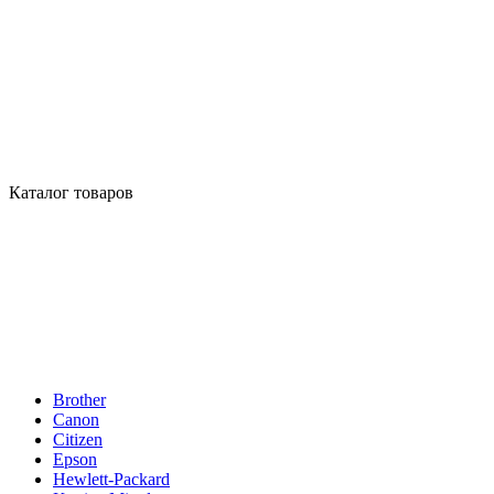
Каталог товаров
Brother
Canon
Citizen
Epson
Hewlett-Packard