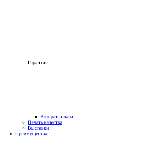
Гарантия
Возврат товара
Печать качества
Выставки
Преимущества