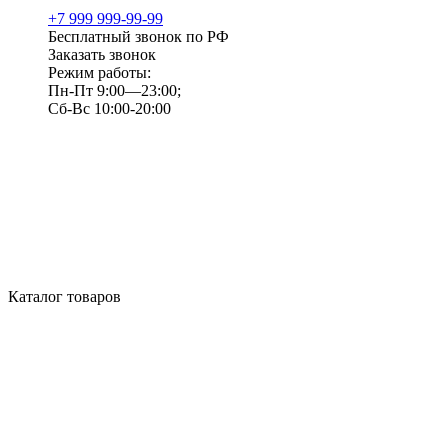
+7 999 999-99-99
Бесплатный звонок по РФ
Заказать звонок
Режим работы:
Пн-Пт 9:00—23:00;
Сб-Вс 10:00-20:00
Каталог товаров