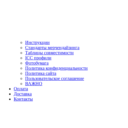
Инструкции
Стандарты мерчендайзинга
Таблицы совместимости
ICC профили
Фотобумага
Политика конфиденциальности
Политика сайта
Пользовательское соглашение
ВАЖНО
Оплата
Доставка
Контакты