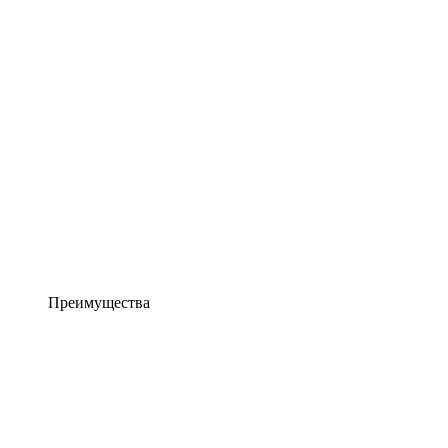
Преимущества