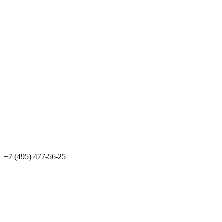
+7 (495) 477-56-25