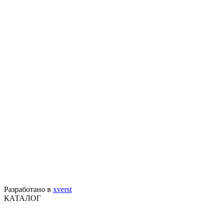
Разработано в
xverst
КАТАЛОГ