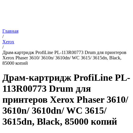
Главная
/
Xerox
/
Драм-картридж ProfiLine PL-113R00773 Drum для принтеров
Xerox Phaser 3610/ 3610n/ 3610dn/ WC 3615/ 3615dn, Black,
85000 копий
Драм-картридж ProfiLine PL-
113R00773 Drum для
принтеров Xerox Phaser 3610/
3610n/ 3610dn/ WC 3615/
3615dn, Black, 85000 копий