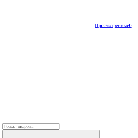
Просмотренные
0