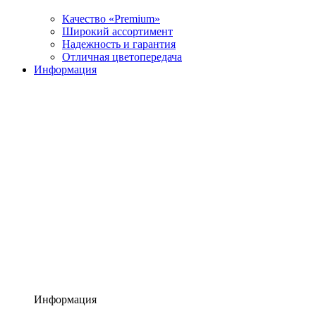
Качество «Premium»
Широкий ассортимент
Надежность и гарантия
Отличная цветопередача
Информация
Информация