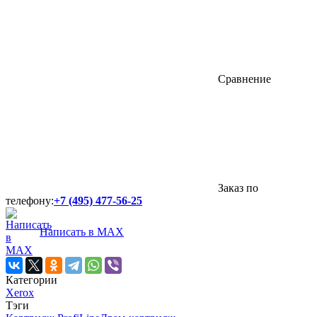
Сравнение
Заказ по
телефону:
+7 (495) 477-56-25
Написать в MAX
Категории
Xerox
Тэги