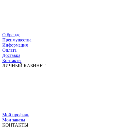
О бренде
Преимущества
Информация
Оплата
Доставка
Контакты
ЛИЧНЫЙ КАБИНЕТ
Мой профиль
Мои заказы
КОНТАКТЫ