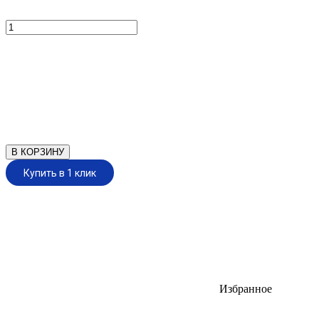
В КОРЗИНУ
Купить в 1 клик
Избранное