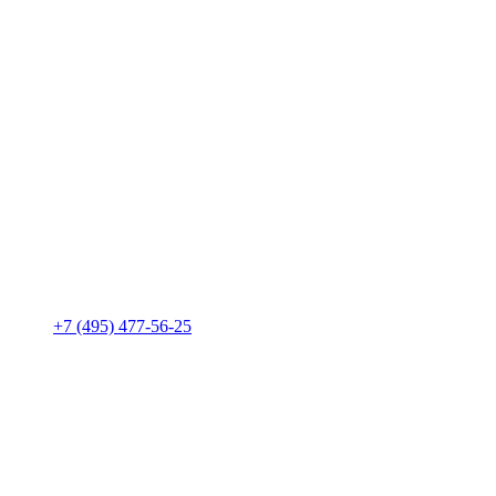
+7 (495) 477-56-25