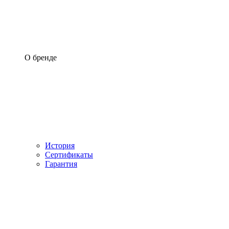
О бренде
История
Сертификаты
Гарантия