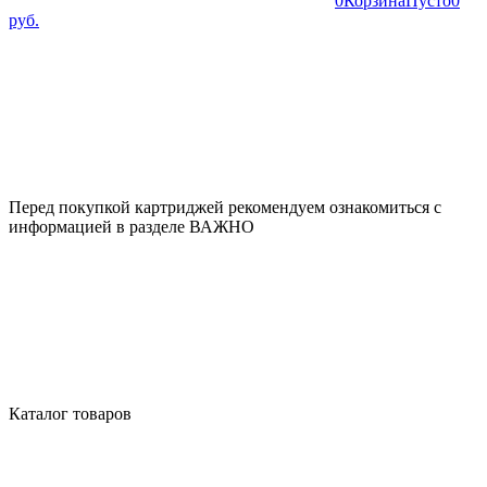
0
Корзина
Пусто
0
руб.
Перед покупкой картриджей рекомендуем ознакомиться с
информацией в разделе ВАЖНО
Каталог товаров