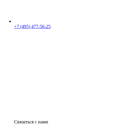
+7 (495) 477-56-25
Связаться с нами