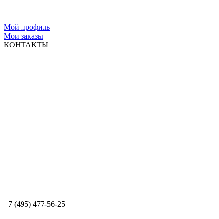
Мой профиль
Мои заказы
КОНТАКТЫ
+7 (495) 477-56-25