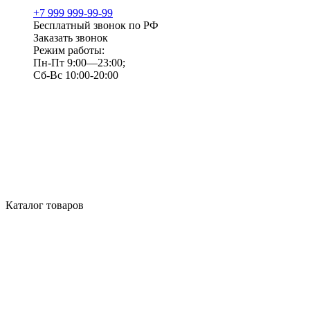
+7 999 999-99-99
Бесплатный звонок по РФ
Заказать звонок
Режим работы:
Пн-Пт 9:00—23:00;
Сб-Вс 10:00-20:00
Каталог товаров