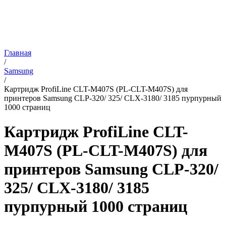
Главная
/
Samsung
/
Картридж ProfiLine CLT-M407S (PL-CLT-M407S) для
принтеров Samsung CLP-320/ 325/ CLX-3180/ 3185 пурпурный
1000 страниц
Картридж ProfiLine CLT-
M407S (PL-CLT-M407S) для
принтеров Samsung CLP-320/
325/ CLX-3180/ 3185
пурпурный 1000 страниц