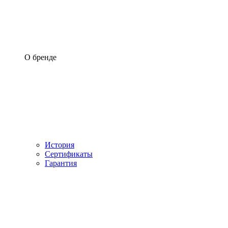
О бренде
История
Сертификаты
Гарантия