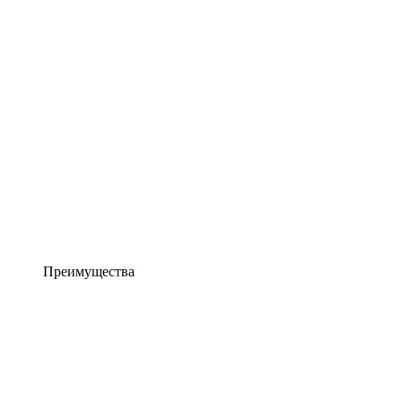
Преимущества