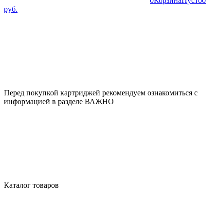
0
Корзина
Пусто
0
руб.
Перед покупкой картриджей рекомендуем ознакомиться с
информацией в разделе ВАЖНО
Каталог товаров