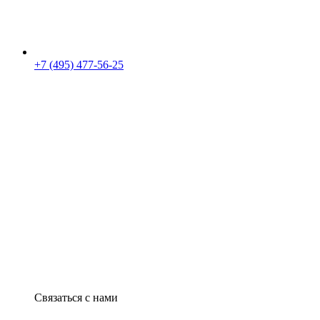
+7 (495) 477-56-25
Связаться с нами