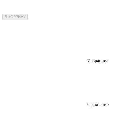
В КОРЗИНУ
Избранное
Сравнение