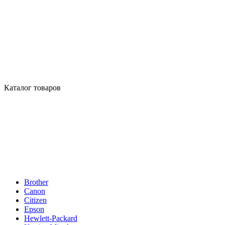
Каталог товаров
Brother
Canon
Citizen
Epson
Hewlett-Packard