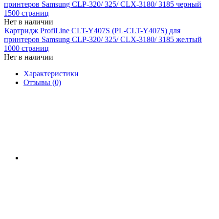
принтеров Samsung CLP-320/ 325/ CLX-3180/ 3185 черный
1500 страниц
Нет в наличии
Картридж ProfiLine CLT-Y407S (PL-CLT-Y407S) для
принтеров Samsung CLP-320/ 325/ CLX-3180/ 3185 желтый
1000 страниц
Нет в наличии
Характеристики
Отзывы (0)