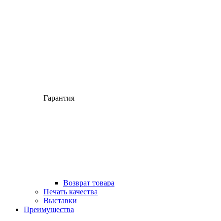
Гарантия
Возврат товара
Печать качества
Выставки
Преимущества