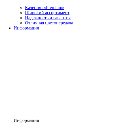
Качество «Premium»
Широкий ассортимент
Надежность и гарантия
Отличная цветопередача
Информация
Информация