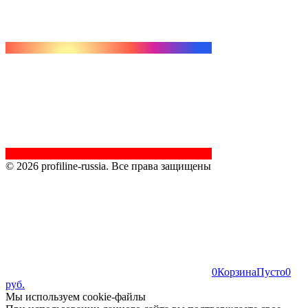
© 2026 profiline-russia. Все права защищены
0
Корзина
Пусто
0
руб.
Мы используем cookie-файлы