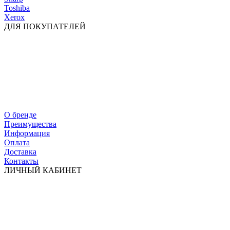
Toshiba
Xerox
ДЛЯ ПОКУПАТЕЛЕЙ
О бренде
Преимущества
Информация
Оплата
Доставка
Контакты
ЛИЧНЫЙ КАБИНЕТ