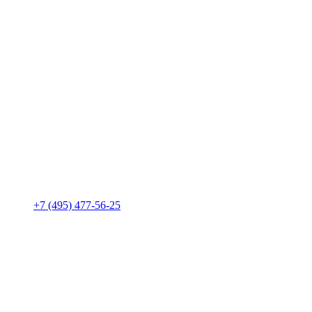
+7 (495) 477-56-25