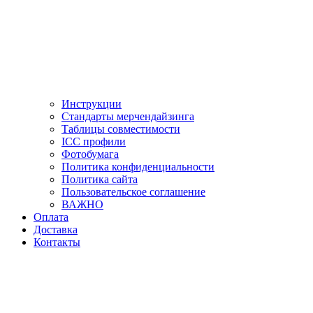
Инструкции
Стандарты мерчендайзинга
Таблицы совместимости
ICC профили
Фотобумага
Политика конфиденциальности
Политика сайта
Пользовательское соглашение
ВАЖНО
Оплата
Доставка
Контакты