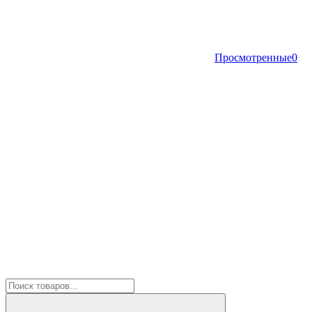
Просмотренные
0