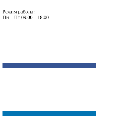
Режим работы:
Пн—Пт 09:00—18:00