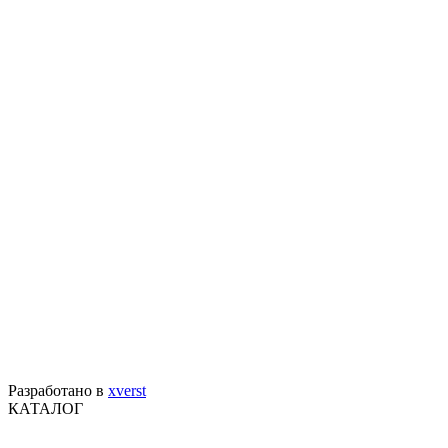
Разработано в
xverst
КАТАЛОГ