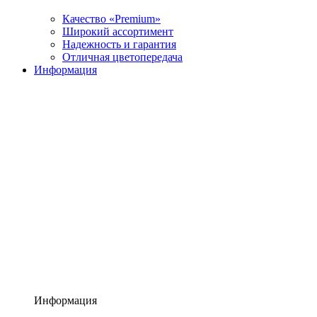
Качество «Premium»
Широкий ассортимент
Надежность и гарантия
Отличная цветопередача
Информация
Информация