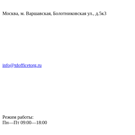
Москва, м. Варшавская, Болотниковская ул., д.5к3
info@tdofficetorg.ru
Режим работы:
Пн—Пт 09:00—18:00