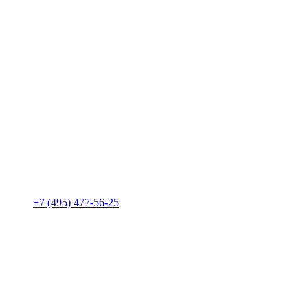
+7 (495) 477-56-25