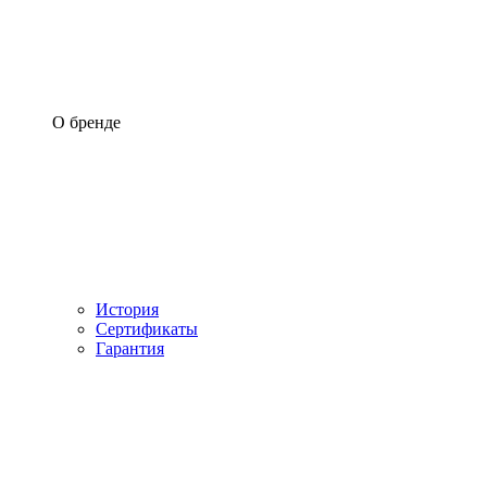
О бренде
История
Сертификаты
Гарантия