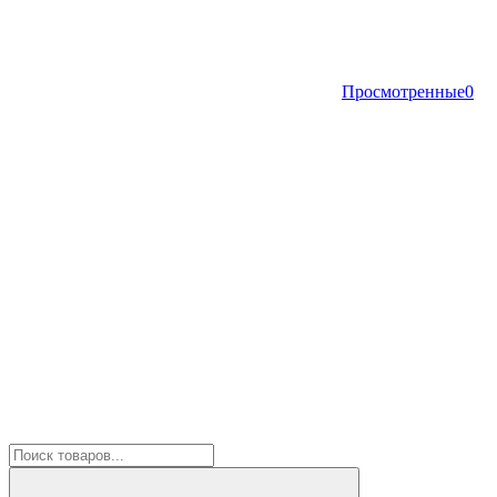
Просмотренные
0