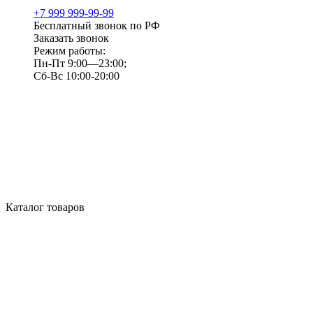
+7 999 999-99-99
Бесплатный звонок по РФ
Заказать звонок
Режим работы:
Пн-Пт 9:00—23:00;
Сб-Вс 10:00-20:00
Каталог товаров