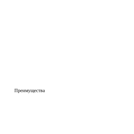
Преимущества