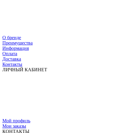
О бренде
Преимущества
Информация
Оплата
Доставка
Контакты
ЛИЧНЫЙ КАБИНЕТ
Мой профиль
Мои заказы
КОНТАКТЫ