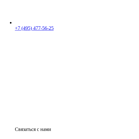
+7 (495) 477-56-25
Связаться с нами