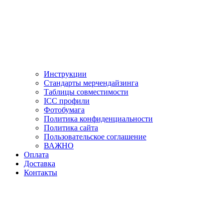
Инструкции
Стандарты мерчендайзинга
Таблицы совместимости
ICC профили
Фотобумага
Политика конфиденциальности
Политика сайта
Пользовательское соглашение
ВАЖНО
Оплата
Доставка
Контакты