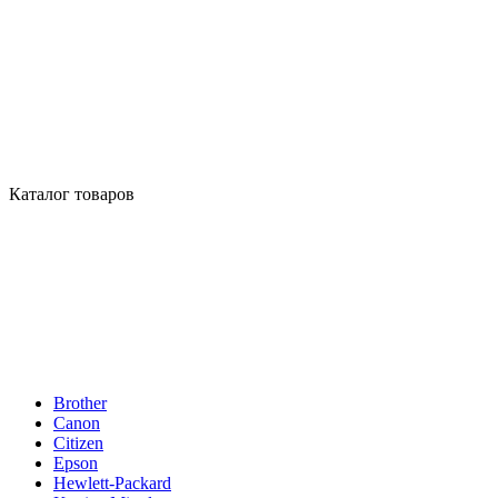
Каталог товаров
Brother
Canon
Citizen
Epson
Hewlett-Packard