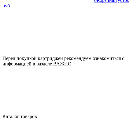
0
Корзина
Пусто
0
руб.
Перед покупкой картриджей рекомендуем ознакомиться с
информацией в разделе ВАЖНО
Каталог товаров