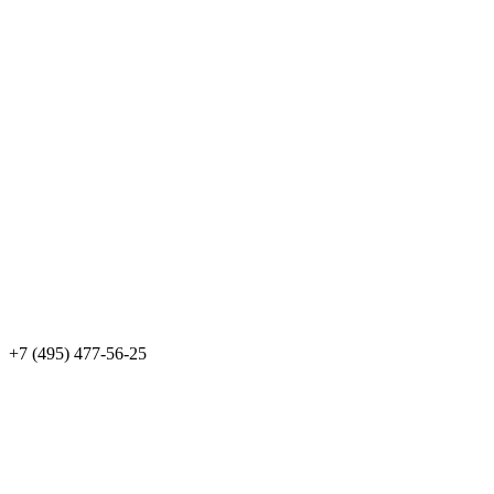
+7 (495) 477-56-25