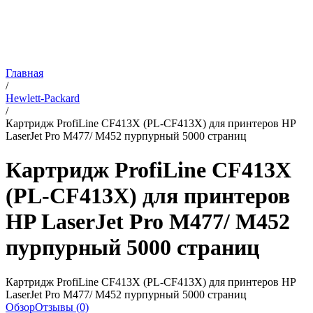
Главная
/
Hewlett-Packard
/
Картридж ProfiLine CF413X (PL-CF413X) для принтеров HP
LaserJet Pro M477/ M452 пурпурный 5000 страниц
Картридж ProfiLine CF413X
(PL-CF413X) для принтеров
HP LaserJet Pro M477/ M452
пурпурный 5000 страниц
Картридж ProfiLine CF413X (PL-CF413X) для принтеров HP
LaserJet Pro M477/ M452 пурпурный 5000 страниц
Обзор
Отзывы (0)