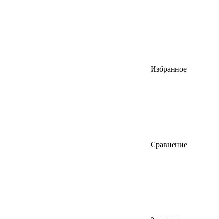
Избранное
Сравнение