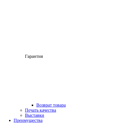
Гарантия
Возврат товара
Печать качества
Выставки
Преимущества