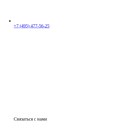
+7 (495) 477-56-25
Связаться с нами