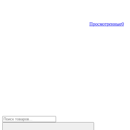
Просмотренные
0