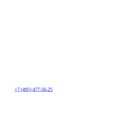
+7 (495) 477-56-25