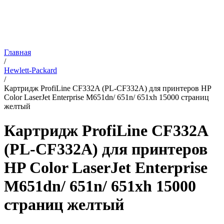
Главная
/
Hewlett-Packard
/
Картридж ProfiLine CF332A (PL-CF332A) для принтеров HP
Color LaserJet Enterprise M651dn/ 651n/ 651xh 15000 страниц
желтый
Картридж ProfiLine CF332A
(PL-CF332A) для принтеров
HP Color LaserJet Enterprise
M651dn/ 651n/ 651xh 15000
страниц желтый