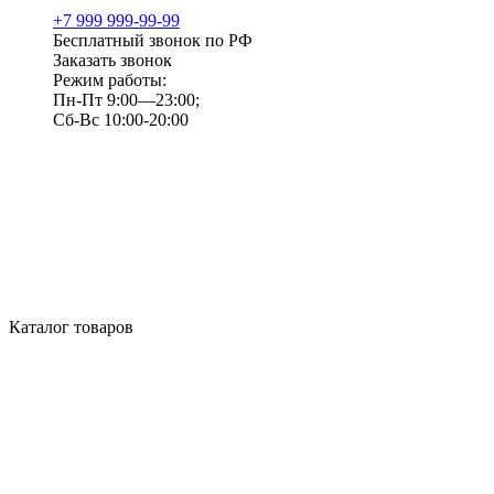
+7 999 999-99-99
Бесплатный звонок по РФ
Заказать звонок
Режим работы:
Пн-Пт 9:00—23:00;
Сб-Вс 10:00-20:00
Каталог товаров