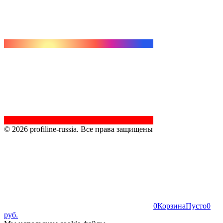
© 2026 profiline-russia. Все права защищены
0
Корзина
Пусто
0
руб.