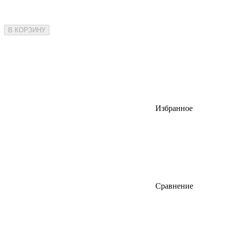
В КОРЗИНУ
Избранное
Сравнение