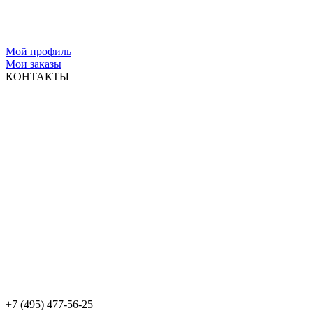
Мой профиль
Мои заказы
КОНТАКТЫ
+7 (495) 477-56-25