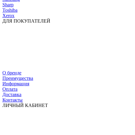
Sharp
Toshiba
Xerox
ДЛЯ ПОКУПАТЕЛЕЙ
О бренде
Преимущества
Информация
Оплата
Доставка
Контакты
ЛИЧНЫЙ КАБИНЕТ