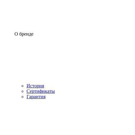
О бренде
История
Сертификаты
Гарантия