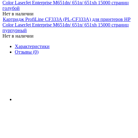
Color LaserJet Enterprise M651dn/ 651n/ 651xh 15000 страниц
голубой
Нет в наличии
Картридж ProfiLine CF333A (PL-CF333A) для принтеров HP
Color LaserJet Enterprise M651dn/ 651n/ 651xh 15000 страниц
пурпурный
Нет в наличии
Характеристики
Отзывы (0)