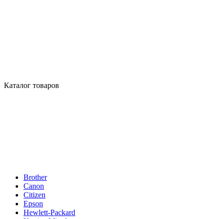
Каталог товаров
Brother
Canon
Citizen
Epson
Hewlett-Packard