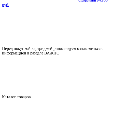
0
Корзина
Пусто
0
руб.
Перед покупкой картриджей рекомендуем ознакомиться с
информацией в разделе ВАЖНО
Каталог товаров