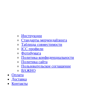
Инструкции
Стандарты мерчендайзинга
Таблицы совместимости
ICC профили
Фотобумага
Политика конфиденциальности
Политика сайта
Пользовательское соглашение
ВАЖНО
Оплата
Доставка
Контакты