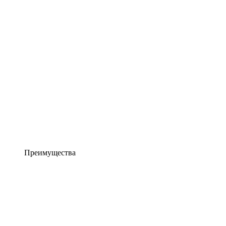
Преимущества