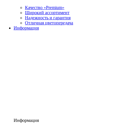
Качество «Premium»
Широкий ассортимент
Надежность и гарантия
Отличная цветопередача
Информация
Информация