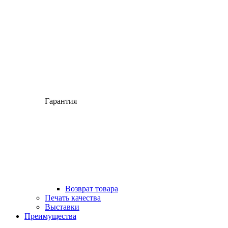
Гарантия
Возврат товара
Печать качества
Выставки
Преимущества