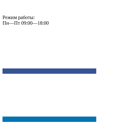
Режим работы:
Пн—Пт 09:00—18:00