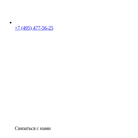
+7 (495) 477-56-25
Связаться с нами