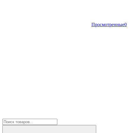
Просмотренные
0