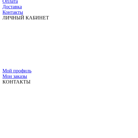
Оплата
Доставка
Контакты
ЛИЧНЫЙ КАБИНЕТ
Мой профиль
Мои заказы
КОНТАКТЫ