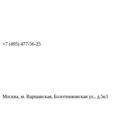
+7 (495) 477-56-25
Москва, м. Варшавская, Болотниковская ул., д.5к3