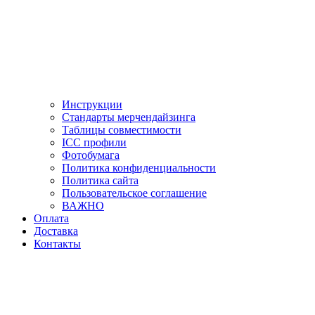
Инструкции
Стандарты мерчендайзинга
Таблицы совместимости
ICC профили
Фотобумага
Политика конфиденциальности
Политика сайта
Пользовательское соглашение
ВАЖНО
Оплата
Доставка
Контакты