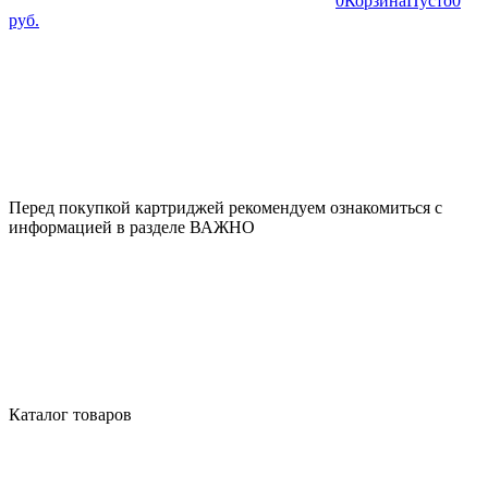
0
Корзина
Пусто
0
руб.
Перед покупкой картриджей рекомендуем ознакомиться с
информацией в разделе ВАЖНО
Каталог товаров