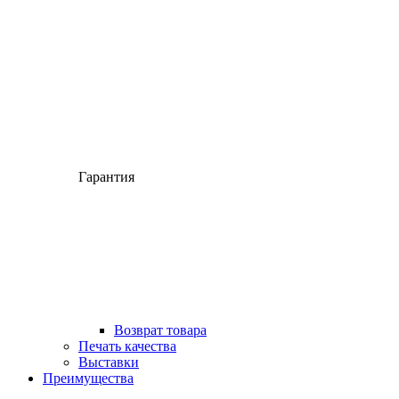
Гарантия
Возврат товара
Печать качества
Выставки
Преимущества