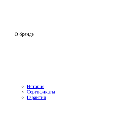
О бренде
История
Сертификаты
Гарантия