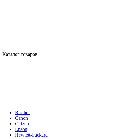
Каталог товаров
Brother
Canon
Citizen
Epson
Hewlett-Packard