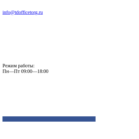
info@tdofficetorg.ru
Режим работы:
Пн—Пт 09:00—18:00