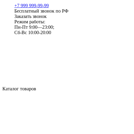
+7 999 999-99-99
Бесплатный звонок по РФ
Заказать звонок
Режим работы:
Пн-Пт 9:00—23:00;
Сб-Вс 10:00-20:00
Каталог товаров