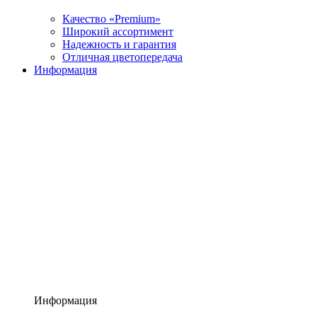
Качество «Premium»
Широкий ассортимент
Надежность и гарантия
Отличная цветопередача
Информация
Информация