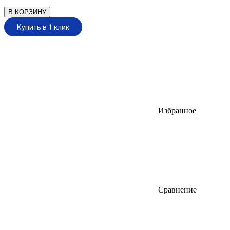
В КОРЗИНУ
Купить в 1 клик
Избранное
Сравнение