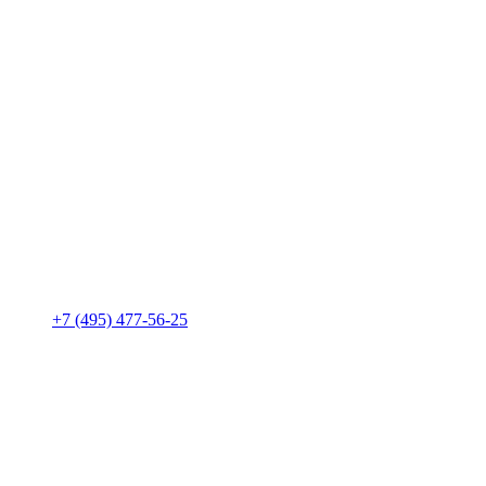
+7 (495) 477-56-25