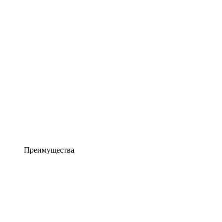
Преимущества