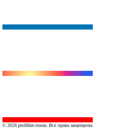
© 2026 profiline-russia. Все права защищены