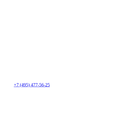
+7 (495) 477-56-25