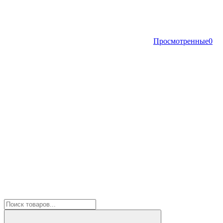
Просмотренные
0