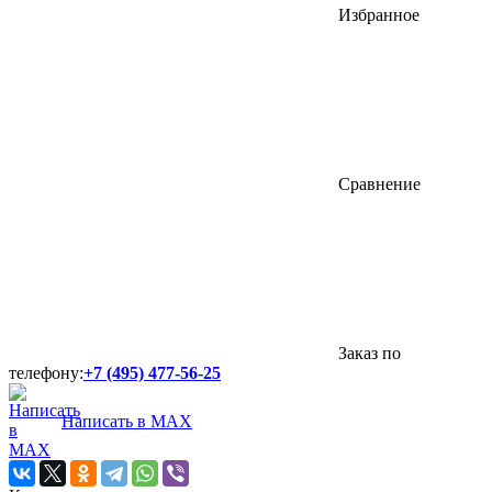
Избранное
Сравнение
Заказ по
телефону:
+7 (495) 477-56-25
Написать в MAX