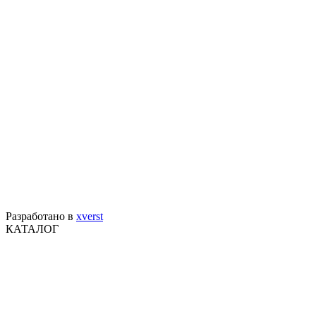
Разработано в
xverst
КАТАЛОГ