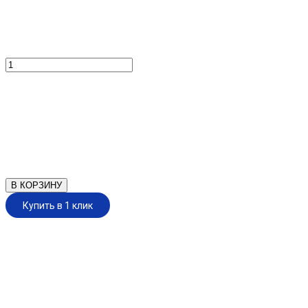
В КОРЗИНУ
Купить в 1 клик