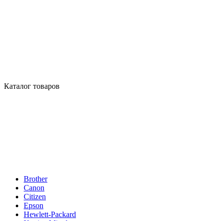
Каталог товаров
Brother
Canon
Citizen
Epson
Hewlett-Packard