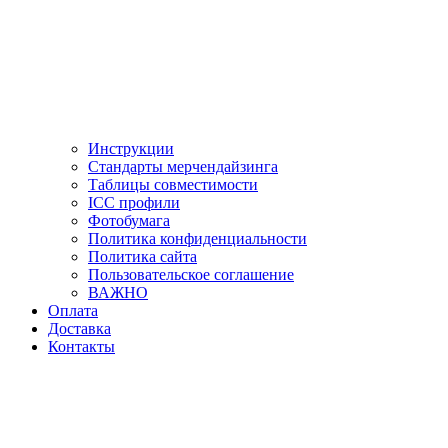
Инструкции
Стандарты мерчендайзинга
Таблицы совместимости
ICC профили
Фотобумага
Политика конфиденциальности
Политика сайта
Пользовательское соглашение
ВАЖНО
Оплата
Доставка
Контакты