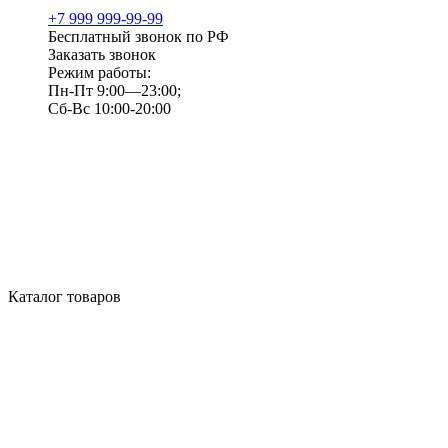
+7 999 999-99-99
Бесплатный звонок по РФ
Заказать звонок
Режим работы:
Пн-Пт 9:00—23:00;
Сб-Вс 10:00-20:00
Каталог товаров