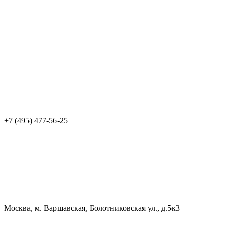
+7 (495) 477-56-25
Москва, м. Варшавская, Болотниковская ул., д.5к3