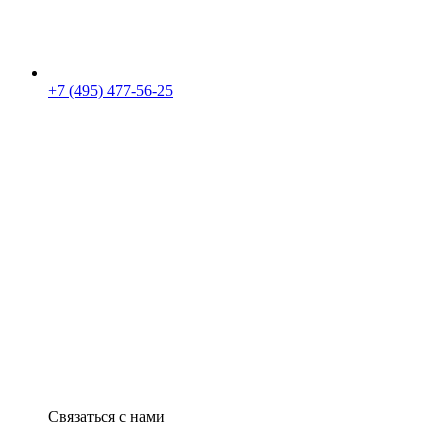
+7 (495) 477-56-25
Связаться с нами