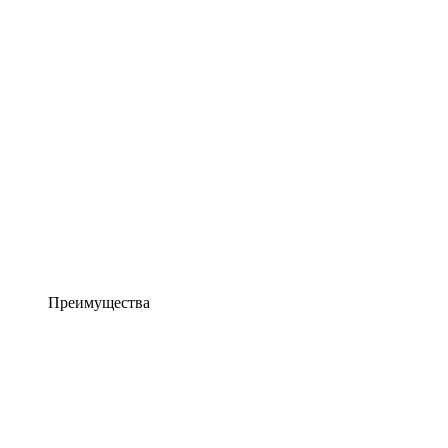
Преимущества