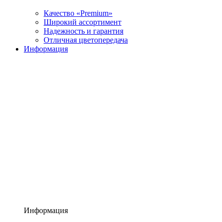
Качество «Premium»
Широкий ассортимент
Надежность и гарантия
Отличная цветопередача
Информация
Информация