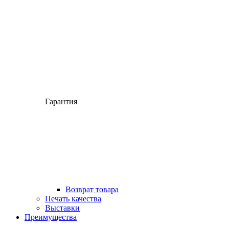
Гарантия
Возврат товара
Печать качества
Выставки
Преимущества