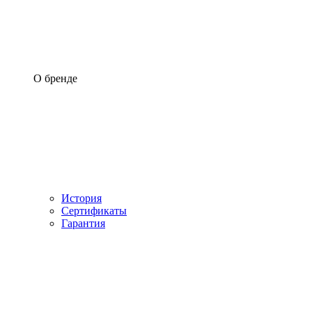
О бренде
История
Сертификаты
Гарантия