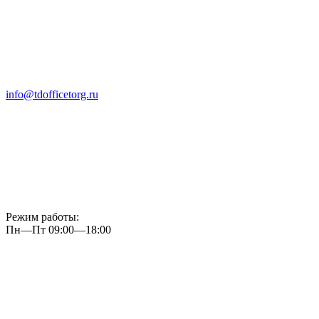
info@tdofficetorg.ru
Режим работы:
Пн—Пт 09:00—18:00