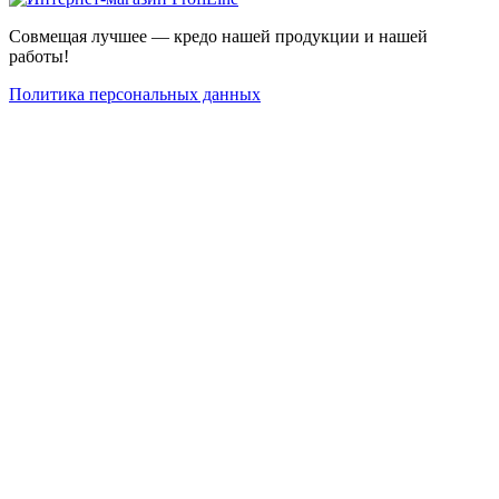
Совмещая лучшее — кредо нашей продукции и нашей
работы!
Политика персональных данных