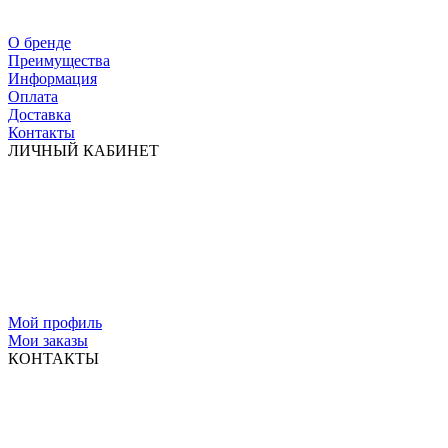
О бренде
Преимущества
Информация
Оплата
Доставка
Контакты
ЛИЧНЫЙ КАБИНЕТ
Мой профиль
Мои заказы
КОНТАКТЫ