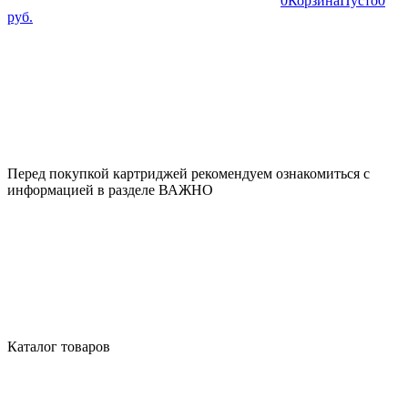
0
Корзина
Пусто
0
руб.
Перед покупкой картриджей рекомендуем ознакомиться с
информацией в разделе ВАЖНО
Каталог товаров