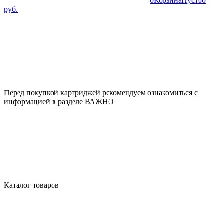
0
Корзина
Пусто
0
руб.
Перед покупкой картриджей рекомендуем ознакомиться с
информацией в разделе ВАЖНО
Каталог товаров