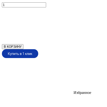
В КОРЗИНУ
Купить в 1 клик
Избранное