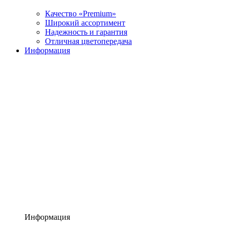
Качество «Premium»
Широкий ассортимент
Надежность и гарантия
Отличная цветопередача
Информация
Информация