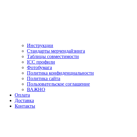
Инструкции
Стандарты мерчендайзинга
Таблицы совместимости
ICC профили
Фотобумага
Политика конфиденциальности
Политика сайта
Пользовательское соглашение
ВАЖНО
Оплата
Доставка
Контакты