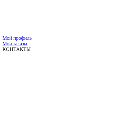
Мой профиль
Мои заказы
КОНТАКТЫ