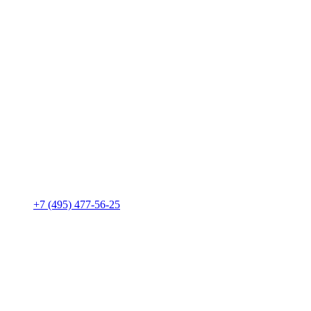
+7 (495) 477-56-25