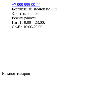
+7 999 999-99-99
Бесплатный звонок по РФ
Заказать звонок
Режим работы:
Пн-Пт 9:00—23:00;
Сб-Вс 10:00-20:00
Каталог товаров