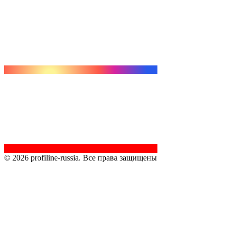
© 2026 profiline-russia. Все права защищены