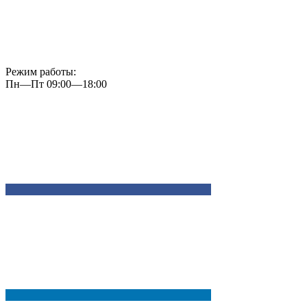
Режим работы:
Пн—Пт 09:00—18:00