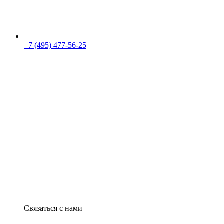
+7 (495) 477-56-25
Связаться с нами