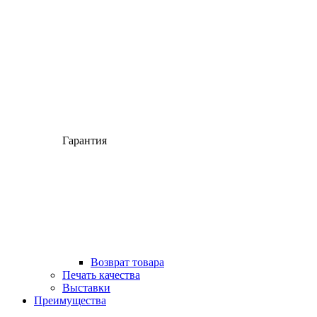
Гарантия
Возврат товара
Печать качества
Выставки
Преимущества