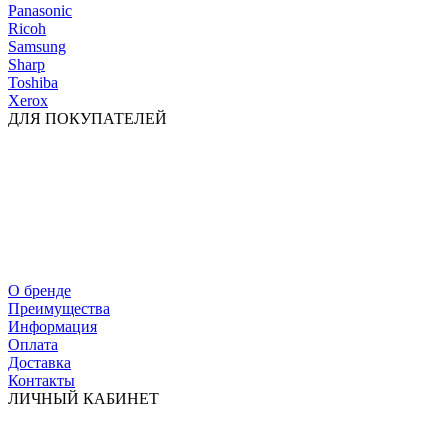
Panasonic
Ricoh
Samsung
Sharp
Toshiba
Xerox
ДЛЯ ПОКУПАТЕЛЕЙ
О бренде
Преимущества
Информация
Оплата
Доставка
Контакты
ЛИЧНЫЙ КАБИНЕТ