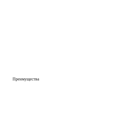
Преимущества