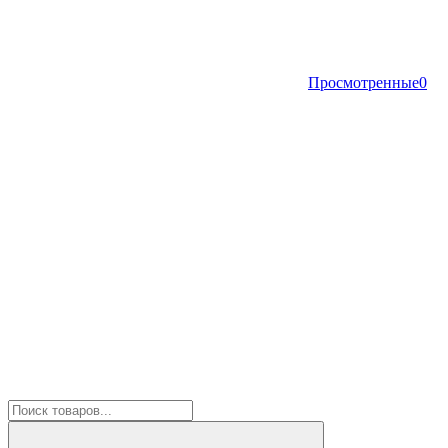
Просмотренные
0