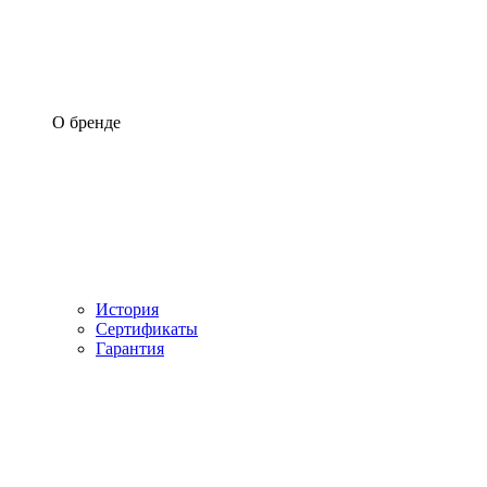
О бренде
История
Сертификаты
Гарантия