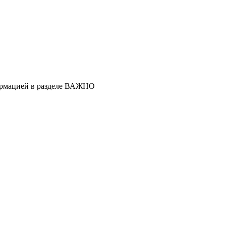
ормацией в разделе ВАЖНО