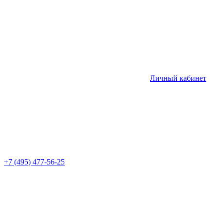
Личный кабинет
+7 (495) 477-56-25