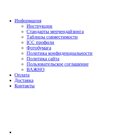
Информация
Инструкции
Стандарты мерчендайзинга
Таблицы совместимости
ICC профили
Фотобумага
Политика конфиденциальности
Политика сайта
Пользовательское соглашение
ВАЖНО
Оплата
Доставка
Контакты