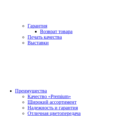
Гарантия
Возврат товара
Печать качества
Выставки
Преимущества
Качество «Premium»
Широкий ассортимент
Надежность и гарантия
Отличная цветопередача