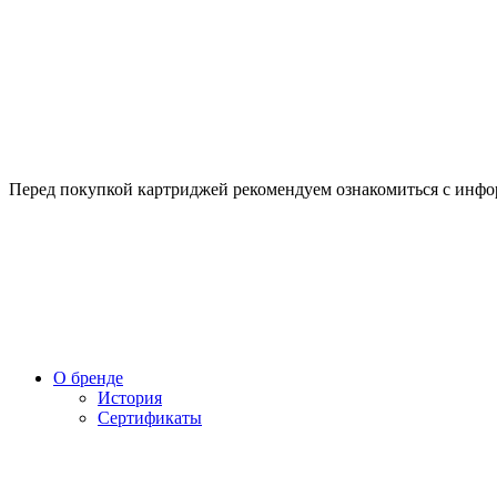
Перед покупкой картриджей рекомендуем ознакомиться с инф
О бренде
История
Сертификаты