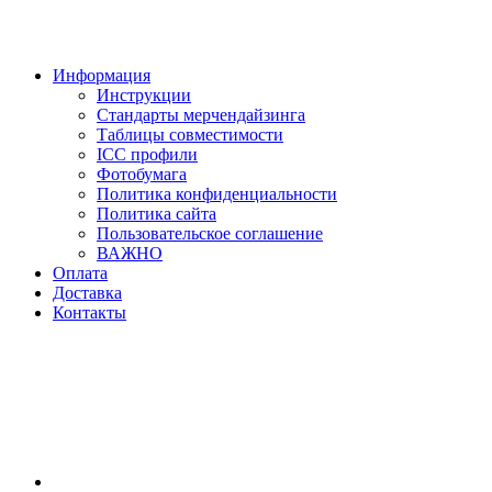
Информация
Инструкции
Стандарты мерчендайзинга
Таблицы совместимости
ICC профили
Фотобумага
Политика конфиденциальности
Политика сайта
Пользовательское соглашение
ВАЖНО
Оплата
Доставка
Контакты