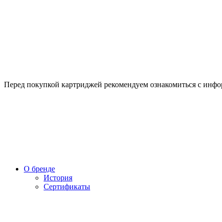
Перед покупкой картриджей рекомендуем ознакомиться с инф
О бренде
История
Сертификаты