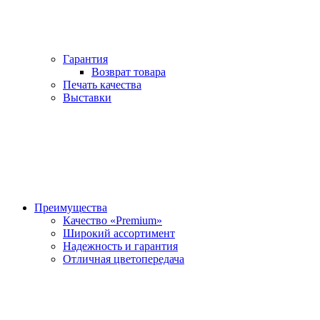
Гарантия
Возврат товара
Печать качества
Выставки
Преимущества
Качество «Premium»
Широкий ассортимент
Надежность и гарантия
Отличная цветопередача