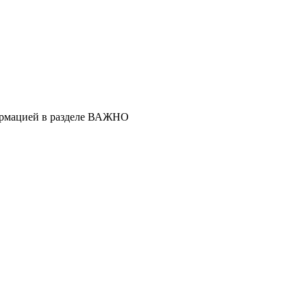
ормацией в разделе ВАЖНО