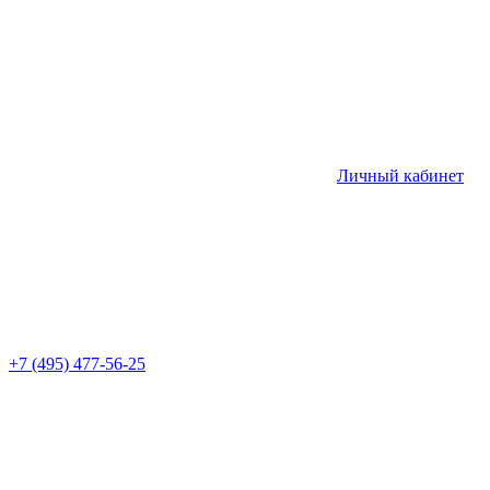
Личный кабинет
+7 (495) 477-56-25