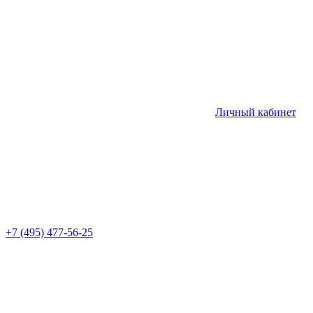
Личный кабинет
+7 (495) 477-56-25