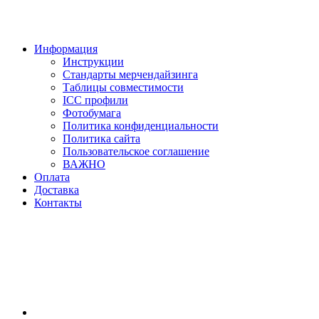
Информация
Инструкции
Стандарты мерчендайзинга
Таблицы совместимости
ICC профили
Фотобумага
Политика конфиденциальности
Политика сайта
Пользовательское соглашение
ВАЖНО
Оплата
Доставка
Контакты