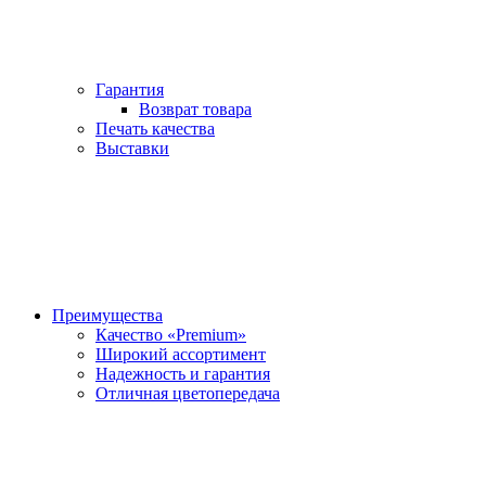
Гарантия
Возврат товара
Печать качества
Выставки
Преимущества
Качество «Premium»
Широкий ассортимент
Надежность и гарантия
Отличная цветопередача