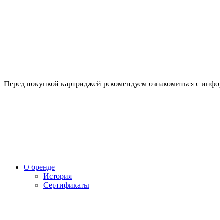
Перед покупкой картриджей рекомендуем ознакомиться с инф
О бренде
История
Сертификаты