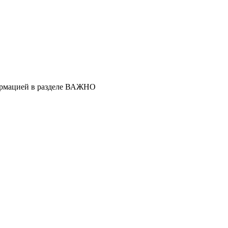
ормацией в разделе ВАЖНО