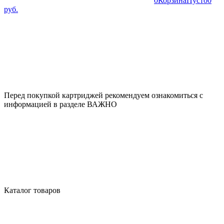
0
Корзина
Пусто
0
руб.
Перед покупкой картриджей рекомендуем ознакомиться с
информацией в разделе ВАЖНО
Каталог товаров