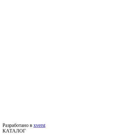
Разработано в
xverst
КАТАЛОГ