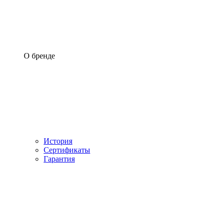
О бренде
История
Сертификаты
Гарантия