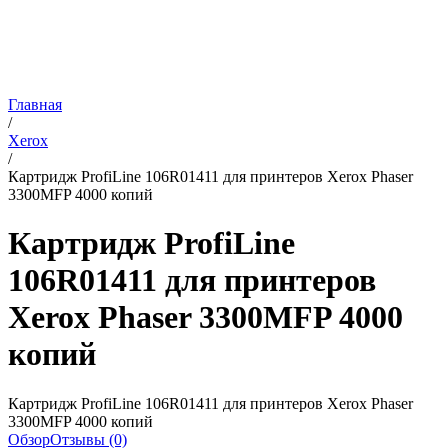
Главная
/
Xerox
/
Картридж ProfiLine 106R01411 для принтеров Xerox Phaser
3300MFP 4000 копий
Картридж ProfiLine
106R01411 для принтеров
Xerox Phaser 3300MFP 4000
копий
Картридж ProfiLine 106R01411 для принтеров Xerox Phaser
3300MFP 4000 копий
Обзор
Отзывы (0)