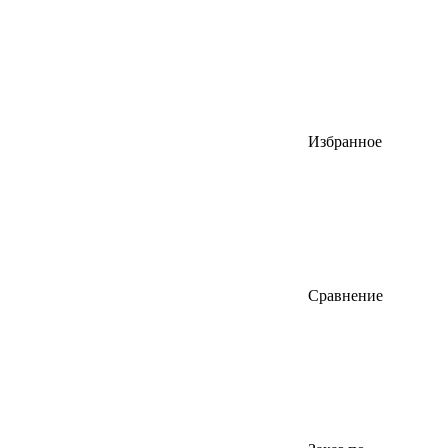
Избранное
Сравнение