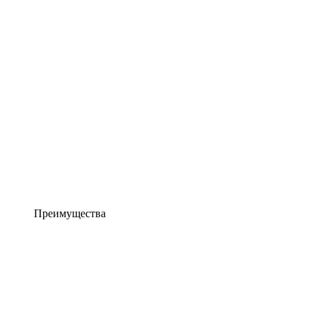
Преимущества