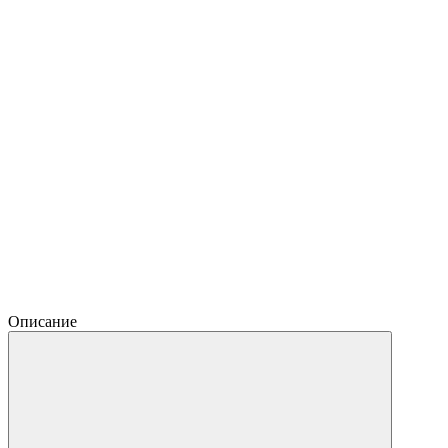
Описание