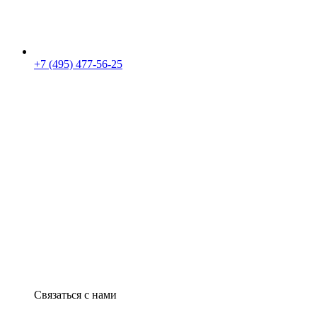
+7 (495) 477-56-25
Связаться с нами