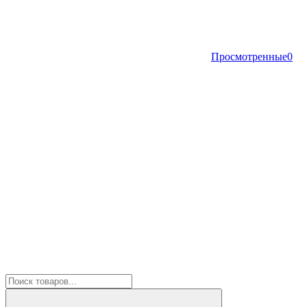
Просмотренные
0