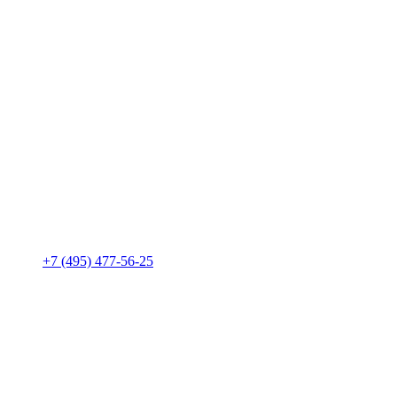
+7 (495) 477-56-25