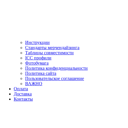
Инструкции
Стандарты мерчендайзинга
Таблицы совместимости
ICC профили
Фотобумага
Политика конфиденциальности
Политика сайта
Пользовательское соглашение
ВАЖНО
Оплата
Доставка
Контакты