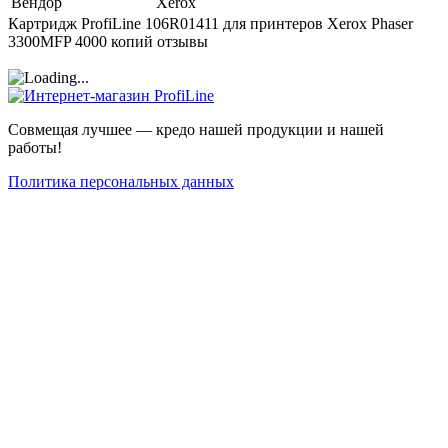
Вендор
Xerox
Картридж ProfiLine 106R01411 для принтеров Xerox Phaser
3300MFP 4000 копий отзывы
Совмещая лучшее — кредо нашей продукции и нашей
работы!
Политика персональных данных