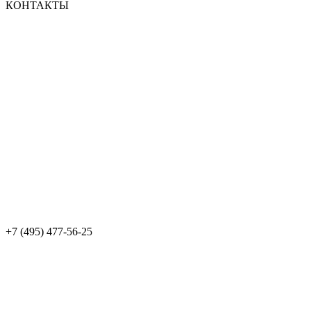
КОНТАКТЫ
+7 (495) 477-56-25