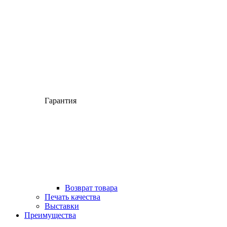
Гарантия
Возврат товара
Печать качества
Выставки
Преимущества