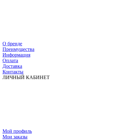
О бренде
Преимущества
Информация
Оплата
Доставка
Контакты
ЛИЧНЫЙ КАБИНЕТ
Мой профиль
Мои заказы