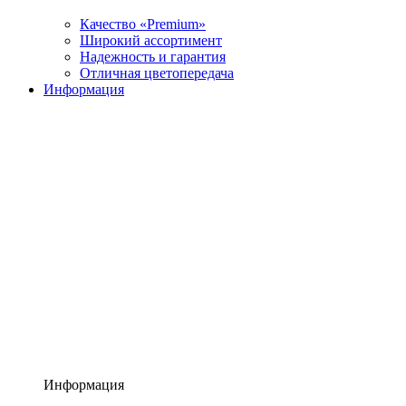
Качество «Premium»
Широкий ассортимент
Надежность и гарантия
Отличная цветопередача
Информация
Информация