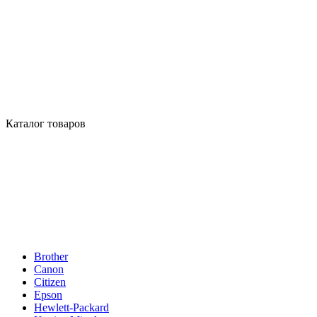
Каталог товаров
Brother
Canon
Citizen
Epson
Hewlett-Packard