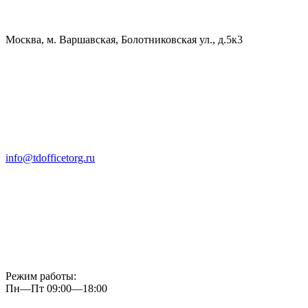
Москва, м. Варшавская, Болотниковская ул., д.5к3
info@tdofficetorg.ru
Режим работы:
Пн—Пт 09:00—18:00