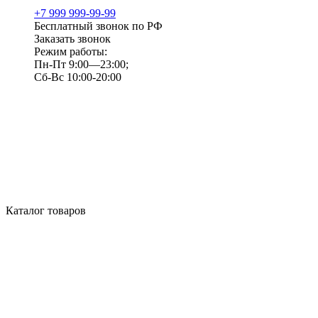
+7 999 999-99-99
Бесплатный звонок по РФ
Заказать звонок
Режим работы:
Пн-Пт 9:00—23:00;
Сб-Вс 10:00-20:00
Каталог товаров