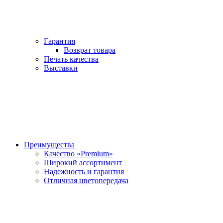
Гарантия
Возврат товара
Печать качества
Выставки
Преимущества
Качество «Premium»
Широкий ассортимент
Надежность и гарантия
Отличная цветопередача