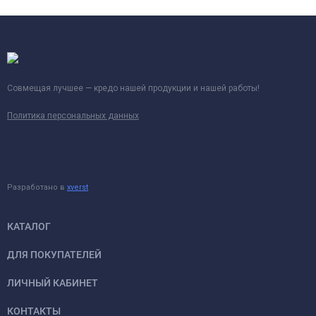
Совмещая лучшее — кредо нашей продукции и нашей работы!
Политика персональных данных
Разработано в
xverst
КАТАЛОГ
ДЛЯ ПОКУПАТЕЛЕЙ
ЛИЧНЫЙ КАБИНЕТ
КОНТАКТЫ