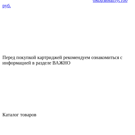
0
Корзина
Пусто
0
руб.
Перед покупкой картриджей рекомендуем ознакомиться с
информацией в разделе ВАЖНО
Каталог товаров