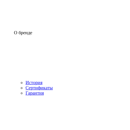
О бренде
История
Сертификаты
Гарантия