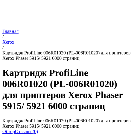
Главная
/
Xerox
/
Картридж ProfiLine 006R01020 (PL-006R01020) для принтеров
Xerox Phaser 5915/ 5921 6000 страниц
Картридж ProfiLine
006R01020 (PL-006R01020)
для принтеров Xerox Phaser
5915/ 5921 6000 страниц
Картридж ProfiLine 006R01020 (PL-006R01020) для принтеров
Xerox Phaser 5915/ 5921 6000 страниц
Обзор
Отзывы (0)