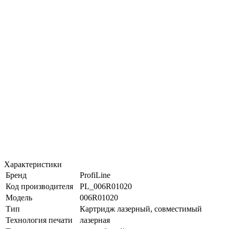
Характеристики
Бренд
ProfiLine
Код производителя
PL_006R01020
Модель
006R01020
Тип
Картридж лазерный, совместимый
Технология печати
лазерная