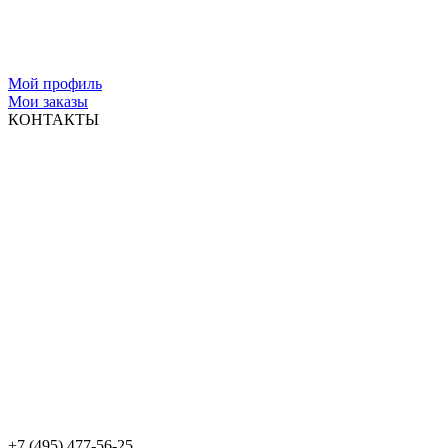
Мой профиль
Мои заказы
КОНТАКТЫ
+7 (495) 477-56-25