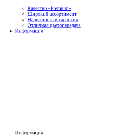
Качество «Premium»
Широкий ассортимент
Надежность и гарантия
Отличная цветопередача
Информация
Информация