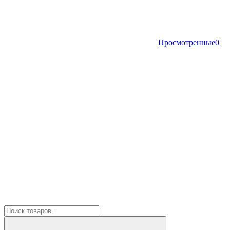
Просмотренные
0