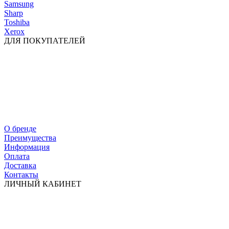
Samsung
Sharp
Toshiba
Xerox
ДЛЯ ПОКУПАТЕЛЕЙ
О бренде
Преимущества
Информация
Оплата
Доставка
Контакты
ЛИЧНЫЙ КАБИНЕТ