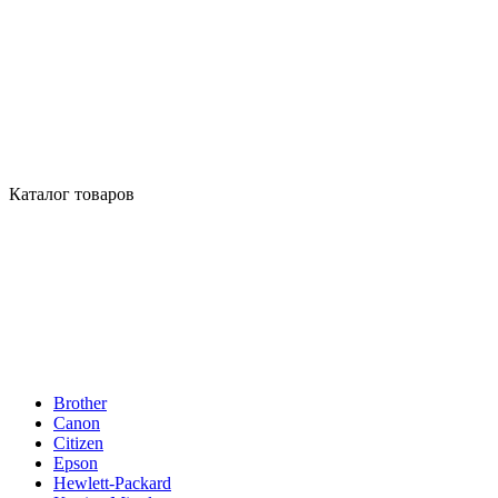
Каталог товаров
Brother
Canon
Citizen
Epson
Hewlett-Packard