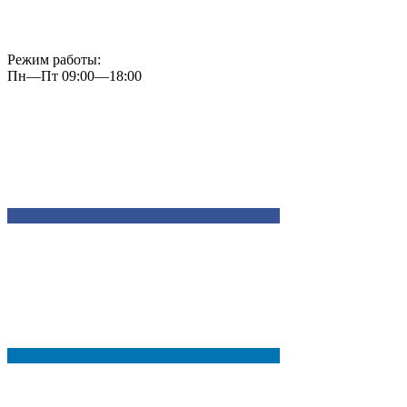
Режим работы:
Пн—Пт 09:00—18:00