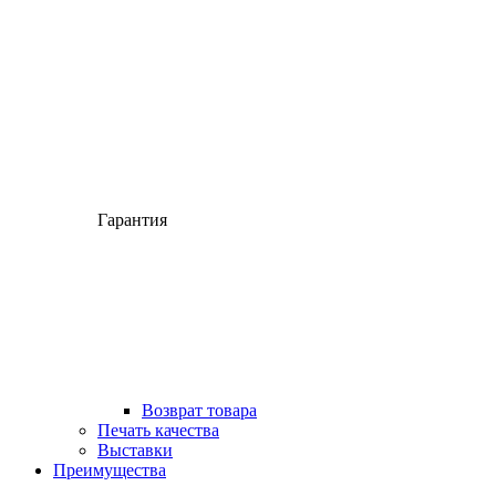
Гарантия
Возврат товара
Печать качества
Выставки
Преимущества