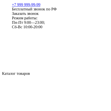
+7 999 999-99-99
Бесплатный звонок по РФ
Заказать звонок
Режим работы:
Пн-Пт 9:00—23:00;
Сб-Вс 10:00-20:00
Каталог товаров