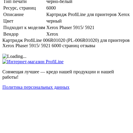
Тип печати
черно-белый
Ресурс, страниц
6000
Описание
Картридж ProfiLine для принтеров Xerox
Цвет
черный
Подходит к моделям
Xerox Phaser 5915/ 5921
Вендор
Xerox
Картридж ProfiLine 006R01020 (PL-006R01020) для принтеров
Xerox Phaser 5915/ 5921 6000 страниц отзывы
Совмещая лучшее — кредо нашей продукции и нашей
работы!
Политика персональных данных