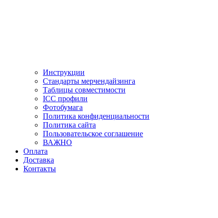
Инструкции
Стандарты мерчендайзинга
Таблицы совместимости
ICC профили
Фотобумага
Политика конфиденциальности
Политика сайта
Пользовательское соглашение
ВАЖНО
Оплата
Доставка
Контакты