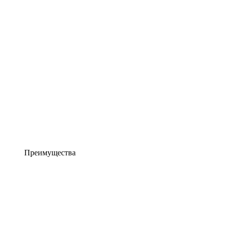
Преимущества