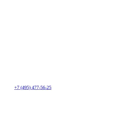
+7 (495) 477-56-25