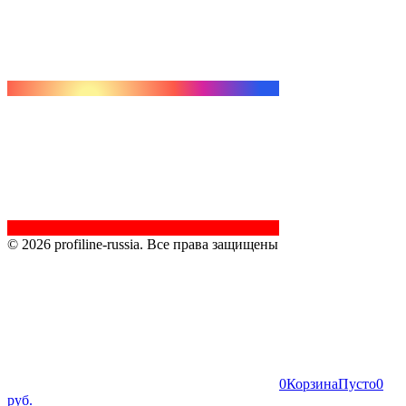
© 2026 profiline-russia. Все права защищены
0
Корзина
Пусто
0
руб.