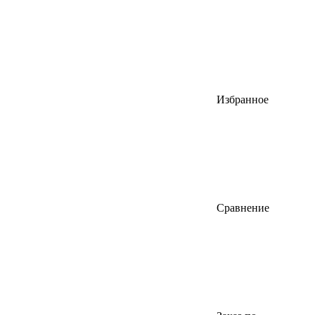
Избранное
Сравнение