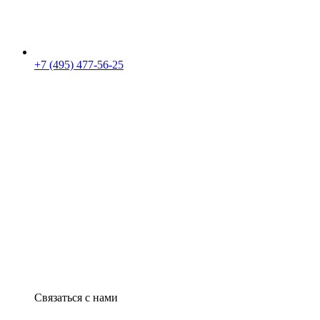
+7 (495) 477-56-25
Связаться с нами